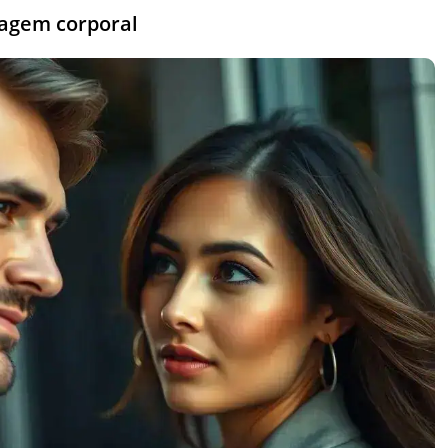
uagem corporal