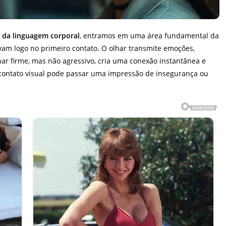
e da linguagem corporal
, entramos em uma área fundamental da
am logo no primeiro contato. O olhar transmite emoções,
ar firme, mas não agressivo, cria uma conexão instantânea e
 contato visual pode passar uma impressão de insegurança ou