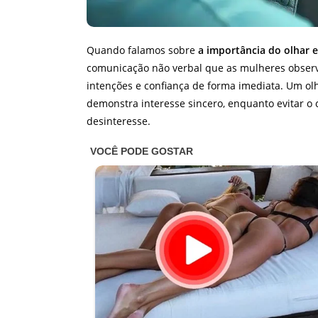
Quando falamos sobre
a importância do olhar 
comunicação não verbal que as mulheres observ
intenções e confiança de forma imediata. Um olh
demonstra interesse sincero, enquanto evitar o
desinteresse.