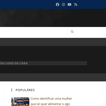
ENS LOGO DE CARA
POPULÁRES
Como identificar uma mulher
que só quer alimentar o ego