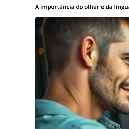
A importância do olhar e da ling