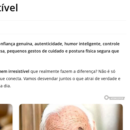
ível
nfiança genuína, autenticidade, humor inteligente, controle
sa, pequenos gestos de cuidado e postura física segura que
em irresistível
que realmente fazem a diferença? Não é só
e conecta. Vamos desvendar juntos o que atrai de verdade e
a dia.