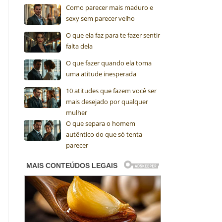
Como parecer mais maduro e
sexy sem parecer velho
O que ela faz para te fazer sentir
falta dela
O que fazer quando ela toma
uma atitude inesperada
10 atitudes que fazem você ser
mais desejado por qualquer
mulher
O que separa o homem
autêntico do que só tenta
parecer