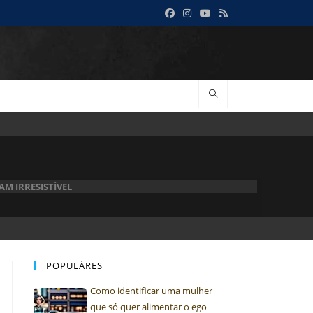
M IRRESISTÍVEL
POPULÁRES
Como identificar uma mulher
que só quer alimentar o ego