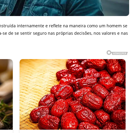
nstruída internamente e reflete na maneira como um homem se
-se de se sentir seguro nas próprias decisões, nos valores e nas