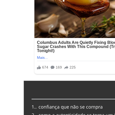
1.
confiança que não se compra