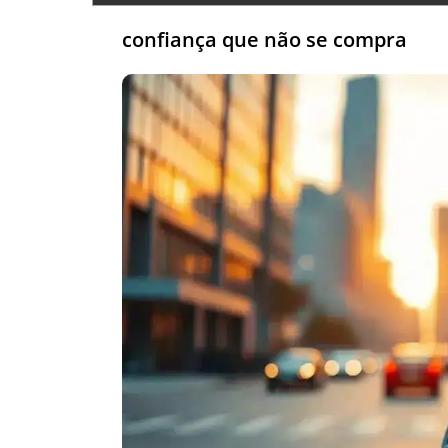
confiança que não se compra