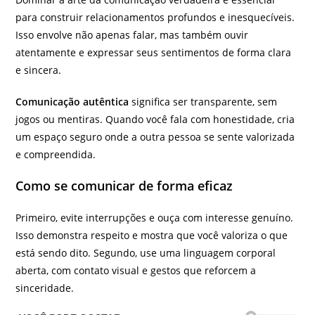
para construir relacionamentos profundos e inesquecíveis.
Isso envolve não apenas falar, mas também ouvir
atentamente e expressar seus sentimentos de forma clara
e sincera.
Comunicação autêntica
significa ser transparente, sem
jogos ou mentiras. Quando você fala com honestidade, cria
um espaço seguro onde a outra pessoa se sente valorizada
e compreendida.
Como se comunicar de forma eficaz
Primeiro, evite interrupções e ouça com interesse genuíno.
Isso demonstra respeito e mostra que você valoriza o que
está sendo dito. Segundo, use uma linguagem corporal
aberta, com contato visual e gestos que reforcem a
sinceridade.