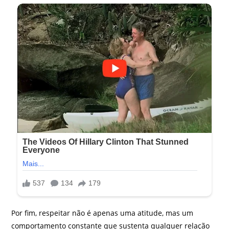
Por fim, respeitar não é apenas uma atitude, mas um
comportamento constante que sustenta qualquer relação