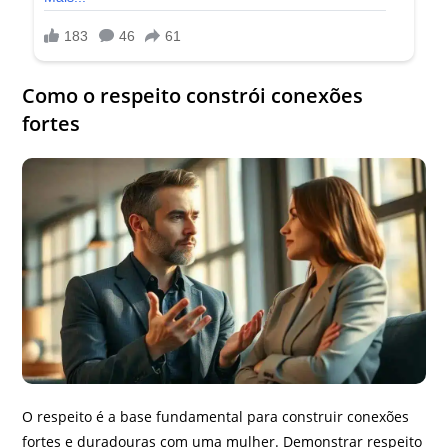
Como o respeito constrói conexões
fortes
O respeito é a base fundamental para construir conexões
fortes e duradouras com uma mulher. Demonstrar respeito