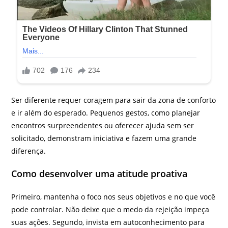
Ser diferente requer coragem para sair da zona de conforto
e ir além do esperado. Pequenos gestos, como planejar
encontros surpreendentes ou oferecer ajuda sem ser
solicitado, demonstram iniciativa e fazem uma grande
diferença.
Como desenvolver uma atitude proativa
Primeiro, mantenha o foco nos seus objetivos e no que você
pode controlar. Não deixe que o medo da rejeição impeça
suas ações. Segundo, invista em autoconhecimento para