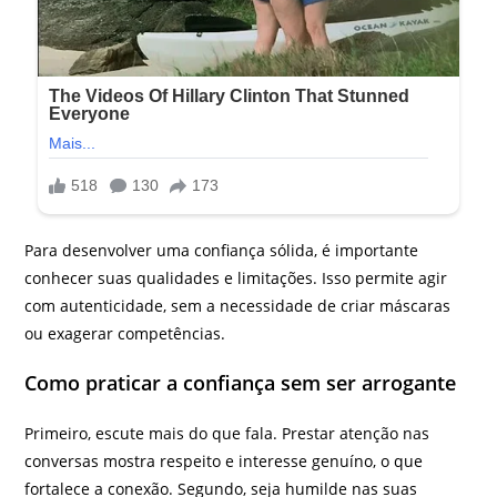
Para desenvolver uma confiança sólida, é importante
conhecer suas qualidades e limitações. Isso permite agir
com autenticidade, sem a necessidade de criar máscaras
ou exagerar competências.
Como praticar a confiança sem ser arrogante
Primeiro, escute mais do que fala. Prestar atenção nas
conversas mostra respeito e interesse genuíno, o que
fortalece a conexão. Segundo, seja humilde nas suas