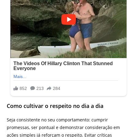
Como cultivar o respeito no dia a dia
Seja consistente no seu comportamento: cumprir
promessas, ser pontual e demonstrar consideração em
ações simples já reforçam o respeito. Evitar críticas