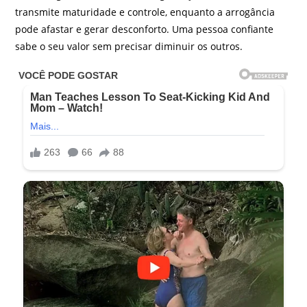
transmite maturidade e controle, enquanto a arrogância
pode afastar e gerar desconforto. Uma pessoa confiante
sabe o seu valor sem precisar diminuir os outros.