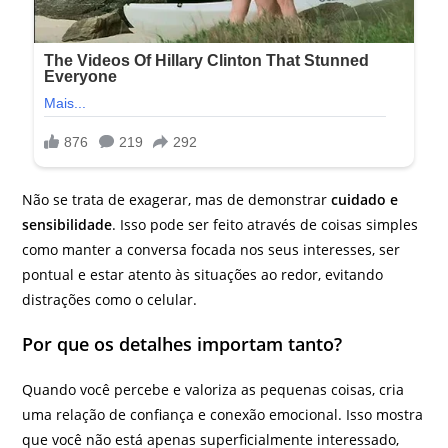
Não se trata de exagerar, mas de demonstrar
cuidado e
sensibilidade
. Isso pode ser feito através de coisas simples
como manter a conversa focada nos seus interesses, ser
pontual e estar atento às situações ao redor, evitando
distrações como o celular.
Por que os detalhes importam tanto?
Quando você percebe e valoriza as pequenas coisas, cria
uma relação de confiança e conexão emocional. Isso mostra
que você não está apenas superficialmente interessado,