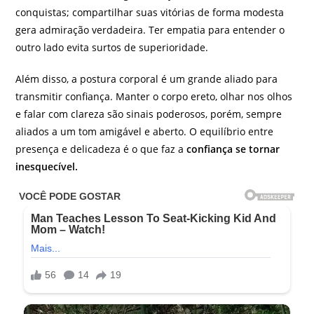
conquistas; compartilhar suas vitórias de forma modesta
gera admiração verdadeira. Ter empatia para entender o
outro lado evita surtos de superioridade.
Além disso, a postura corporal é um grande aliado para
transmitir confiança. Manter o corpo ereto, olhar nos olhos
e falar com clareza são sinais poderosos, porém, sempre
aliados a um tom amigável e aberto. O equilíbrio entre
presença e delicadeza é o que faz a
confiança se tornar
inesquecível.