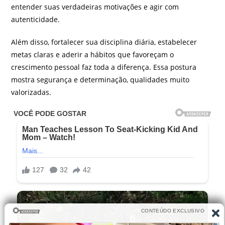
entender suas verdadeiras motivações e agir com
autenticidade.
Além disso, fortalecer sua disciplina diária, estabelecer
metas claras e aderir a hábitos que favoreçam o
crescimento pessoal faz toda a diferença. Essa postura
mostra segurança e determinação, qualidades muito
valorizadas.