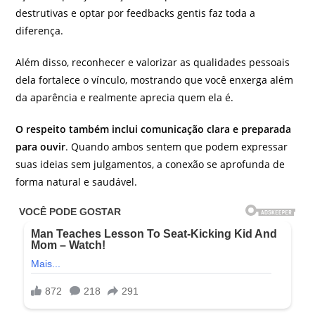
destrutivas e optar por feedbacks gentis faz toda a
diferença.
Além disso, reconhecer e valorizar as qualidades pessoais
dela fortalece o vínculo, mostrando que você enxerga além
da aparência e realmente aprecia quem ela é.
O respeito também inclui comunicação clara e preparada
para ouvir
. Quando ambos sentem que podem expressar
suas ideias sem julgamentos, a conexão se aprofunda de
forma natural e saudável.