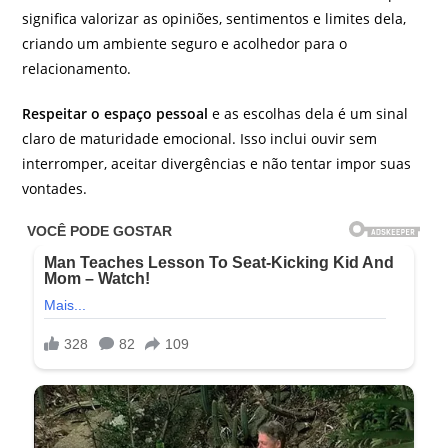
significa valorizar as opiniões, sentimentos e limites dela,
criando um ambiente seguro e acolhedor para o
relacionamento.
Respeitar o espaço pessoal
e as escolhas dela é um sinal
claro de maturidade emocional. Isso inclui ouvir sem
interromper, aceitar divergências e não tentar impor suas
vontades.