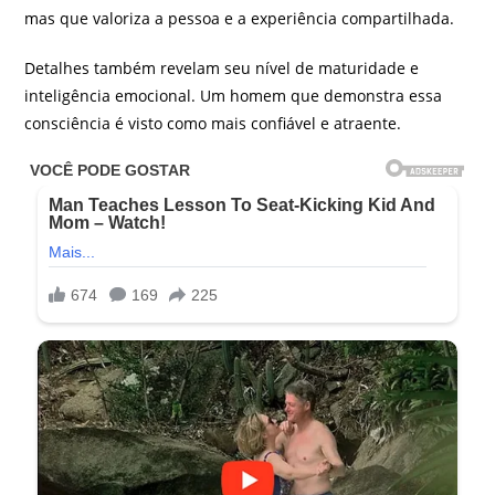
mas que valoriza a pessoa e a experiência compartilhada.
Detalhes também revelam seu nível de maturidade e
inteligência emocional. Um homem que demonstra essa
consciência é visto como mais confiável e atraente.