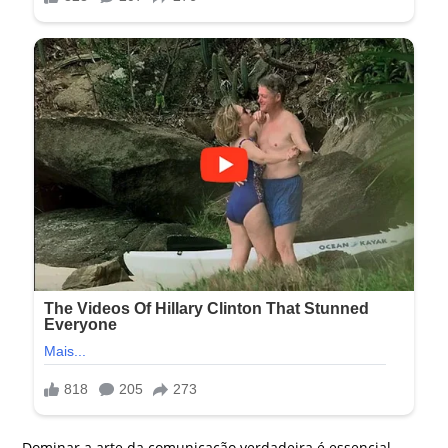
Dominar a arte da comunicação verdadeira é essencial