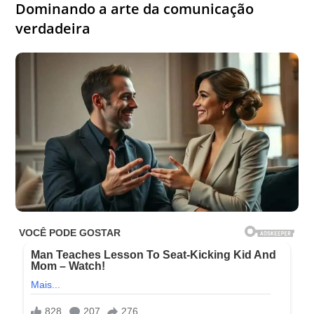
Dominando a arte da comunicação
verdadeira