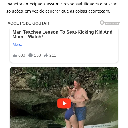
maneira antecipada, assumir responsabilidades e buscar
soluções, em vez de esperar que as coisas aconteçam.