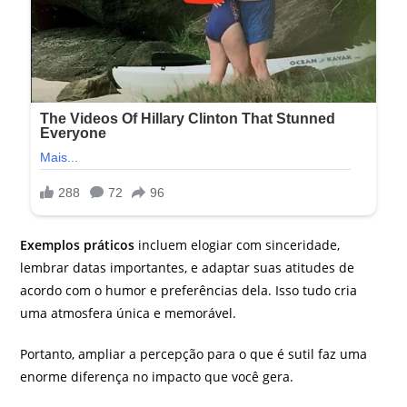
Exemplos práticos
incluem elogiar com sinceridade,
lembrar datas importantes, e adaptar suas atitudes de
acordo com o humor e preferências dela. Isso tudo cria
uma atmosfera única e memorável.
Portanto, ampliar a percepção para o que é sutil faz uma
enorme diferença no impacto que você gera.