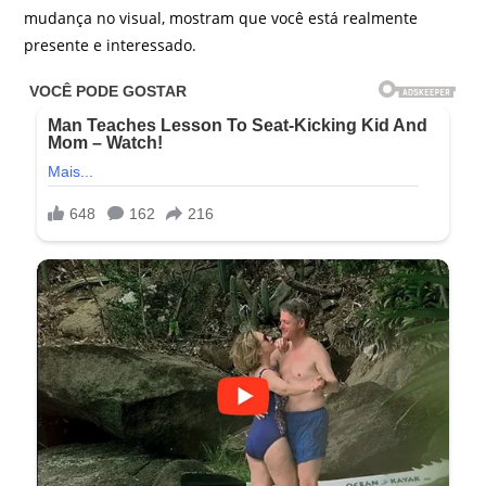
mudança no visual, mostram que você está realmente
presente e interessado.