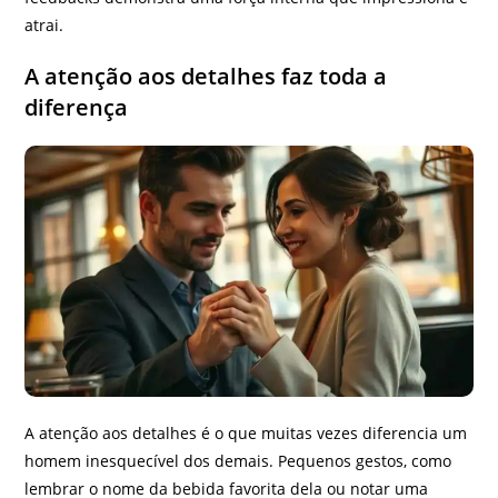
atrai.
A atenção aos detalhes faz toda a
diferença
A atenção aos detalhes é o que muitas vezes diferencia um
homem inesquecível dos demais. Pequenos gestos, como
lembrar o nome da bebida favorita dela ou notar uma