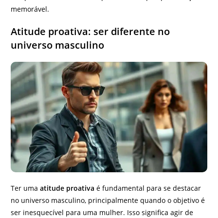
memorável.
Atitude proativa: ser diferente no
universo masculino
Ter uma
atitude proativa
é fundamental para se destacar
no universo masculino, principalmente quando o objetivo é
ser inesquecível para uma mulher. Isso significa agir de