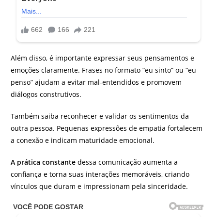
Além disso, é importante expressar seus pensamentos e
emoções claramente. Frases no formato “eu sinto” ou “eu
penso” ajudam a evitar mal-entendidos e promovem
diálogos construtivos.
Também saiba reconhecer e validar os sentimentos da
outra pessoa. Pequenas expressões de empatia fortalecem
a conexão e indicam maturidade emocional.
A prática constante
dessa comunicação aumenta a
confiança e torna suas interações memoráveis, criando
vínculos que duram e impressionam pela sinceridade.