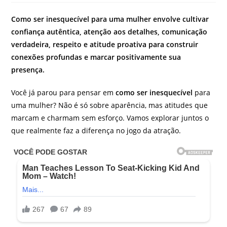
do
post:
Como ser inesquecível para uma mulher envolve cultivar
confiança autêntica, atenção aos detalhes, comunicação
verdadeira, respeito e atitude proativa para construir
conexões profundas e marcar positivamente sua
presença.
Você já parou para pensar em
como ser inesquecível
para
uma mulher? Não é só sobre aparência, mas atitudes que
marcam e charmam sem esforço. Vamos explorar juntos o
que realmente faz a diferença no jogo da atração.