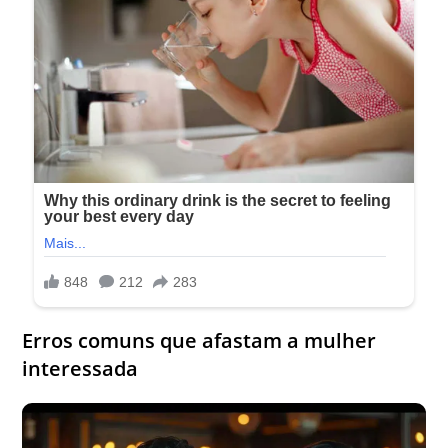
Erros comuns que afastam a mulher
interessada