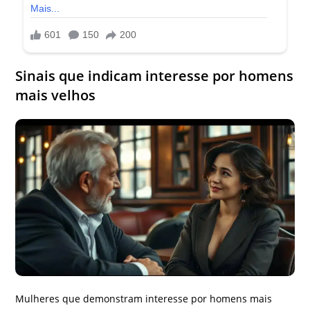
Sinais que indicam interesse por homens
mais velhos
Mulheres que demonstram interesse por homens mais