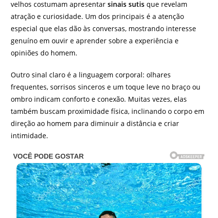
velhos costumam apresentar
sinais sutis
que revelam
atração e curiosidade. Um dos principais é a atenção
especial que elas dão às conversas, mostrando interesse
genuíno em ouvir e aprender sobre a experiência e
opiniões do homem.
Outro sinal claro é a linguagem corporal: olhares
frequentes, sorrisos sinceros e um toque leve no braço ou
ombro indicam conforto e conexão. Muitas vezes, elas
também buscam proximidade física, inclinando o corpo em
direção ao homem para diminuir a distância e criar
intimidade.