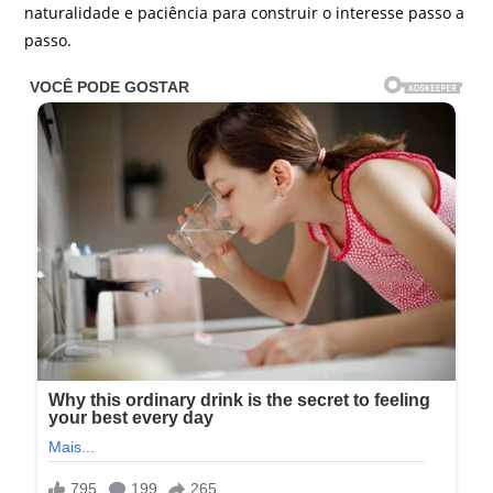
naturalidade e paciência para construir o interesse passo a
passo.