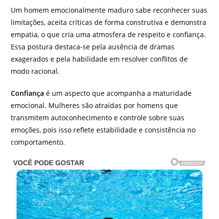
Um homem emocionalmente maduro sabe reconhecer suas
limitações, aceita críticas de forma construtiva e demonstra
empatia, o que cria uma atmosfera de respeito e confiança.
Essa postura destaca-se pela ausência de dramas
exagerados e pela habilidade em resolver conflitos de
modo racional.
Confiança
é um aspecto que acompanha a maturidade
emocional. Mulheres são atraídas por homens que
transmitem autoconhecimento e controle sobre suas
emoções, pois isso reflete estabilidade e consistência no
comportamento.