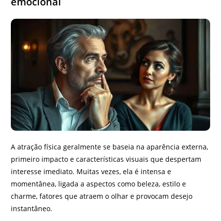
emocional
A atração física geralmente se baseia na aparência externa,
primeiro impacto e características visuais que despertam
interesse imediato. Muitas vezes, ela é intensa e
momentânea, ligada a aspectos como beleza, estilo e
charme, fatores que atraem o olhar e provocam desejo
instantâneo.