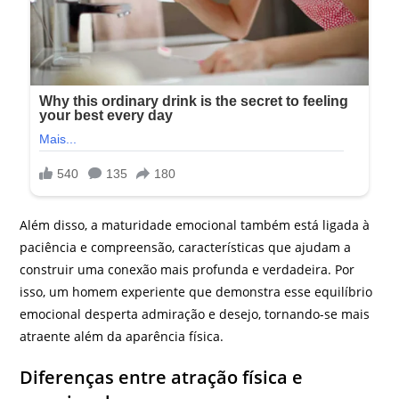
Além disso, a maturidade emocional também está ligada à
paciência e compreensão, características que ajudam a
construir uma conexão mais profunda e verdadeira. Por
isso, um homem experiente que demonstra esse equilíbrio
emocional desperta admiração e desejo, tornando-se mais
atraente além da aparência física.
Diferenças entre atração física e