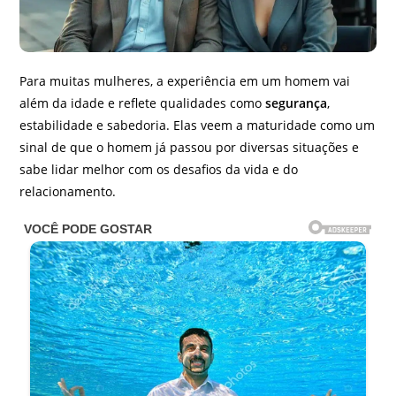
Para muitas mulheres, a experiência em um homem vai
além da idade e reflete qualidades como
segurança
,
estabilidade e sabedoria. Elas veem a maturidade como um
sinal de que o homem já passou por diversas situações e
sabe lidar melhor com os desafios da vida e do
relacionamento.