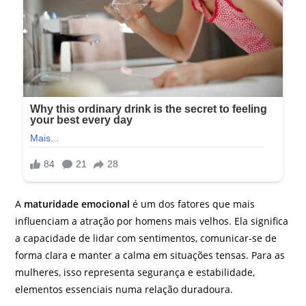
A
maturidade emocional
é um dos fatores que mais
influenciam a atração por homens mais velhos. Ela significa
a capacidade de lidar com sentimentos, comunicar-se de
forma clara e manter a calma em situações tensas. Para as
mulheres, isso representa segurança e estabilidade,
elementos essenciais numa relação duradoura.