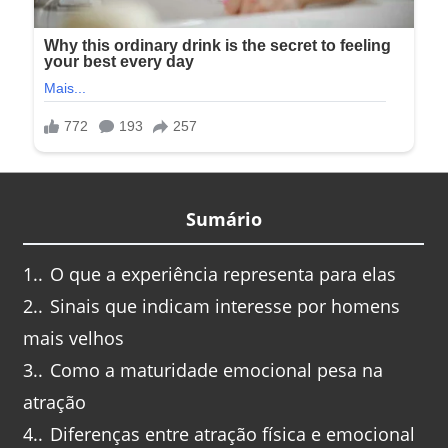
Sumário
1.
O que a experiência representa para elas
2.
Sinais que indicam interesse por homens
mais velhos
3.
Como a maturidade emocional pesa na
atração
4.
Diferenças entre atração física e emocional