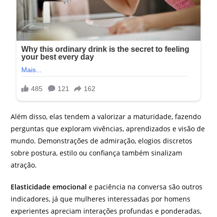
Além disso, elas tendem a valorizar a maturidade, fazendo
perguntas que exploram vivências, aprendizados e visão de
mundo. Demonstrações de admiração, elogios discretos
sobre postura, estilo ou confiança também sinalizam
atração.
Elasticidade emocional
e paciência na conversa são outros
indicadores, já que mulheres interessadas por homens
experientes apreciam interações profundas e ponderadas,