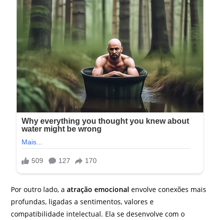
Por outro lado, a
atração emocional
envolve conexões mais
profundas, ligadas a sentimentos, valores e
compatibilidade intelectual. Ela se desenvolve com o