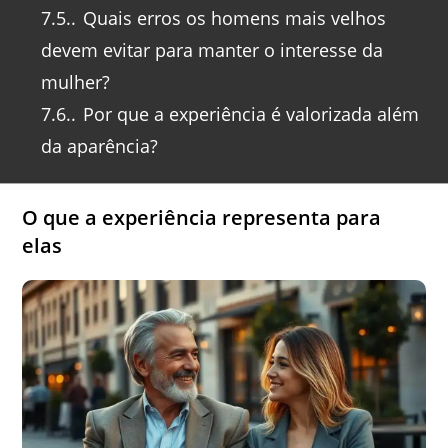
7.5.
Quais erros os homens mais velhos
devem evitar para manter o interesse da
mulher?
7.6.
Por que a experiência é valorizada além
da aparência?
O que a experiência representa para
elas