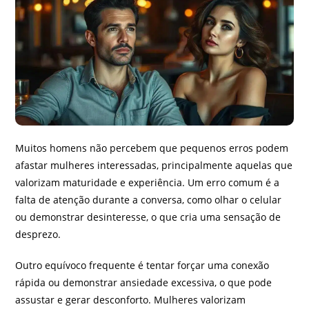
Muitos homens não percebem que pequenos erros podem
afastar mulheres interessadas, principalmente aquelas que
valorizam maturidade e experiência. Um erro comum é a
falta de atenção durante a conversa, como olhar o celular
ou demonstrar desinteresse, o que cria uma sensação de
desprezo.
Outro equívoco frequente é tentar forçar uma conexão
rápida ou demonstrar ansiedade excessiva, o que pode
assustar e gerar desconforto. Mulheres valorizam