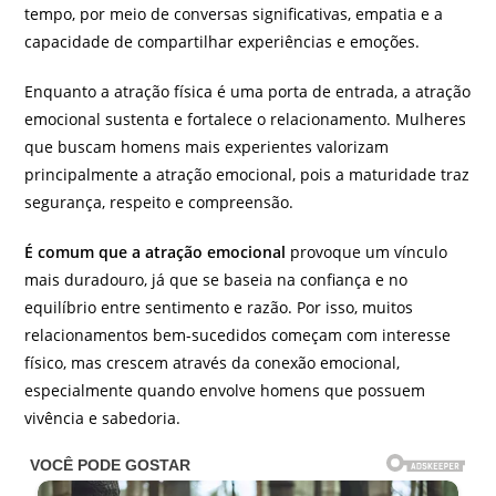
tempo, por meio de conversas significativas, empatia e a
capacidade de compartilhar experiências e emoções.
Enquanto a atração física é uma porta de entrada, a atração
emocional sustenta e fortalece o relacionamento. Mulheres
que buscam homens mais experientes valorizam
principalmente a atração emocional, pois a maturidade traz
segurança, respeito e compreensão.
É comum que a atração emocional
provoque um vínculo
mais duradouro, já que se baseia na confiança e no
equilíbrio entre sentimento e razão. Por isso, muitos
relacionamentos bem-sucedidos começam com interesse
físico, mas crescem através da conexão emocional,
especialmente quando envolve homens que possuem
vivência e sabedoria.