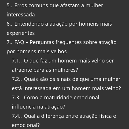
5.
Erros comuns que afastam a mulher
interessada
6.
Entendendo a atração por homens mais
experientes
7.
FAQ – Perguntas frequentes sobre atração
por homens mais velhos
7.1.
O que faz um homem mais velho ser
atraente para as mulheres?
7.2.
Quais são os sinais de que uma mulher
está interessada em um homem mais velho?
7.3.
Como a maturidade emocional
influencia na atração?
7.4.
Qual a diferença entre atração física e
emocional?