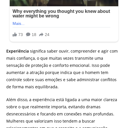
Experiência
significa saber ouvir, compreender e agir com
mais confiança, o que muitas vezes transmite uma
sensação de proteção e conforto emocional. Isso pode
aumentar a atração porque indica que o homem tem
controle sobre suas emoções e sabe administrar conflitos
de forma mais equilibrada.
Além disso, a experiência está ligada a uma maior clareza
sobre o que realmente importa, evitando dramas
desnecessários e focando em conexões mais profundas.
Mulheres que valorizam isso tendem a buscar