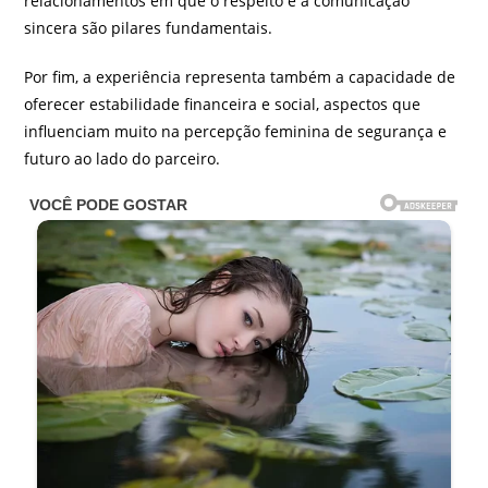
relacionamentos em que o respeito e a comunicação
sincera são pilares fundamentais.
Por fim, a experiência representa também a capacidade de
oferecer estabilidade financeira e social, aspectos que
influenciam muito na percepção feminina de segurança e
futuro ao lado do parceiro.