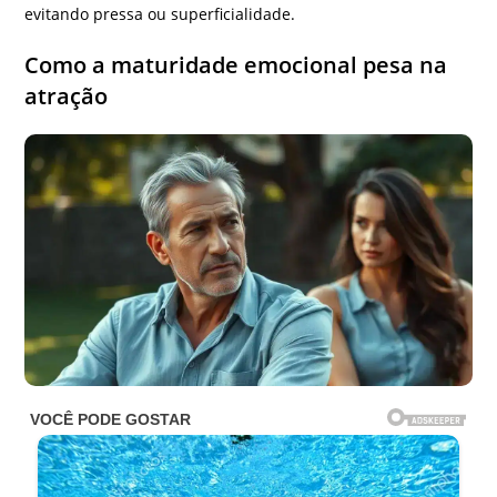
evitando pressa ou superficialidade.
Como a maturidade emocional pesa na
atração