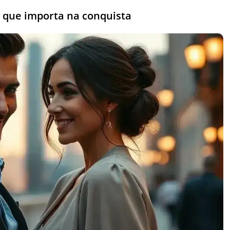
r que importa na conquista