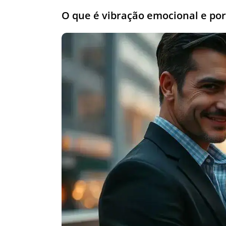
O que é vibração emocional e po