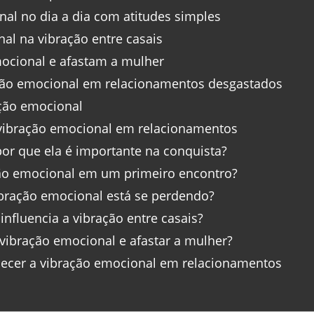
l no dia a dia com atitudes simples
nal na vibração entre casais
ocional e afastam a mulher
ação emocional em relacionamentos desgastados
ção emocional
vibração emocional em relacionamentos
or que ela é importante na conquista?
ão emocional em um primeiro encontro?
ibração emocional está se perdendo?
nfluencia a vibração entre casais?
ibração emocional e afastar a mulher?
lecer a vibração emocional em relacionamentos