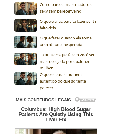
Como parecer mais maduro e
sexy sem parecer velho
O que ela faz para te fazer sentir
falta dela
O que fazer quando ela toma
uma atitude inesperada
10 atitudes que fazem você ser
mais desejado por qualquer
mulher
O que separa o homem
autêntico do que só tenta
parecer