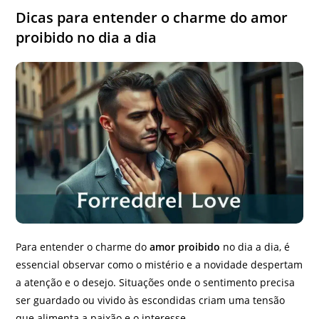
Dicas para entender o charme do amor
proibido no dia a dia
Para entender o charme do
amor proibido
no dia a dia, é
essencial observar como o mistério e a novidade despertam
a atenção e o desejo. Situações onde o sentimento precisa
ser guardado ou vivido às escondidas criam uma tensão
que alimenta a paixão e o interesse.