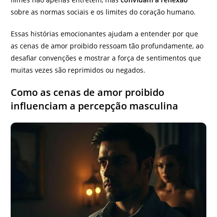
sobre as normas sociais e os limites do coração humano.
Essas histórias emocionantes ajudam a entender por que
as cenas de amor proibido ressoam tão profundamente, ao
desafiar convenções e mostrar a força de sentimentos que
muitas vezes são reprimidos ou negados.
Como as cenas de amor proibido
influenciam a percepção masculina