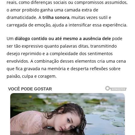
reais, como diferenças sociais ou compromissos assumidos,
o amor proibido ganha uma camada extra de
dramaticidade. A
trilha sonora
, muitas vezes sutil e
carregada de emoção, ajuda a intensificar essa experiência.
Um
diálogo contido ou até mesmo a ausência dele
pode
ser tão expressivo quanto palavras ditas, transmitindo
desejo reprimido e a complexidade dos sentimentos
envolvidos. A combinação desses elementos cria uma cena
que fica gravada na memória e desperta reflexões sobre
paixão, culpa e coragem.