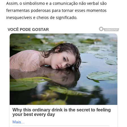
Assim, o simbolismo e a comunicação não verbal são
ferramentas poderosas para tornar esses momentos
inesquecíveis e cheios de significado.