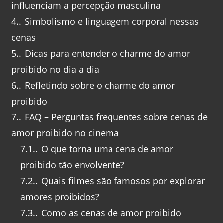
influenciam a percepção masculina
4.
Simbolismo e linguagem corporal nessas
cenas
5.
Dicas para entender o charme do amor
proibido no dia a dia
6.
Refletindo sobre o charme do amor
proibido
7.
FAQ – Perguntas frequentes sobre cenas de
amor proibido no cinema
7.1.
O que torna uma cena de amor
proibido tão envolvente?
7.2.
Quais filmes são famosos por explorar
amores proibidos?
7.3.
Como as cenas de amor proibido