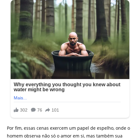
Por fim, essas cenas exercem um papel de espelho, onde o
homem observa não só o amor em si, mas também sua