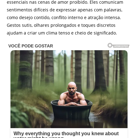
essenciais nas cenas de amor proibido. Eles comunicam
sentimentos difíceis de expressar apenas com palavras,
como desejo contido, conflito interno e atração intensa.
Gestos sutis, olhares prolongados e toques discretos
ajudam a criar um clima tenso e cheio de significado.