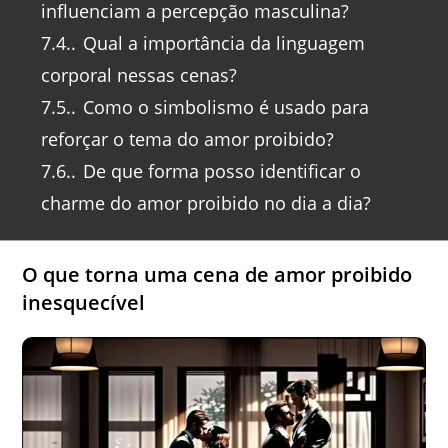
influenciam a percepção masculina?
7.4.
Qual a importância da linguagem
corporal nessas cenas?
7.5.
Como o simbolismo é usado para
reforçar o tema do amor proibido?
7.6.
De que forma posso identificar o
charme do amor proibido no dia a dia?
O que torna uma cena de amor proibido
inesquecível