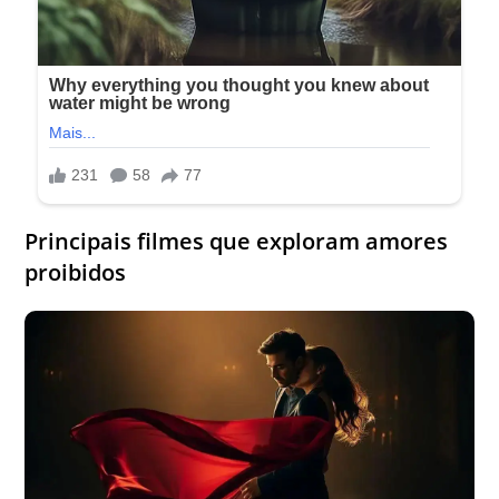
Principais filmes que exploram amores
proibidos