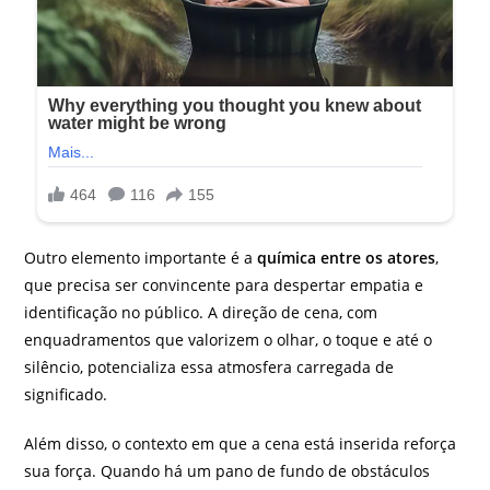
Outro elemento importante é a
química entre os atores
,
que precisa ser convincente para despertar empatia e
identificação no público. A direção de cena, com
enquadramentos que valorizem o olhar, o toque e até o
silêncio, potencializa essa atmosfera carregada de
significado.
Além disso, o contexto em que a cena está inserida reforça
sua força. Quando há um pano de fundo de obstáculos