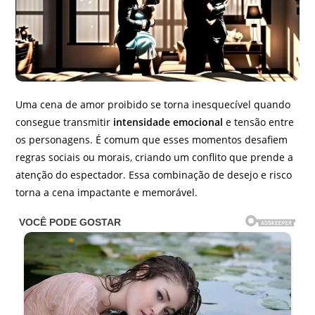
Uma cena de amor proibido se torna inesquecível quando
consegue transmitir
intensidade emocional
e tensão entre
os personagens. É comum que esses momentos desafiem
regras sociais ou morais, criando um conflito que prende a
atenção do espectador. Essa combinação de desejo e risco
torna a cena impactante e memorável.