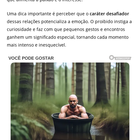
Uma dica importante é perceber que o
caráter desafiador
dessas relações potencializa a emoção. O proibido instiga a
curiosidade e faz com que pequenos gestos e encontros
ganhem um significado especial, tornando cada momento
mais intenso e inesquecível.