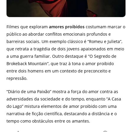
Filmes que exploram
amores proibidos
costumam marcar o
público ao abordar conflitos emocionais profundos e
barreiras sociais. Um exemplo clássico é “Romeu e Julieta”,
que retrata a tragédia de dois jovens apaixonados em meio
a uma guerra familiar. Outro destaque é “O Segredo de
Brokeback Mountain”, que traz à tona o amor proibido
entre dois homens em um contexto de preconceito e
repressão.
“Diário de uma Paixão” mostra a força do amor contra as
adversidades da sociedade e do tempo, enquanto “A Casa
do Lago” mistura elementos de amor proibido com uma
narrativa de ficção científica, destacando a distância e o
tempo como obstáculos entre os amantes.