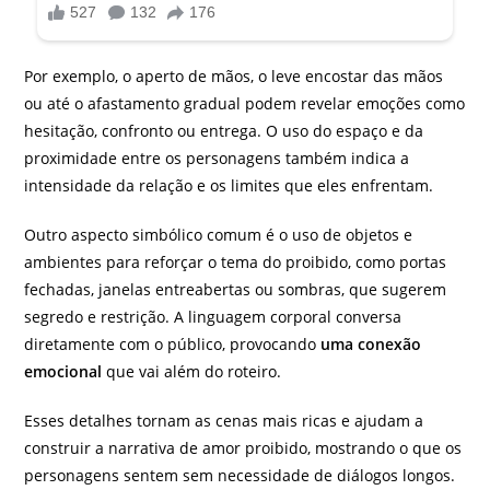
Por exemplo, o aperto de mãos, o leve encostar das mãos
ou até o afastamento gradual podem revelar emoções como
hesitação, confronto ou entrega. O uso do espaço e da
proximidade entre os personagens também indica a
intensidade da relação e os limites que eles enfrentam.
Outro aspecto simbólico comum é o uso de objetos e
ambientes para reforçar o tema do proibido, como portas
fechadas, janelas entreabertas ou sombras, que sugerem
segredo e restrição. A linguagem corporal conversa
diretamente com o público, provocando
uma conexão
emocional
que vai além do roteiro.
Esses detalhes tornam as cenas mais ricas e ajudam a
construir a narrativa de amor proibido, mostrando o que os
personagens sentem sem necessidade de diálogos longos.