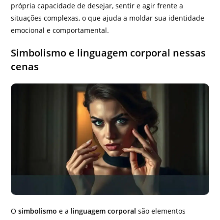
própria capacidade de desejar, sentir e agir frente a
situações complexas, o que ajuda a moldar sua identidade
emocional e comportamental.
Simbolismo e linguagem corporal nessas
cenas
O
simbolismo
e a
linguagem corporal
são elementos