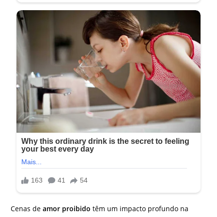
Cenas de
amor proibido
têm um impacto profundo na