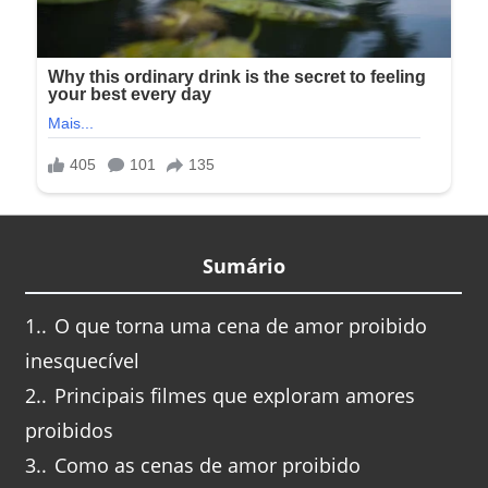
Sumário
1.
O que torna uma cena de amor proibido
inesquecível
2.
Principais filmes que exploram amores
proibidos
3.
Como as cenas de amor proibido