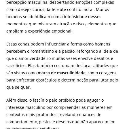
percepção masculina, despertando emoções complexas
como desejo, curiosidade e até conflito moral. Muitos
homens se identificam com a intensidade desses
momentos, que misturam atração e risco, elementos que
ampliam a experiência emocional.
Essas cenas podem influenciar a forma como homens
percebem o romantismo e a paixão, reforçando a ideia de
que o amor verdadeiro muitas vezes envolve desafios e
sacrifícios. Elas também costumam destacar atitudes que
são vistas como
marca de masculinidade
, como coragem
para enfrentar obstáculos e determinação para lutar pelo
que se quer.
Além disso, o fascínio pelo proibido pode aguçar o
interesse masculino por compreender as mulheres em
contextos mais profundos, revelando nuances de
comportamento, gestos e desejos que não aparecem em
relacionamentos cotidianos.