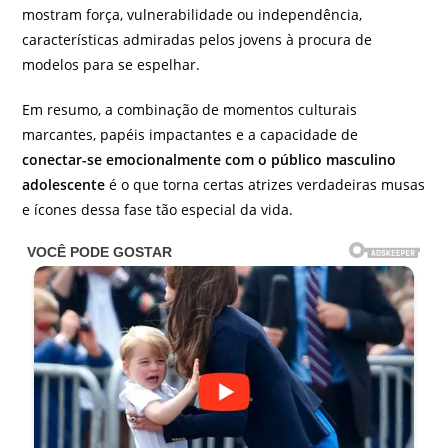
mostram força, vulnerabilidade ou independência,
características admiradas pelos jovens à procura de
modelos para se espelhar.
Em resumo, a combinação de momentos culturais
marcantes, papéis impactantes e a capacidade de
conectar-se emocionalmente com o público masculino
adolescente
é o que torna certas atrizes verdadeiras musas
e ícones dessa fase tão especial da vida.