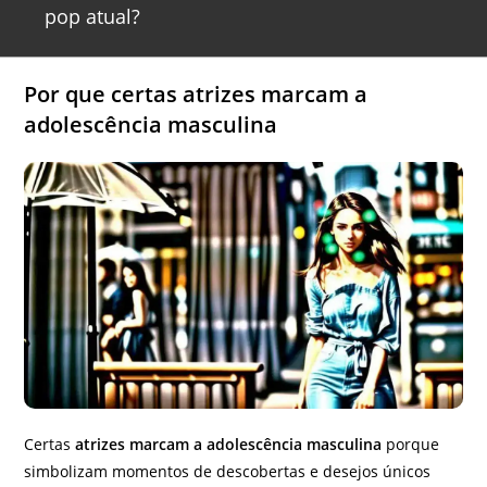
pop atual?
Por que certas atrizes marcam a
adolescência masculina
Certas
atrizes marcam a adolescência masculina
porque
simbolizam momentos de descobertas e desejos únicos