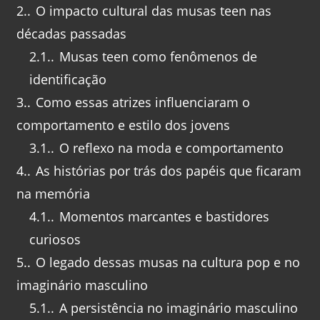
2.
O impacto cultural das musas teen nas
décadas passadas
2.1.
Musas teen como fenômenos de
identificação
3.
Como essas atrizes influenciaram o
comportamento e estilo dos jovens
3.1.
O reflexo na moda e comportamento
4.
As histórias por trás dos papéis que ficaram
na memória
4.1.
Momentos marcantes e bastidores
curiosos
5.
O legado dessas musas na cultura pop e no
imaginário masculino
5.1.
A persistência no imaginário masculino