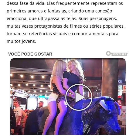
dessa fase da vida. Elas frequentemente representam os
primeiros amores e fantasias, criando uma conexão
emocional que ultrapassa as telas. Suas personagens,
muitas vezes protagonistas de filmes ou séries populares,
tornam-se referências visuais e comportamentais para
muitos jovens.