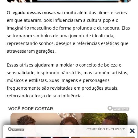
O
legado dessas musas
vai muito além dos filmes e séries
em que atuaram, pois influenciaram a cultura pop e o
imaginário masculino de forma profunda e duradoura. Elas
se tornaram símbolos de uma juventude idealizada,
representando sonhos, desejos e referências estéticas que
atravessaram gerações.
Essas atrizes ajudaram a moldar o conceito de beleza e
sensualidade, inspirando não só fãs, mas também artistas,
músicos e estilistas. Suas imagens e personagens
frequentemente são revisitadas em produções atuais,
reforçando a força de sua influência.