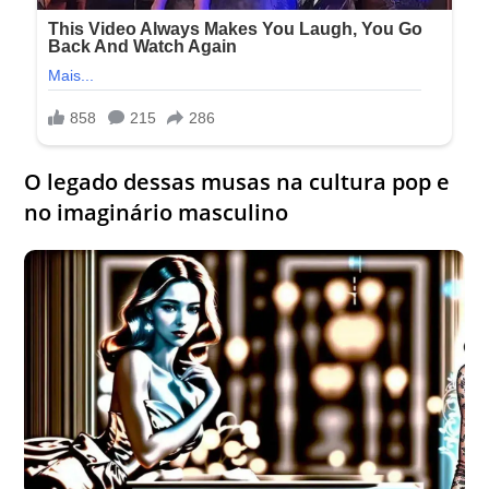
O legado dessas musas na cultura pop e
no imaginário masculino