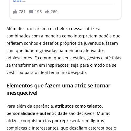
Além disso, o carisma e a beleza dessas atrizes,
combinados com a maneira como interpretam papéis que
refletem sonhos e desafios próprios da juventude, fazem
com que fiquem gravadas na memória afetiva dos
adolescentes. É comum que seus estilos, gestos e até falas
se transformem em inspirações, seja para o modo de se
vestir ou para o ideal feminino desejado.
Elementos que fazem uma atriz se tornar
inesquecível
Para além da aparência,
atributos como talento,
personalidade e autenticidade
são decisivos. Muitas
atrizes conquistam fãs por representarem figuras
complexas e interessantes, que desafiam estereótipos e