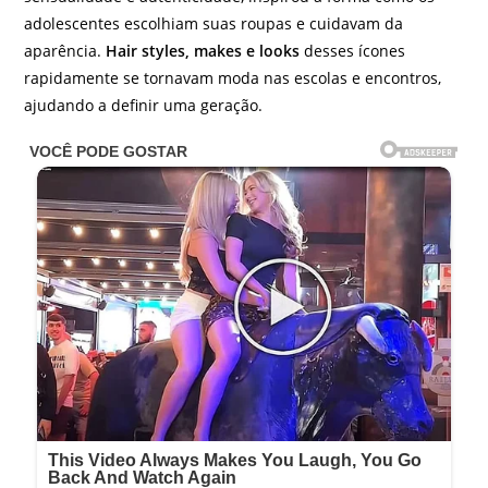
adolescentes escolhiam suas roupas e cuidavam da
aparência.
Hair styles, makes e looks
desses ícones
rapidamente se tornavam moda nas escolas e encontros,
ajudando a definir uma geração.