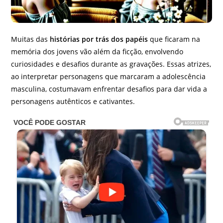
Muitas das
histórias por trás dos papéis
que ficaram na
memória dos jovens vão além da ficção, envolvendo
curiosidades e desafios durante as gravações. Essas atrizes,
ao interpretar personagens que marcaram a adolescência
masculina, costumavam enfrentar desafios para dar vida a
personagens autênticos e cativantes.