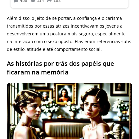
Além disso, o jeito de se portar, a confiança e o carisma
transmitidos por essas atrizes incentivavam os jovens a
desenvolverem uma postura mais segura, especialmente
na interação com o sexo oposto. Elas eram referências sutis
de estilo, atitude e até comportamento social.
As histórias por trás dos papéis que
ficaram na memória