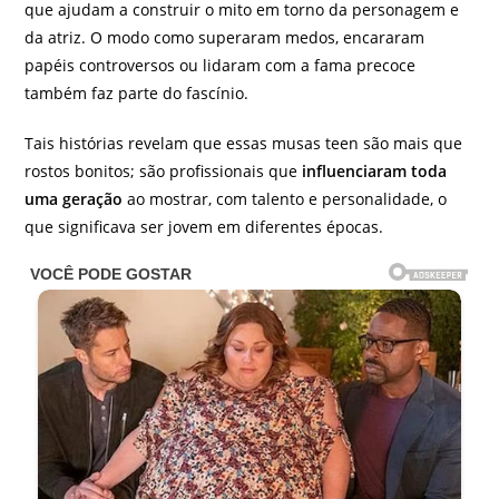
que ajudam a construir o mito em torno da personagem e
da atriz. O modo como superaram medos, encararam
papéis controversos ou lidaram com a fama precoce
também faz parte do fascínio.
Tais histórias revelam que essas musas teen são mais que
rostos bonitos; são profissionais que
influenciaram toda
uma geração
ao mostrar, com talento e personalidade, o
que significava ser jovem em diferentes épocas.