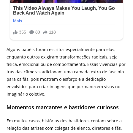
Alguns papéis foram escritos especialmente para elas,
enquanto outros exigiram transformações radicais, seja
física, emocional ou de comportamento. Essas vivências por
trás das câmeras adicionam uma camada extra de fascínio
para os fãs, pois mostram o esforço e a dedicação
envolvidos para criar imagens que permanecem vivas no
imaginário coletivo.
Momentos marcantes e bastidores curiosos
Em muitos casos, histórias dos bastidores contam sobre a
relação das atrizes com colegas de elenco, diretores e fãs,