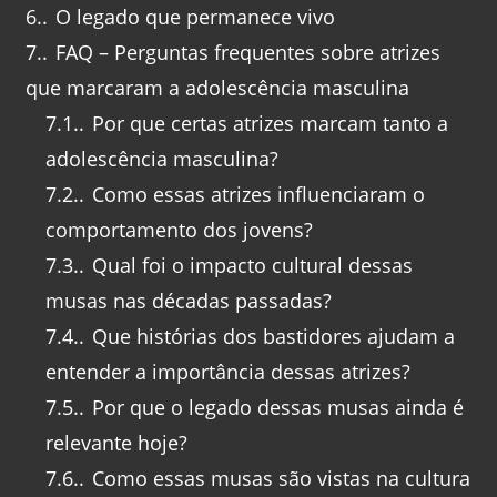
6.
O legado que permanece vivo
7.
FAQ – Perguntas frequentes sobre atrizes
que marcaram a adolescência masculina
7.1.
Por que certas atrizes marcam tanto a
adolescência masculina?
7.2.
Como essas atrizes influenciaram o
comportamento dos jovens?
7.3.
Qual foi o impacto cultural dessas
musas nas décadas passadas?
7.4.
Que histórias dos bastidores ajudam a
entender a importância dessas atrizes?
7.5.
Por que o legado dessas musas ainda é
relevante hoje?
7.6.
Como essas musas são vistas na cultura