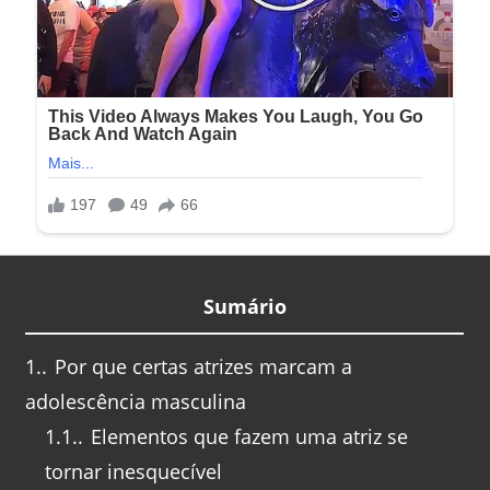
Sumário
1.
Por que certas atrizes marcam a
adolescência masculina
1.1.
Elementos que fazem uma atriz se
tornar inesquecível