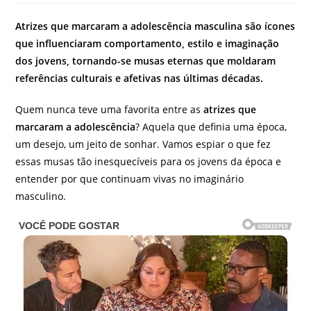
do
post:
Atrizes que marcaram a adolescência masculina são ícones
que influenciaram comportamento, estilo e imaginação
dos jovens, tornando-se musas eternas que moldaram
referências culturais e afetivas nas últimas décadas.
Quem nunca teve uma favorita entre as
atrizes que
marcaram a adolescência
? Aquela que definia uma época,
um desejo, um jeito de sonhar. Vamos espiar o que fez
essas musas tão inesquecíveis para os jovens da época e
entender por que continuam vivas no imaginário
masculino.