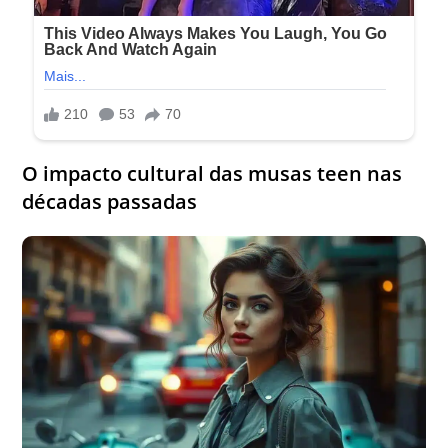
O impacto cultural das musas teen nas
décadas passadas