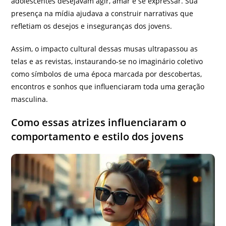
adolescentes desejavam agir, amar e se expressar. Sua
presença na mídia ajudava a construir narrativas que
refletiam os desejos e inseguranças dos jovens.
Assim, o impacto cultural dessas musas ultrapassou as
telas e as revistas, instaurando-se no imaginário coletivo
como símbolos de uma época marcada por descobertas,
encontros e sonhos que influenciaram toda uma geração
masculina.
Como essas atrizes influenciaram o
comportamento e estilo dos jovens