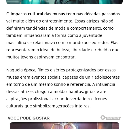
O
impacto cultural das musas teen nas décadas passadas
vai muito além do entretenimento. Essas atrizes não só
definiram tendências de moda e comportamento, como
também influenciaram a forma como a juventude
masculina se relacionava com o mundo ao seu redor. Elas
representaram o ideal de beleza, liberdade e rebeldia que
muitos jovens aspiravam encontrar.
Naquela época, filmes e séries protagonizados por essas
musas eram eventos sociais, capazes de unir adolescentes
em torno de um mesmo sonho e referência. A influência
dessas atrizes chegou a moldar hábitos, gírias e até
aspirações profissionais, criando verdadeiros ícones
culturais que simbolizam gerações inteiras.