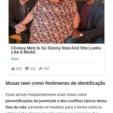
Musas teen como fenômenos de identificação
Essas atrizes frequentemente eram vistas como
personificações da juventude e dos conflitos típicos dessa
fase da vida
, tornando-se modelos para a forma como os