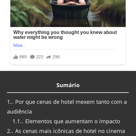
Sumário
1.
Por que cenas de hotel mexem tanto com a
audiência
1.1.
Elementos que aumentam o impacto
2.
As cenas mais icônicas de hotel no cinema