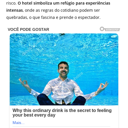
risco.
O hotel simboliza um refúgio para experiências
intensas
, onde as regras do cotidiano podem ser
quebradas, o que fascina e prende o espectador.