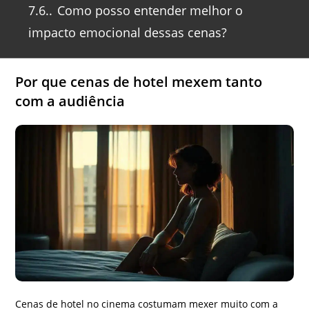
7.6.
Como posso entender melhor o
impacto emocional dessas cenas?
Por que cenas de hotel mexem tanto
com a audiência
Cenas de hotel no cinema costumam mexer muito com a