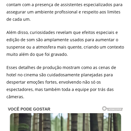
contam com a presença de assistentes especializados para
assegurar um ambiente profissional e respeito aos limites
de cada um.
Além disso, curiosidades revelam que efeitos especiais e
edição de som são amplamente usados para aumentar o
suspense ou a atmosfera mais quente, criando um contexto
muito além do que foi gravado.
Esses detalhes de produção mostram como as cenas de
hotel no cinema são cuidadosamente planejadas para
despertar emoções fortes, envolvendo não só os
espectadores, mas também toda a equipe por trás das
câmeras.