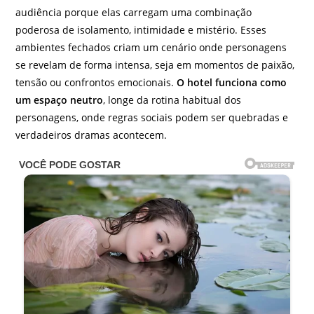
audiência porque elas carregam uma combinação
poderosa de isolamento, intimidade e mistério. Esses
ambientes fechados criam um cenário onde personagens
se revelam de forma intensa, seja em momentos de paixão,
tensão ou confrontos emocionais.
O hotel funciona como
um espaço neutro
, longe da rotina habitual dos
personagens, onde regras sociais podem ser quebradas e
verdadeiros dramas acontecem.