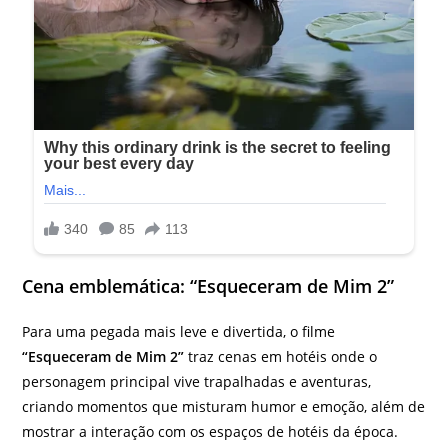
Cena emblemática: “Esqueceram de Mim 2”
Para uma pegada mais leve e divertida, o filme
“Esqueceram de Mim 2”
traz cenas em hotéis onde o
personagem principal vive trapalhadas e aventuras,
criando momentos que misturam humor e emoção, além de
mostrar a interação com os espaços de hotéis da época.