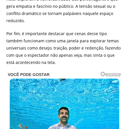
gera empatia e fascínio no público. A tensão sexual ou o
conflito dramático se tornam palpáveis naquele espaço
reduzido.
Por fim, é importante destacar que cenas desse tipo
também funcionam como uma janela para explorar temas
universais como desejo, traição, poder e redenção, fazendo
com que o espectador não apenas veja, mas sinta o que
está acontecendo na tela.