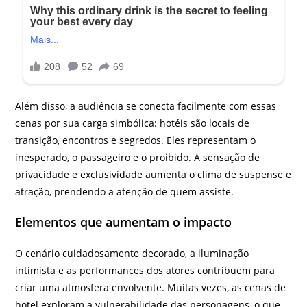
Além disso, a audiência se conecta facilmente com essas
cenas por sua carga simbólica: hotéis são locais de
transição, encontros e segredos. Eles representam o
inesperado, o passageiro e o proibido. A sensação de
privacidade e exclusividade aumenta o clima de suspense e
atração, prendendo a atenção de quem assiste.
Elementos que aumentam o impacto
O cenário cuidadosamente decorado, a iluminação
intimista e as performances dos atores contribuem para
criar uma atmosfera envolvente. Muitas vezes, as cenas de
hotel exploram a vulnerabilidade das personagens, o que