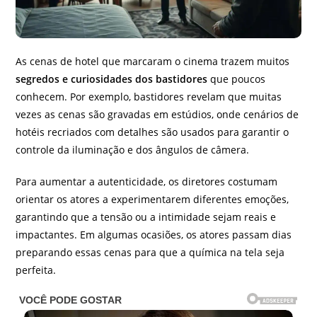
As cenas de hotel que marcaram o cinema trazem muitos
segredos e curiosidades dos bastidores
que poucos
conhecem. Por exemplo, bastidores revelam que muitas
vezes as cenas são gravadas em estúdios, onde cenários de
hotéis recriados com detalhes são usados para garantir o
controle da iluminação e dos ângulos de câmera.
Para aumentar a autenticidade, os diretores costumam
orientar os atores a experimentarem diferentes emoções,
garantindo que a tensão ou a intimidade sejam reais e
impactantes. Em algumas ocasiões, os atores passam dias
preparando essas cenas para que a química na tela seja
perfeita.