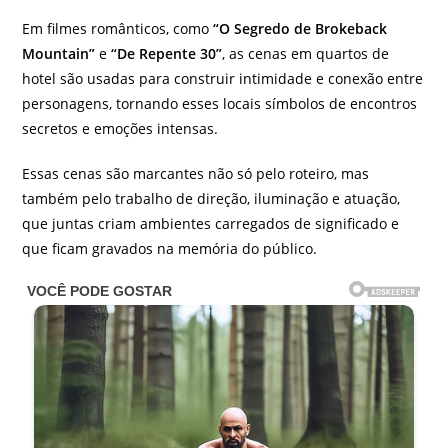
Em filmes românticos, como
“O Segredo de Brokeback
Mountain”
e
“De Repente 30”
, as cenas em quartos de
hotel são usadas para construir intimidade e conexão entre
personagens, tornando esses locais símbolos de encontros
secretos e emoções intensas.
Essas cenas são marcantes não só pelo roteiro, mas
também pelo trabalho de direção, iluminação e atuação,
que juntas criam ambientes carregados de significado e
que ficam gravados na memória do público.