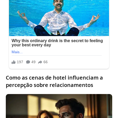
Como as cenas de hotel influenciam a
percepção sobre relacionamentos