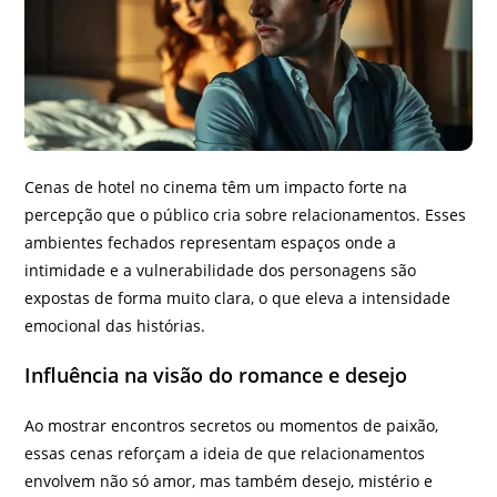
Cenas de hotel no cinema têm um impacto forte na
percepção que o público cria sobre relacionamentos. Esses
ambientes fechados representam espaços onde a
intimidade e a vulnerabilidade dos personagens são
expostas de forma muito clara, o que eleva a intensidade
emocional das histórias.
Influência na visão do romance e desejo
Ao mostrar encontros secretos ou momentos de paixão,
essas cenas reforçam a ideia de que relacionamentos
envolvem não só amor, mas também desejo, mistério e