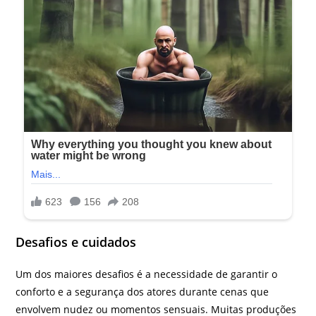
Desafios e cuidados
Um dos maiores desafios é a necessidade de garantir o
conforto e a segurança dos atores durante cenas que
envolvem nudez ou momentos sensuais. Muitas produções