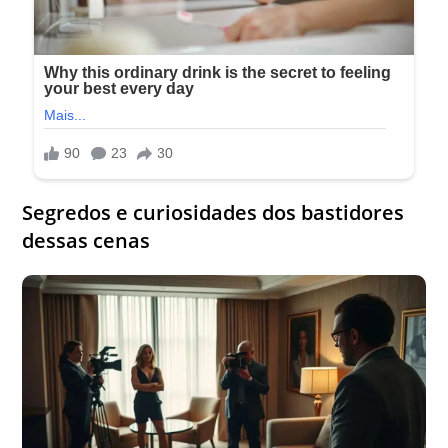
Segredos e curiosidades dos bastidores
dessas cenas