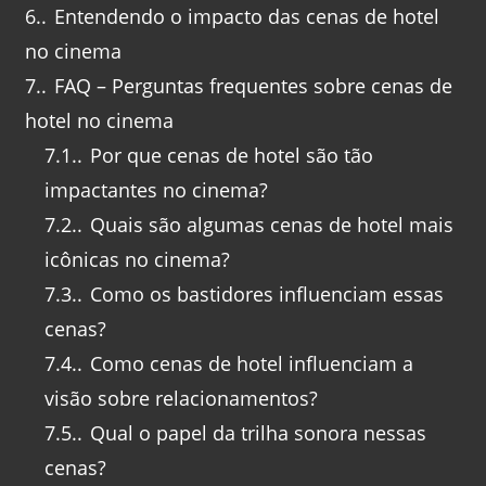
6.
Entendendo o impacto das cenas de hotel
no cinema
7.
FAQ – Perguntas frequentes sobre cenas de
hotel no cinema
7.1.
Por que cenas de hotel são tão
impactantes no cinema?
7.2.
Quais são algumas cenas de hotel mais
icônicas no cinema?
7.3.
Como os bastidores influenciam essas
cenas?
7.4.
Como cenas de hotel influenciam a
visão sobre relacionamentos?
7.5.
Qual o papel da trilha sonora nessas
cenas?