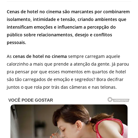
do
post:
Cenas de hotel no cinema são marcantes por combinarem
isolamento, intimidade e tensão, criando ambientes que
intensificam emoções e influenciam a percepção do
público sobre relacionamentos, desejo e conflitos
pessoais.
As
cenas de hotel no cinema
sempre carregam aquele
calorzinho a mais que prende a atenção da gente. Já parou
pra pensar por que esses momentos em quartos de hotel
são tão carregados de emoção e segredos? Bora decifrar
juntos o que rola por trás das câmeras e nas telonas.