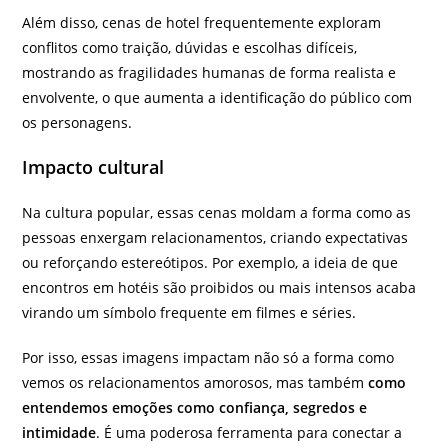
Além disso, cenas de hotel frequentemente exploram
conflitos como traição, dúvidas e escolhas difíceis,
mostrando as fragilidades humanas de forma realista e
envolvente, o que aumenta a identificação do público com
os personagens.
Impacto cultural
Na cultura popular, essas cenas moldam a forma como as
pessoas enxergam relacionamentos, criando expectativas
ou reforçando estereótipos. Por exemplo, a ideia de que
encontros em hotéis são proibidos ou mais intensos acaba
virando um símbolo frequente em filmes e séries.
Por isso, essas imagens impactam não só a forma como
vemos os relacionamentos amorosos, mas também
como
entendemos emoções como confiança, segredos e
intimidade
. É uma poderosa ferramenta para conectar a