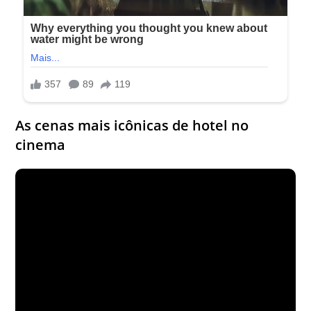
As cenas mais icônicas de hotel no
cinema