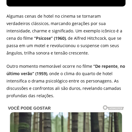
Algumas cenas de hotel no cinema se tornaram
verdadeiros clássicos, marcando gerações por sua
intensidade, charme e significado. Um exemplo icônico é a
cena do filme
“Psicose” (1960)
, de Alfred Hitchcock, que se
passa em um motel e revolucionou o suspense com seus
ângulos, trilha sonora e tensão crescente.
Outro momento memorável ocorre no filme
“De repente, no
último verão” (1959)
, onde o clima do quarto de hotel
intensifica o drama psicológico entre os personagens. As
discussões e confrontos ali são duros, revelando camadas
profundas das relações.