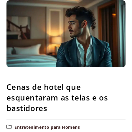
Cenas de hotel que esquentaram as telas e os bastidores
Cenas de hotel que
esquentaram as telas e os
bastidores
Categoria
Entretenimento para Homens