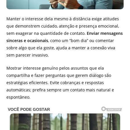
Manter o interesse dela mesmo à distância exige atitudes
que demonstrem cuidado, atenção e presença emocional,
sem exagerar na quantidade de contato.
Enviar mensagens
sinceras e ocasionais
, como um “bom dia” ou comentar
sobre algo que ela goste, ajuda a manter a conexão viva
sem parecer invasivo.
Mostrar interesse genuíno pelos assuntos que ela
compartilha e fazer perguntas que gerem diálogo são
estratégias eficientes. Evite cobranças e respostas
automáticas; prefira sempre um contato mais natural e
espontâneo.