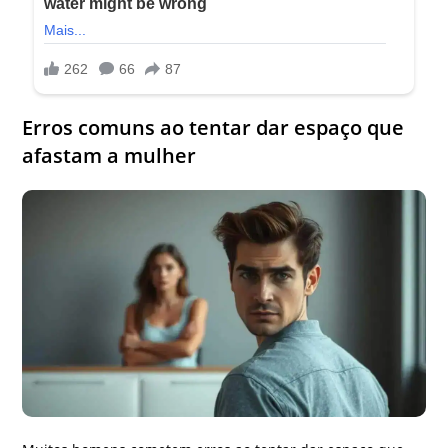
Erros comuns ao tentar dar espaço que
afastam a mulher