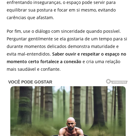
enfrentando inseguranças, o espaço pode servir para
equilibrar sua postura e focar em si mesmo, evitando
carências que afastam.
Por fim, use o diálogo com sinceridade quando possível.
Perguntar gentilmente se ela gostaria de um tempo para si
durante momentos delicados demonstra maturidade e
evita mal-entendidos.
Saber ouvir e respeitar o espaço no
momento certo fortalece a conexão
e cria uma relação
mais saudável e confiante.