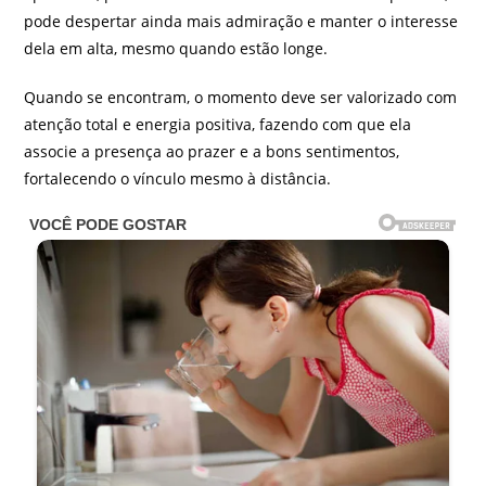
pode despertar ainda mais admiração e manter o interesse
dela em alta, mesmo quando estão longe.
Quando se encontram, o momento deve ser valorizado com
atenção total e energia positiva, fazendo com que ela
associe a presença ao prazer e a bons sentimentos,
fortalecendo o vínculo mesmo à distância.