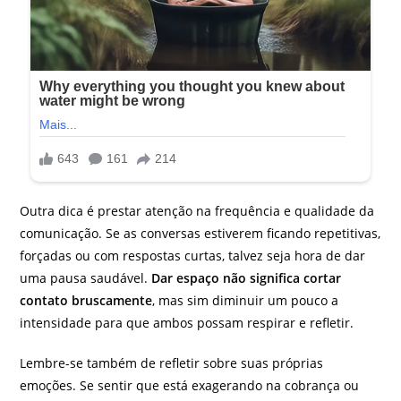
Outra dica é prestar atenção na frequência e qualidade da
comunicação. Se as conversas estiverem ficando repetitivas,
forçadas ou com respostas curtas, talvez seja hora de dar
uma pausa saudável.
Dar espaço não significa cortar
contato bruscamente
, mas sim diminuir um pouco a
intensidade para que ambos possam respirar e refletir.
Lembre-se também de refletir sobre suas próprias
emoções. Se sentir que está exagerando na cobrança ou