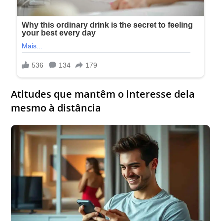
Atitudes que mantêm o interesse dela
mesmo à distância