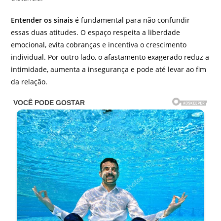
Entender os sinais
é fundamental para não confundir
essas duas atitudes. O espaço respeita a liberdade
emocional, evita cobranças e incentiva o crescimento
individual. Por outro lado, o afastamento exagerado reduz a
intimidade, aumenta a insegurança e pode até levar ao fim
da relação.