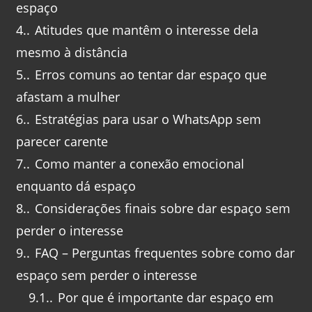
espaço
4.
Atitudes que mantêm o interesse dela
mesmo à distância
5.
Erros comuns ao tentar dar espaço que
afastam a mulher
6.
Estratégias para usar o WhatsApp sem
parecer carente
7.
Como manter a conexão emocional
enquanto dá espaço
8.
Considerações finais sobre dar espaço sem
perder o interesse
9.
FAQ – Perguntas frequentes sobre como dar
espaço sem perder o interesse
9.1.
Por que é importante dar espaço em