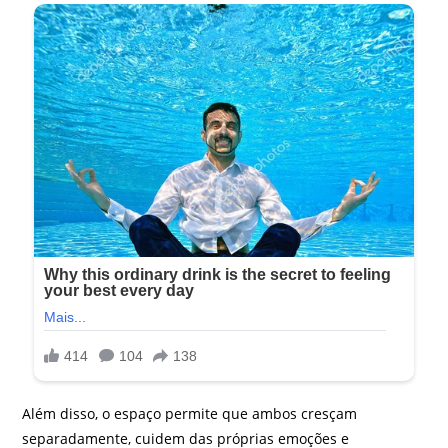
Além disso, o espaço permite que ambos cresçam
separadamente, cuidem das próprias emoções e