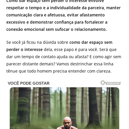
Como dar espaço sem perder o interesse envolve
respeitar o tempo e a individualidade da parceira, manter
comunicação clara e afetuosa, evitar afastamento
excessivo e demonstrar confiança para fortalecer a
conexão emocional sem sufocar o relacionamento.
Se você já ficou na dúvida sobre
como dar espaço sem
perder o interesse
dela, esse papo é para você. Será que
dar um tempo de contato ajuda ou afasta? E como agir sem
parecer distante demais? Vamos destrinchar essa linha
tênue que todo homem precisa entender com clareza.