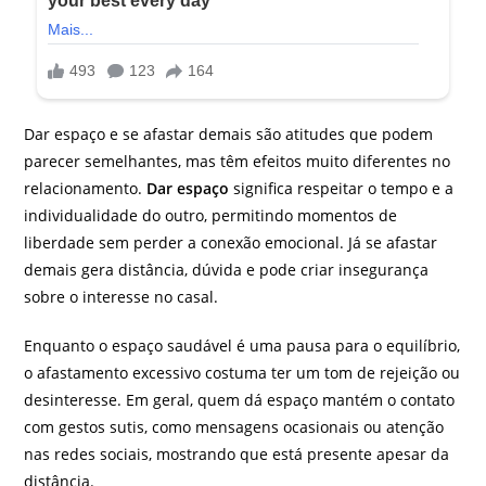
Dar espaço e se afastar demais são atitudes que podem
parecer semelhantes, mas têm efeitos muito diferentes no
relacionamento.
Dar espaço
significa respeitar o tempo e a
individualidade do outro, permitindo momentos de
liberdade sem perder a conexão emocional. Já se afastar
demais gera distância, dúvida e pode criar insegurança
sobre o interesse no casal.
Enquanto o espaço saudável é uma pausa para o equilíbrio,
o afastamento excessivo costuma ter um tom de rejeição ou
desinteresse. Em geral, quem dá espaço mantém o contato
com gestos sutis, como mensagens ocasionais ou atenção
nas redes sociais, mostrando que está presente apesar da
distância.