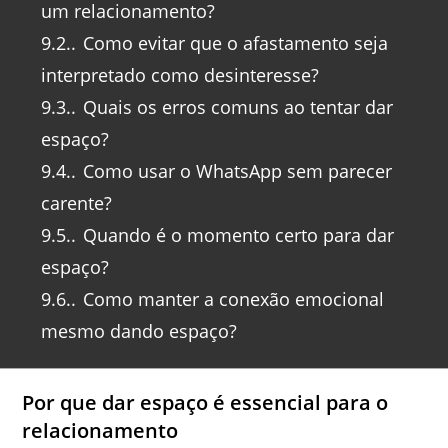
um relacionamento?
9.2.
Como evitar que o afastamento seja
interpretado como desinteresse?
9.3.
Quais os erros comuns ao tentar dar
espaço?
9.4.
Como usar o WhatsApp sem parecer
carente?
9.5.
Quando é o momento certo para dar
espaço?
9.6.
Como manter a conexão emocional
mesmo dando espaço?
Por que dar espaço é essencial para o
relacionamento