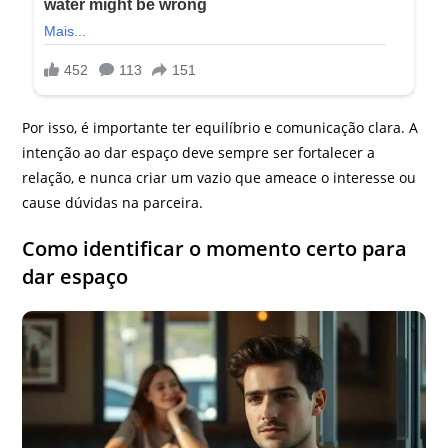
Por isso, é importante ter equilíbrio e comunicação clara. A
intenção ao dar espaço deve sempre ser fortalecer a
relação, e nunca criar um vazio que ameace o interesse ou
cause dúvidas na parceira.
Como identificar o momento certo para
dar espaço