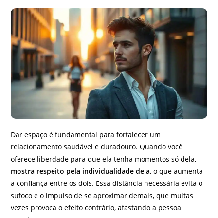
Dar espaço é fundamental para fortalecer um
relacionamento saudável e duradouro. Quando você
oferece liberdade para que ela tenha momentos só dela,
mostra respeito pela individualidade dela
, o que aumenta
a confiança entre os dois. Essa distância necessária evita o
sufoco e o impulso de se aproximar demais, que muitas
vezes provoca o efeito contrário, afastando a pessoa