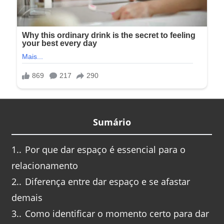
Sumário
1.
Por que dar espaço é essencial para o
relacionamento
2.
Diferença entre dar espaço e se afastar
demais
3.
Como identificar o momento certo para dar