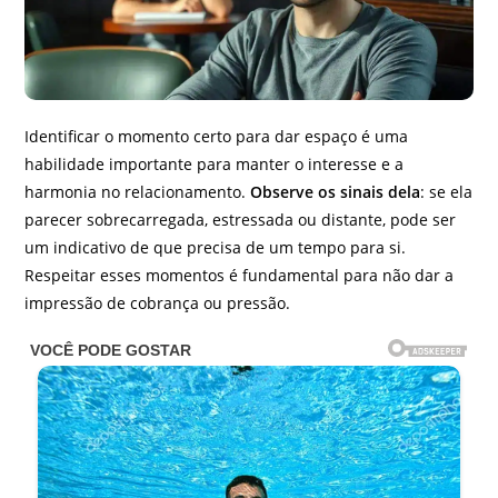
Identificar o momento certo para dar espaço é uma
habilidade importante para manter o interesse e a
harmonia no relacionamento.
Observe os sinais dela
: se ela
parecer sobrecarregada, estressada ou distante, pode ser
um indicativo de que precisa de um tempo para si.
Respeitar esses momentos é fundamental para não dar a
impressão de cobrança ou pressão.