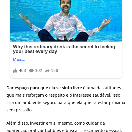
Dar espaço para que ela se sinta livre
é uma das atitudes
que mais reforçam o respeito e o interesse saudável. Isso
cria um ambiente seguro para que ela queira estar próxima
sem pressão.
Além disso, investir em si mesmo, como cuidar da
aparência, praticar hobbies e buscar crescimento pessoal,