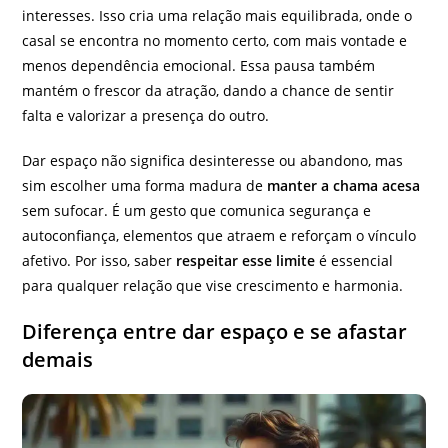
interesses. Isso cria uma relação mais equilibrada, onde o
casal se encontra no momento certo, com mais vontade e
menos dependência emocional. Essa pausa também
mantém o frescor da atração, dando a chance de sentir
falta e valorizar a presença do outro.
Dar espaço não significa desinteresse ou abandono, mas
sim escolher uma forma madura de
manter a chama acesa
sem sufocar. É um gesto que comunica segurança e
autoconfiança, elementos que atraem e reforçam o vínculo
afetivo. Por isso, saber
respeitar esse limite
é essencial
para qualquer relação que vise crescimento e harmonia.
Diferença entre dar espaço e se afastar
demais