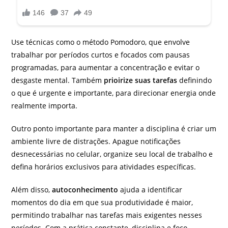
Use técnicas como o método Pomodoro, que envolve
trabalhar por períodos curtos e focados com pausas
programadas, para aumentar a concentração e evitar o
desgaste mental. Também
prioirize suas tarefas
definindo
o que é urgente e importante, para direcionar energia onde
realmente importa.
Outro ponto importante para manter a disciplina é criar um
ambiente livre de distrações. Apague notificações
desnecessárias no celular, organize seu local de trabalho e
defina horários exclusivos para atividades específicas.
Além disso,
autoconhecimento
ajuda a identificar
momentos do dia em que sua produtividade é maior,
permitindo trabalhar nas tarefas mais exigentes nesses
períodos. Com a prática constante, disciplina e foco