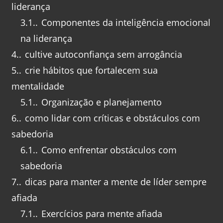
liderança
3.1.
Componentes da inteligência emocional
na liderança
4.
cultive autoconfiança sem arrogância
5.
crie hábitos que fortalecem sua
mentalidade
5.1.
Organização e planejamento
6.
como lidar com críticas e obstáculos com
sabedoria
6.1.
Como enfrentar obstáculos com
sabedoria
7.
dicas para manter a mente de líder sempre
afiada
7.1.
Exercícios para mente afiada