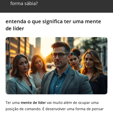
forma sábia?
entenda o que significa ter uma mente
de líder
Ter uma
mente de líder
vai muito além de ocupar uma
posição de comando. É desenvolver uma forma de pensar