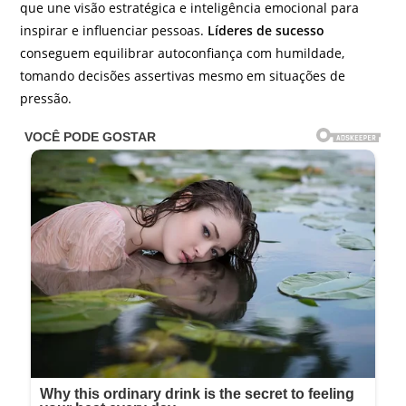
que une visão estratégica e inteligência emocional para
inspirar e influenciar pessoas.
Líderes de sucesso
conseguem equilibrar autoconfiança com humildade,
tomando decisões assertivas mesmo em situações de
pressão.