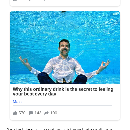
Para fortalecer essa confiança, é importante praticar o