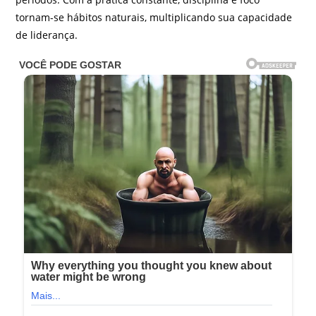
tornam-se hábitos naturais, multiplicando sua capacidade
de liderança.