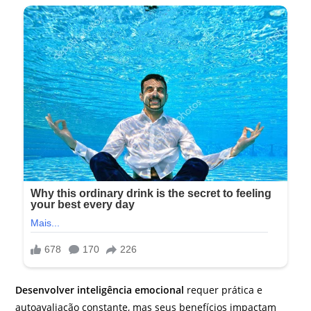
Desenvolver inteligência emocional
requer prática e
autoavaliação constante, mas seus benefícios impactam