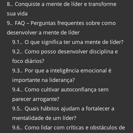
8.
Conquiste a mente de líder e transforme
sua vida
9.
FAQ – Perguntas frequentes sobre como
desenvolver a mente de líder
9.1.
O que significa ter uma mente de líder?
9.2.
Como posso desenvolver disciplina e
foco diários?
9.3.
Por que a inteligência emocional é
importante na liderança?
9.4.
Como cultivar autoconfiança sem
parecer arrogante?
9.5.
Quais hábitos ajudam a fortalecer a
mentalidade de um líder?
9.6.
Como lidar com críticas e obstáculos de