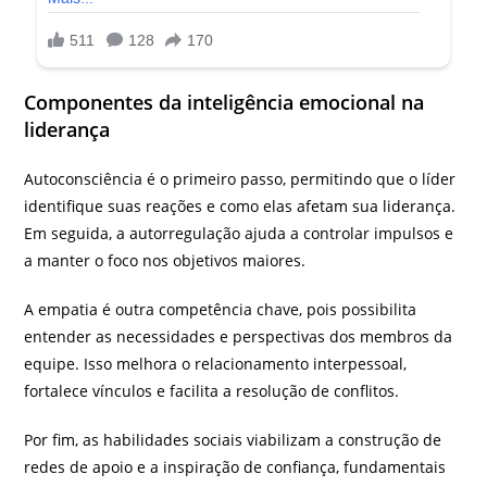
Componentes da inteligência emocional na
liderança
Autoconsciência é o primeiro passo, permitindo que o líder
identifique suas reações e como elas afetam sua liderança.
Em seguida, a autorregulação ajuda a controlar impulsos e
a manter o foco nos objetivos maiores.
A empatia é outra competência chave, pois possibilita
entender as necessidades e perspectivas dos membros da
equipe. Isso melhora o relacionamento interpessoal,
fortalece vínculos e facilita a resolução de conflitos.
Por fim, as habilidades sociais viabilizam a construção de
redes de apoio e a inspiração de confiança, fundamentais