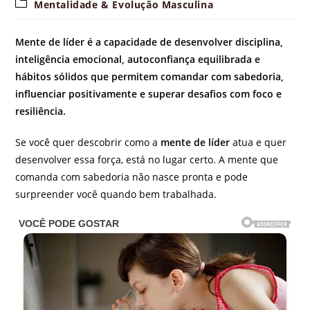
Categoria
Mentalidade & Evolução Masculina
do
post:
Mente de líder é a capacidade de desenvolver disciplina,
inteligência emocional, autoconfiança equilibrada e
hábitos sólidos que permitem comandar com sabedoria,
influenciar positivamente e superar desafios com foco e
resiliência.
Se você quer descobrir como a
mente de líder
atua e quer
desenvolver essa força, está no lugar certo. A mente que
comanda com sabedoria não nasce pronta e pode
surpreender você quando bem trabalhada.