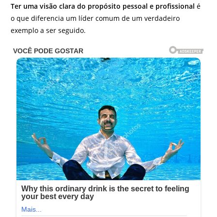
Ter uma visão clara do propósito pessoal e profissional
é
o que diferencia um líder comum de um verdadeiro
exemplo a ser seguido.