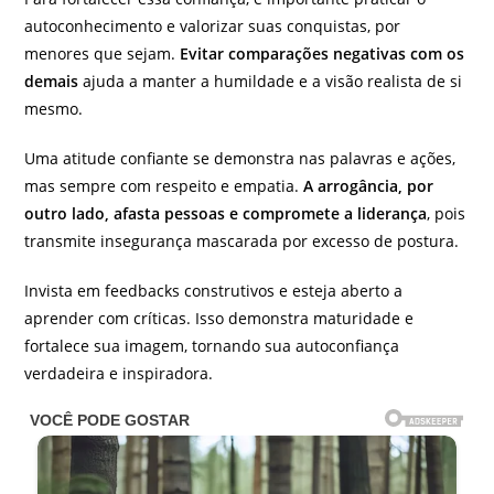
autoconhecimento e valorizar suas conquistas, por
menores que sejam.
Evitar comparações negativas com os
demais
ajuda a manter a humildade e a visão realista de si
mesmo.
Uma atitude confiante se demonstra nas palavras e ações,
mas sempre com respeito e empatia.
A arrogância, por
outro lado, afasta pessoas e compromete a liderança
, pois
transmite insegurança mascarada por excesso de postura.
Invista em feedbacks construtivos e esteja aberto a
aprender com críticas. Isso demonstra maturidade e
fortalece sua imagem, tornando sua autoconfiança
verdadeira e inspiradora.