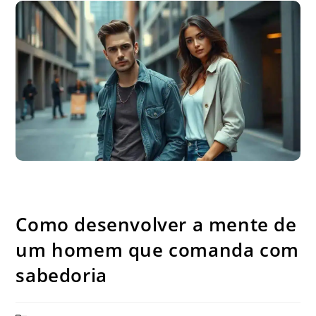
Como desenvolver a mente de um homem que comanda com
sabedoria
Como desenvolver a mente de
um homem que comanda com
sabedoria