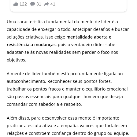
Uma característica fundamental da mente de líder é a
capacidade de enxergar o todo, antecipar desafios e buscar
soluções criativas. Isso exige
mentalidade aberta e
resistência a mudanças
, pois o verdadeiro líder sabe
adaptar-se às novas realidades sem perder o foco nos
objetivos.
A mente de líder também está profundamente ligada ao
autoconhecimento. Reconhecer seus pontos fortes,
trabalhar os pontos fracos e manter o equilíbrio emocional
são passos essenciais para qualquer homem que deseja
comandar com sabedoria e respeito.
Além disso, para desenvolver essa mente é importante
praticar a escuta ativa e a empatia, valores que fortalecem
relações e constroem confiança dentro do grupo ou equipe.