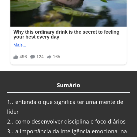
Sumário
1.
entenda o que significa ter uma mente de
líder
2.
como desenvolver disciplina e foco diários
3.
a importância da inteligência emocional na