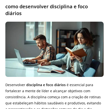
como desenvolver disciplina e foco
diários
Desenvolver
disciplina e foco diários
é essencial para
fortalecer a mente de líder e alcançar objetivos com
consistência. A disciplina começa com a criação de rotinas
que estabeleçam hábitos saudáveis e produtivos, evitando