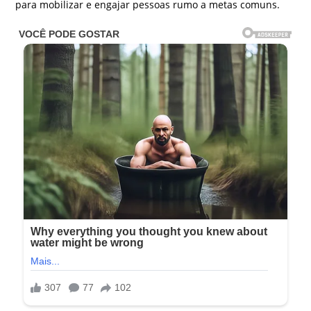
para mobilizar e engajar pessoas rumo a metas comuns.