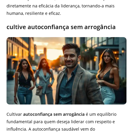
diretamente na eficácia da liderança, tornando-a mais
humana, resiliente e eficaz.
cultive autoconfiança sem arrogância
Cultivar
autoconfiança sem arrogância
é um equilíbrio
fundamental para quem deseja liderar com respeito e
influência. A autoconfiança saudável vem do