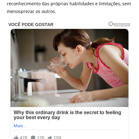
reconhecimento das próprias habilidades e limitações, sem
menosprezar os outros.