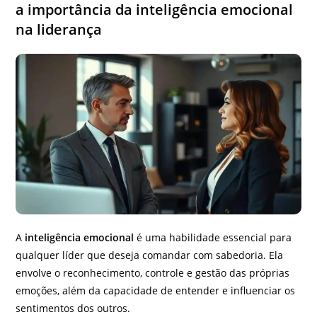
a importância da inteligência emocional
na liderança
A
inteligência emocional
é uma habilidade essencial para
qualquer líder que deseja comandar com sabedoria. Ela
envolve o reconhecimento, controle e gestão das próprias
emoções, além da capacidade de entender e influenciar os
sentimentos dos outros.