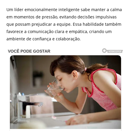
Um líder emocionalmente inteligente sabe manter a calma
em momentos de pressão, evitando decisões impulsivas
que possam prejudicar a equipe. Essa habilidade também
favorece a comunicação clara e empática, criando um
ambiente de confiança e colaboração.