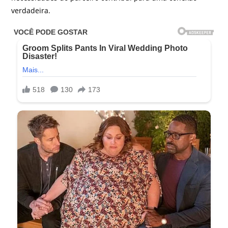
verdadeira.