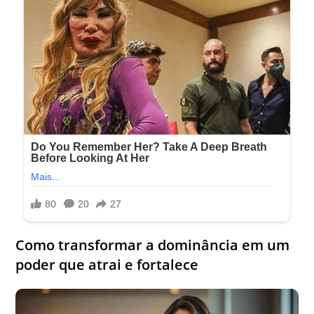
Como transformar a dominância em um
poder que atrai e fortalece