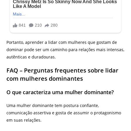
Portanto, aprender a lidar com mulheres que gostam de
dominar pode ser um caminho para relações mais intensas,
autênticas e duradouras.
FAQ – Perguntas frequentes sobre lidar
com mulheres dominantes
O que caracteriza uma mulher dominante?
Uma mulher dominante tem postura confiante,
comunicação assertiva e gosta de assumir o protagonismo
em suas relações.