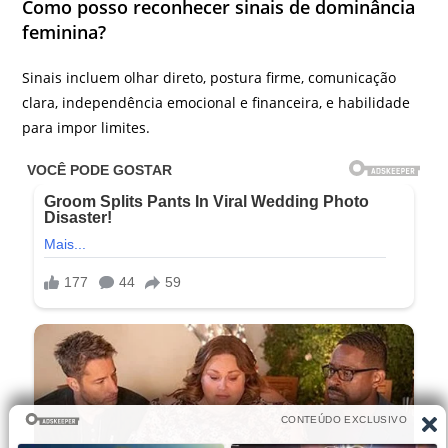
Como posso reconhecer sinais de dominância
feminina?
Sinais incluem olhar direto, postura firme, comunicação
clara, independência emocional e financeira, e habilidade
para impor limites.