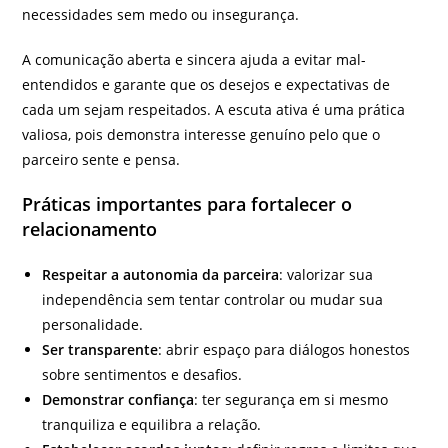
necessidades sem medo ou insegurança.
A comunicação aberta e sincera ajuda a evitar mal-
entendidos e garante que os desejos e expectativas de
cada um sejam respeitados. A escuta ativa é uma prática
valiosa, pois demonstra interesse genuíno pelo que o
parceiro sente e pensa.
Práticas importantes para fortalecer o
relacionamento
Respeitar a autonomia da parceira
: valorizar sua
independência sem tentar controlar ou mudar sua
personalidade.
Ser transparente
: abrir espaço para diálogos honestos
sobre sentimentos e desafios.
Demonstrar confiança
: ter segurança em si mesmo
tranquiliza e equilibra a relação.