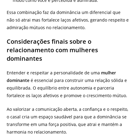
modo como você é percebida e admirada.
Essa combinação faz da dominância um diferencial que
não só atrai mas fortalece laços afetivos, gerando respeito e
admiração mútuos no relacionamento.
Considerações finais sobre o
relacionamento com mulheres
dominantes
Entender e respeitar a personalidade de uma
mulher
dominante
é essencial para construir uma relação sólida e
equilibrada. O equilíbrio entre autonomia e parceria
fortalece os laços afetivos e promove o crescimento mútuo.
Ao valorizar a comunicação aberta, a confiança e o respeito,
o casal cria um espaço saudável para que a dominância se
transforme em uma força positiva, que atrai e mantém a
harmonia no relacionamento.