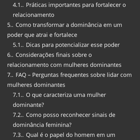
4.1.
Práticas importantes para fortalecer o
relacionamento
5.
Como transformar a dominância em um
poder que atrai e fortalece
5.1.
Dicas para potencializar esse poder
6.
Considerações finais sobre o
relacionamento com mulheres dominantes
7.
FAQ – Perguntas frequentes sobre lidar com
mulheres dominantes
7.1.
O que caracteriza uma mulher
dominante?
7.2.
Como posso reconhecer sinais de
dominância feminina?
7.3.
Qual é o papel do homem em um