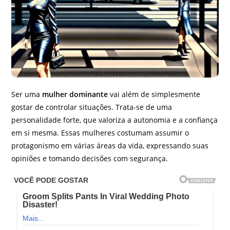
Ser uma
mulher dominante
vai além de simplesmente
gostar de controlar situações. Trata-se de uma
personalidade forte, que valoriza a autonomia e a confiança
em si mesma. Essas mulheres costumam assumir o
protagonismo em várias áreas da vida, expressando suas
opiniões e tomando decisões com segurança.