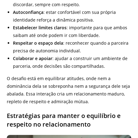
discordar, sempre com respeito.
Autoconfiança
: estar confortável com sua própria
identidade reforça a dinâmica positiva.
Estabelecer limites claros
: importante para que ambos
saibam até onde podem ir com liberdade.
Respeitar o espaço dela
: reconhecer quando a parceira
precisa de autonomia individual.
Colaborar e apoiar
: ajudar a construir um ambiente de
parceria, onde decisões são compartilhadas.
O desafio está em equilibrar atitudes, onde nem a
dominância dela se sobreponha nem a segurança dele seja
abalada. Essa interação cria um relacionamento maduro,
repleto de respeito e admiração mútua.
Estratégias para manter o equilíbrio e
respeito no relacionamento