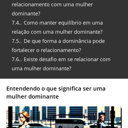
relacionamento com uma mulher
dominante?
7.4.
Como manter equilíbrio em uma
relação com uma mulher dominante?
7.5.
De que forma a dominância pode
fortalecer o relacionamento?
7.6.
Existe desafio em se relacionar com
uma mulher dominante?
Entendendo o que significa ser uma
mulher dominante