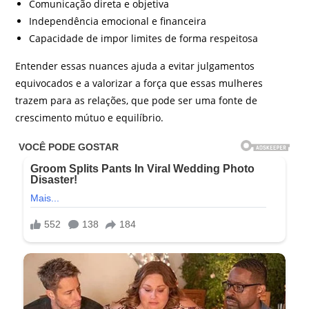
Comunicação direta e objetiva
Independência emocional e financeira
Capacidade de impor limites de forma respeitosa
Entender essas nuances ajuda a evitar julgamentos
equivocados e a valorizar a força que essas mulheres
trazem para as relações, que pode ser uma fonte de
crescimento mútuo e equilíbrio.