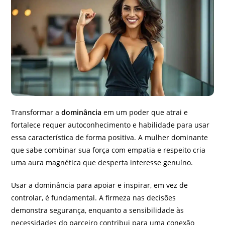
Transformar a
dominância
em um poder que atrai e
fortalece requer autoconhecimento e habilidade para usar
essa característica de forma positiva. A mulher dominante
que sabe combinar sua força com empatia e respeito cria
uma aura magnética que desperta interesse genuíno.
Usar a dominância para apoiar e inspirar, em vez de
controlar, é fundamental. A firmeza nas decisões
demonstra segurança, enquanto a sensibilidade às
necessidades do parceiro contribui para uma conexão