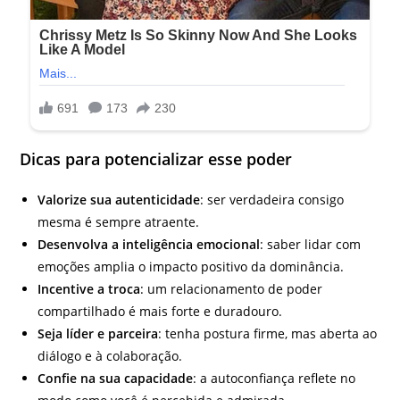
Dicas para potencializar esse poder
Valorize sua autenticidade
: ser verdadeira consigo
mesma é sempre atraente.
Desenvolva a inteligência emocional
: saber lidar com
emoções amplia o impacto positivo da dominância.
Incentive a troca
: um relacionamento de poder
compartilhado é mais forte e duradouro.
Seja líder e parceira
: tenha postura firme, mas aberta ao
diálogo e à colaboração.
Confie na sua capacidade
: a autoconfiança reflete no