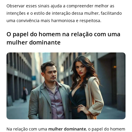
Observar esses sinais ajuda a compreender melhor as
intenções e o estilo de interação dessa mulher, facilitando
uma convivência mais harmoniosa e respeitosa.
O papel do homem na relação com uma
mulher dominante
Na relação com uma
mulher dominante
, o papel do homem