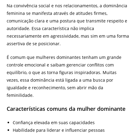
Na convivência social e nos relacionamentos, a dominância
feminina se manifesta através de atitudes firmes,
comunicação clara e uma postura que transmite respeito e
autoridade. Essa característica não implica
necessariamente em agressividade, mas sim em uma forma
assertiva de se posicionar.
É comum que mulheres dominantes tenham um grande
controle emocional e saibam gerenciar conflitos com
equilíbrio, o que as torna figuras inspiradoras. Muitas
vezes, essa dominância está ligada a uma busca por
igualdade e reconhecimento, sem abrir mão da
feminilidade.
Características comuns da mulher dominante
Confiança elevada em suas capacidades
Habilidade para liderar e influenciar pessoas