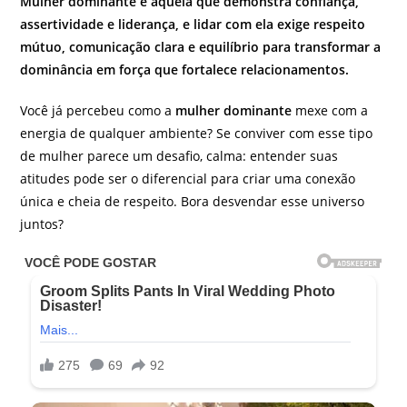
Mulher dominante é aquela que demonstra confiança,
assertividade e liderança, e lidar com ela exige respeito
mútuo, comunicação clara e equilíbrio para transformar a
dominância em força que fortalece relacionamentos.
Você já percebeu como a
mulher dominante
mexe com a
energia de qualquer ambiente? Se conviver com esse tipo
de mulher parece um desafio, calma: entender suas
atitudes pode ser o diferencial para criar uma conexão
única e cheia de respeito. Bora desvendar esse universo
juntos?