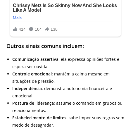
Outros sinais comuns incluem:
Comunicação assertiva
: ela expressa opiniões fortes e
espera ser ouvida.
Controle emocional
: mantém a calma mesmo em
situações de pressão.
Independência
: demonstra autonomia financeira e
emocional.
Postura de liderança
: assume o comando em grupos ou
relacionamentos.
Estabelecimento de limites
: sabe impor suas regras sem
medo de desagradar.