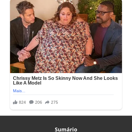
Sumário