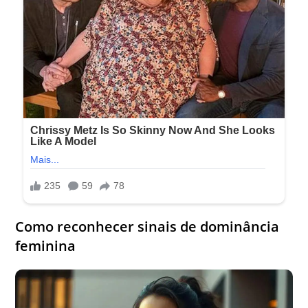
Como reconhecer sinais de dominância
feminina