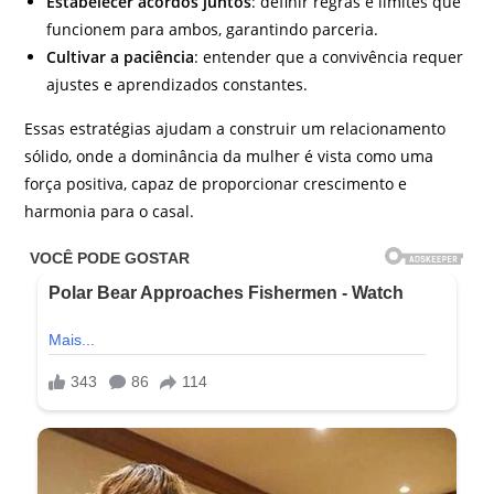
Estabelecer acordos juntos
: definir regras e limites que
funcionem para ambos, garantindo parceria.
Cultivar a paciência
: entender que a convivência requer
ajustes e aprendizados constantes.
Essas estratégias ajudam a construir um relacionamento
sólido, onde a dominância da mulher é vista como uma
força positiva, capaz de proporcionar crescimento e
harmonia para o casal.