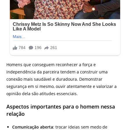
Homens que conseguem reconhecer a força e
independência da parceira tendem a construir uma
conexão mais saudável e duradoura. Demonstrar
segurança em si mesmo, ouvir atentamente e valorizar a
opinião dela são atitudes essenciais.
Aspectos importantes para o homem nessa
relação
Comunicação aberta
: trocar ideias sem medo de