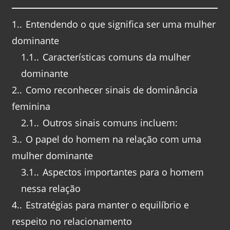
1.
Entendendo o que significa ser uma mulher
dominante
1.1.
Características comuns da mulher
dominante
2.
Como reconhecer sinais de dominância
feminina
2.1.
Outros sinais comuns incluem:
3.
O papel do homem na relação com uma
mulher dominante
3.1.
Aspectos importantes para o homem
nessa relação
4.
Estratégias para manter o equilíbrio e
respeito no relacionamento