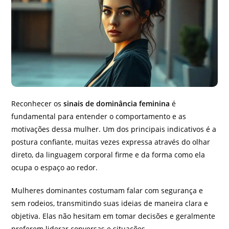
Reconhecer os
sinais de dominância feminina
é
fundamental para entender o comportamento e as
motivações dessa mulher. Um dos principais indicativos é a
postura confiante, muitas vezes expressa através do olhar
direto, da linguagem corporal firme e da forma como ela
ocupa o espaço ao redor.
Mulheres dominantes costumam falar com segurança e
sem rodeios, transmitindo suas ideias de maneira clara e
objetiva. Elas não hesitam em tomar decisões e geralmente
preferem liderar conversas e situações.