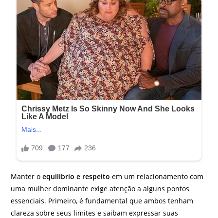
Manter o
equilíbrio e respeito
em um relacionamento com
uma mulher dominante exige atenção a alguns pontos
essenciais. Primeiro, é fundamental que ambos tenham
clareza sobre seus limites e saibam expressar suas