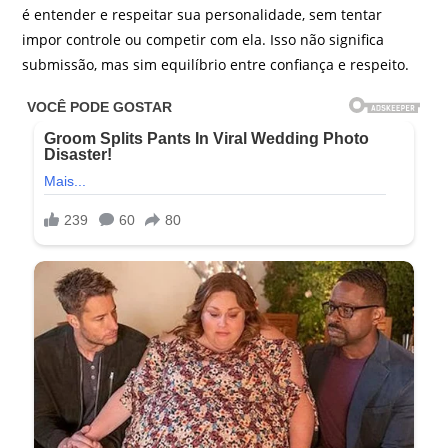
é entender e respeitar sua personalidade, sem tentar
impor controle ou competir com ela. Isso não significa
submissão, mas sim equilíbrio entre confiança e respeito.