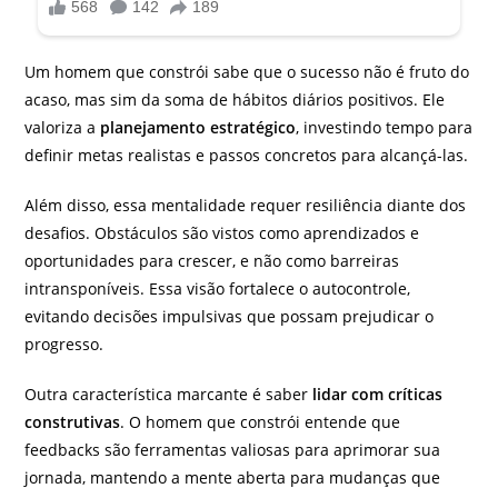
Um homem que constrói sabe que o sucesso não é fruto do
acaso, mas sim da soma de hábitos diários positivos. Ele
valoriza a
planejamento estratégico
, investindo tempo para
definir metas realistas e passos concretos para alcançá-las.
Além disso, essa mentalidade requer resiliência diante dos
desafios. Obstáculos são vistos como aprendizados e
oportunidades para crescer, e não como barreiras
intransponíveis. Essa visão fortalece o autocontrole,
evitando decisões impulsivas que possam prejudicar o
progresso.
Outra característica marcante é saber
lidar com críticas
construtivas
. O homem que constrói entende que
feedbacks são ferramentas valiosas para aprimorar sua
jornada, mantendo a mente aberta para mudanças que