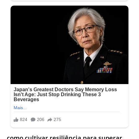
como cultivar resiliência para superar