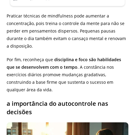
Praticar técnicas de mindfulness pode aumentar a
concentração, pois treina o controle da mente para não se
perder em pensamentos dispersos. Pequenas pausas
durante o dia também evitam o cansaço mental e renovam
a disposição.
Por fim, reconheça que
disciplina e foco são habilidades
que se desenvolvem com o tempo
. A constância nos
exercícios diários promove mudanças gradativas,
construindo a base firme que sustenta o sucesso em
qualquer área da vida.
a importância do autocontrole nas
decisões