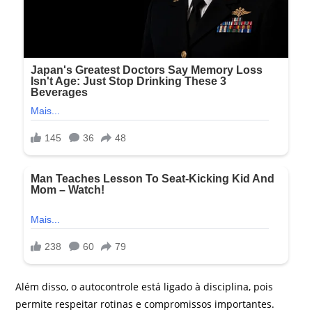
Além disso, o autocontrole está ligado à disciplina, pois
permite respeitar rotinas e compromissos importantes.