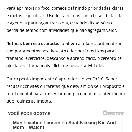
Para aprimorar o foco, comece definindo prioridades claras
e metas específicas. Use ferramentas como listas de tarefas
e agendas para organizar o dia, evitando dispersões e
perda de tempo com atividades que não agregam valor.
Rotinas bem estruturadas
também ajudam a automatizar
comportamentos positivos. Ao criar horários fixos para
trabalho, exercícios, descanso e aprendizado, o cérebro se
ajusta e se torna mais eficiente nessas atividades.
Outro ponto importante é aprender a dizer “não”. Saber
recusar convites ou tarefas que desviam do seu propósito é
fundamental para preservar energia e manter a atenção no
que realmente importa.