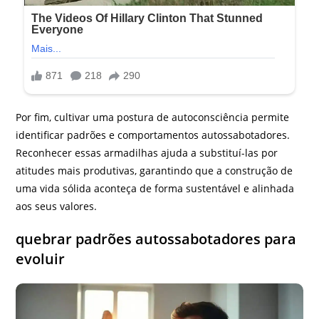
Por fim, cultivar uma postura de autoconsciência permite
identificar padrões e comportamentos autossabotadores.
Reconhecer essas armadilhas ajuda a substituí-las por
atitudes mais produtivas, garantindo que a construção de
uma vida sólida aconteça de forma sustentável e alinhada
aos seus valores.
quebrar padrões autossabotadores para
evoluir