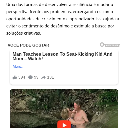
Uma das formas de desenvolver a resiliência é mudar a
perspectiva frente aos problemas, enxergando-os como
oportunidades de crescimento e aprendizado. Isso ajuda a
evitar o sentimento de desânimo e estimula a busca por
soluções criativas.