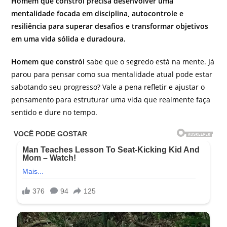
Homem que constrói precisa desenvolver uma
mentalidade focada em disciplina, autocontrole e
resiliência para superar desafios e transformar objetivos
em uma vida sólida e duradoura.
Homem que constrói
sabe que o segredo está na mente. Já
parou para pensar como sua mentalidade atual pode estar
sabotando seu progresso? Vale a pena refletir e ajustar o
pensamento para estruturar uma vida que realmente faça
sentido e dure no tempo.