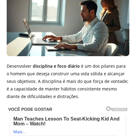
Desenvolver
disciplina e foco diário
é um dos pilares para
o homem que deseja construir uma vida sólida e alcançar
seus objetivos. A disciplina é mais do que força de vontade;
é a capacidade de manter hábitos consistente mesmo
diante de dificuldades e distrações.