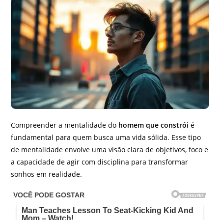
Compreender a mentalidade do
homem que constrói
é
fundamental para quem busca uma vida sólida. Esse tipo
de mentalidade envolve uma visão clara de objetivos, foco e
a capacidade de agir com disciplina para transformar
sonhos em realidade.