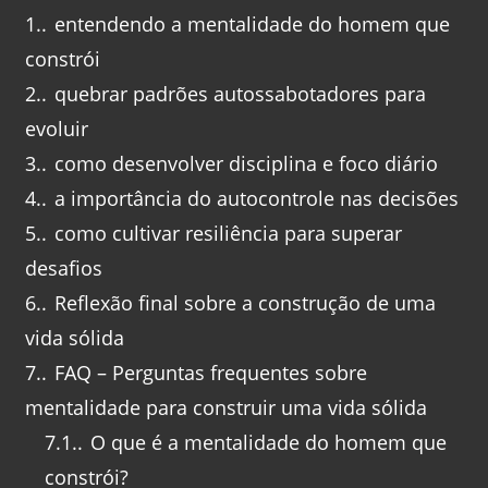
1.
entendendo a mentalidade do homem que
constrói
2.
quebrar padrões autossabotadores para
evoluir
3.
como desenvolver disciplina e foco diário
4.
a importância do autocontrole nas decisões
5.
como cultivar resiliência para superar
desafios
6.
Reflexão final sobre a construção de uma
vida sólida
7.
FAQ – Perguntas frequentes sobre
mentalidade para construir uma vida sólida
7.1.
O que é a mentalidade do homem que
constrói?