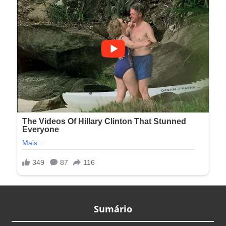
Sumário