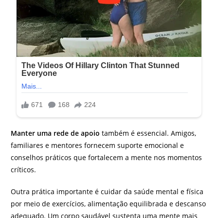
Manter uma rede de apoio
também é essencial. Amigos,
familiares e mentores fornecem suporte emocional e
conselhos práticos que fortalecem a mente nos momentos
críticos.
Outra prática importante é cuidar da saúde mental e física
por meio de exercícios, alimentação equilibrada e descanso
adequado. Um corpo saudável sustenta uma mente mais