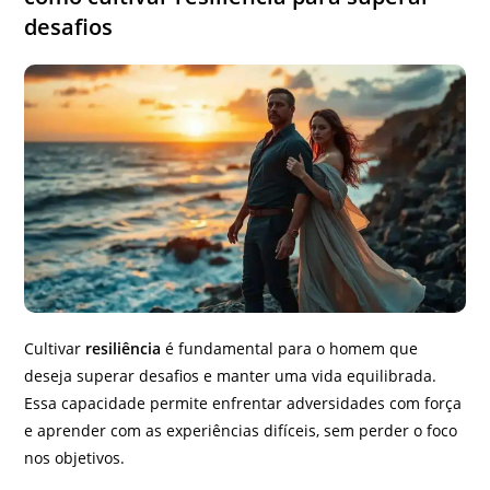
desafios
Cultivar
resiliência
é fundamental para o homem que
deseja superar desafios e manter uma vida equilibrada.
Essa capacidade permite enfrentar adversidades com força
e aprender com as experiências difíceis, sem perder o foco
nos objetivos.