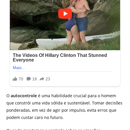
O
autocontrole
é uma habilidade crucial para o homem
que constrói uma vida sólida e sustentável. Tomar decisões
ponderadas, em vez de agir por impulso, evita erros que
podem custar caro no futuro.