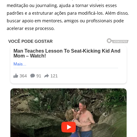
meditação ou journaling, ajuda a tornar visíveis esses
padrões e a estruturar ações para modificá-los. Além disso,
buscar apoio em mentores, amigos ou profissionais pode
acelerar esse processo.