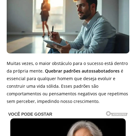
Muitas vezes, o maior obstáculo para o sucesso está dentro
da própria mente.
Quebrar padrões autossabotadores
é
essencial para qualquer homem que deseja evoluir e
construir uma vida sólida. Esses padrões são
comportamentos ou pensamentos negativos que repetimos
sem perceber, impedindo nosso crescimento.