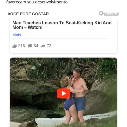
favoreçam seu desenvolvimento.