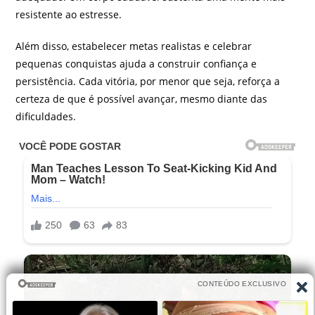
resistente ao estresse.
Além disso, estabelecer metas realistas e celebrar
pequenas conquistas ajuda a construir confiança e
persistência. Cada vitória, por menor que seja, reforça a
certeza de que é possível avançar, mesmo diante das
dificuldades.