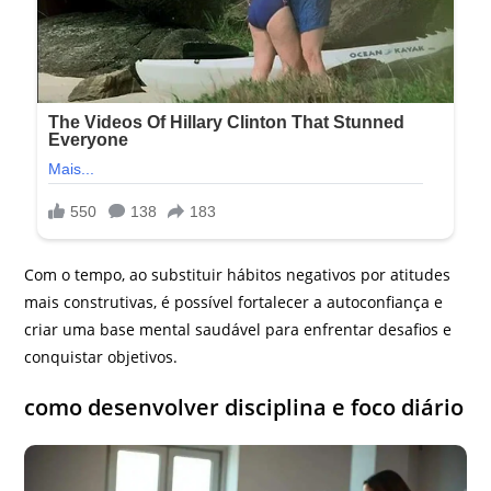
Com o tempo, ao substituir hábitos negativos por atitudes
mais construtivas, é possível fortalecer a autoconfiança e
criar uma base mental saudável para enfrentar desafios e
conquistar objetivos.
como desenvolver disciplina e foco diário