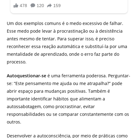
Um dos exemplos comuns é o medo excessivo de falhar.
Esse medo pode levar à procrastinação ou à desistência
antes mesmo de tentar. Para superar isso, é preciso
reconhecer essa reação automática e substituí-la por uma
mentalidade de aprendizado, onde o erro faz parte do
processo.
Autoquestionar-se
é uma ferramenta poderosa. Perguntar-
se: “Este pensamento me ajuda ou me atrapalha?” pode
abrir espaço para mudanças positivas. Também é
importante identificar hábitos que alimentam a
autossabotagem, como procrastinar, evitar
responsabilidades ou se comparar constantemente com os
outros.
Desenvolver a autoconsciência, por meio de práticas como