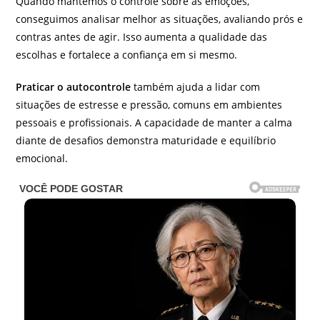
Quando mantemos o controle sobre as emoções,
conseguimos analisar melhor as situações, avaliando prós e
contras antes de agir. Isso aumenta a qualidade das
escolhas e fortalece a confiança em si mesmo.
Praticar o autocontrole
também ajuda a lidar com
situações de estresse e pressão, comuns em ambientes
pessoais e profissionais. A capacidade de manter a calma
diante de desafios demonstra maturidade e equilíbrio
emocional.