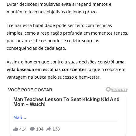
Evitar decisões impulsivas evita arrependimentos e
mantém o foco nos objetivos de longo prazo.
Treinar essa habilidade pode ser feito com técnicas
simples, como a respiração profunda em momentos tensos,
pausar antes de responder e refletir sobre as
consequências de cada ação.
Assim, o homem que controla suas decisões constrói
uma
vida baseada em escolhas conscientes
, o que o coloca em
vantagem na busca pelo sucesso e bem-estar.