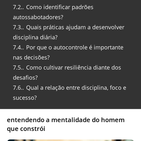
7.2.
Como identificar padrões
autossabotadores?
7.3.
Quais práticas ajudam a desenvolver
disciplina diária?
7.4.
Por que o autocontrole é importante
nas decisões?
7.5.
Como cultivar resiliência diante dos
desafios?
7.6.
Qual a relação entre disciplina, foco e
sucesso?
entendendo a mentalidade do homem
que constrói