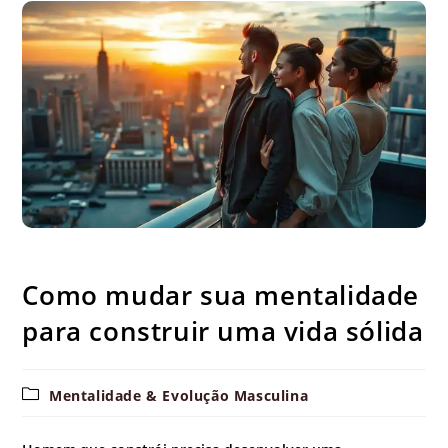
Como mudar sua mentalidade para construir uma vida sólida
Como mudar sua mentalidade
para construir uma vida sólida
Categoria
Mentalidade & Evolução Masculina
do
post: