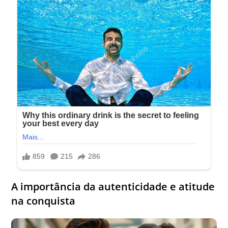
A importância da autenticidade e atitude
na conquista