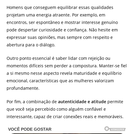
Homens que conseguem equilibrar essas qualidades
projetam uma energia atraente. Por exemplo, em
encontros, ser espontâneo e mostrar interesse genuíno
pode despertar curiosidade e confiança. Não hesite em
expressar suas opiniões, mas sempre com respeito e
abertura para o diálogo.
Outro ponto essencial é saber lidar com rejeição ou
momentos difíceis sem perder a compostura. Manter-se fiel
a si mesmo nesse aspecto revela maturidade e equilíbrio
emocional, características que as mulheres valorizam
profundamente.
Por fim, a combinação de
autenticidade e atitude
permite
que você seja percebido como alguém confiável e
interessante, capaz de criar conexões reais e memoráveis.