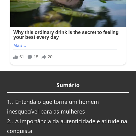
Sumário
1.
Entenda o que torna um homem
inesquecível para as mulheres
2.
A importância da autenticidade e atitude na
conquista