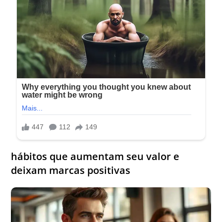
hábitos que aumentam seu valor e
deixam marcas positivas