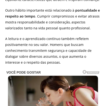
Outro hábito importante está relacionado à
pontualidade e
respeito ao tempo
. Cumprir compromissos e evitar atrasos
mostra responsabilidade e consideração, aspectos
valorizados tanto na vida pessoal quanto profissional.
A leitura e o aprendizado contínuo também refletem
positivamente no seu valor. Homens que buscam
conhecimento transmitem segurança e capacidade de
dialogar sobre diversos assuntos, o que aumenta o
interesse e o respeito das pessoas.