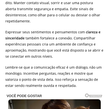
dito. Manter contato visual, sorrir e usar uma postura
aberta transmite segurança e empatia. Evite sinais de
desinteresse, como olhar para o celular ou desviar o olhar
repetidamente.
Expressar seus sentimentos e pensamentos com
clareza e
sinceridade
também fortalece a conexão. Compartilhar
experiências pessoais cria um ambiente de confiança e
aproximação, mostrando que você está disposto a se abrir e
se conectar em outros níveis.
Lembre-se que a comunicação eficaz é um diálogo, não um
monólogo. Incentive perguntas, reações e mostre que
valoriza o ponto de vista dela. Isso reforça a sensação de
estar sendo realmente ouvida e respeitada.