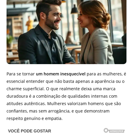
Para se tornar
um homem inesquecível
para as mulheres, é
essencial entender que não basta apenas a aparência ou o
charme superficial. O que realmente deixa uma marca
duradoura é a combinação de qualidades internas com
atitudes autênticas. Mulheres valorizam homens que são
confiantes, mas sem arrogância, e que demonstram
respeito genuíno e empatia.