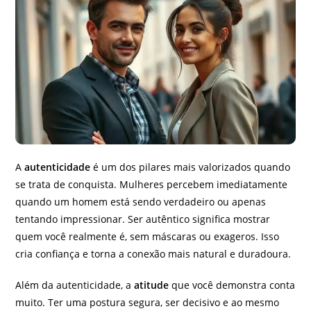
A
autenticidade
é um dos pilares mais valorizados quando
se trata de conquista. Mulheres percebem imediatamente
quando um homem está sendo verdadeiro ou apenas
tentando impressionar. Ser autêntico significa mostrar
quem você realmente é, sem máscaras ou exageros. Isso
cria confiança e torna a conexão mais natural e duradoura.
Além da autenticidade, a
atitude
que você demonstra conta
muito. Ter uma postura segura, ser decisivo e ao mesmo