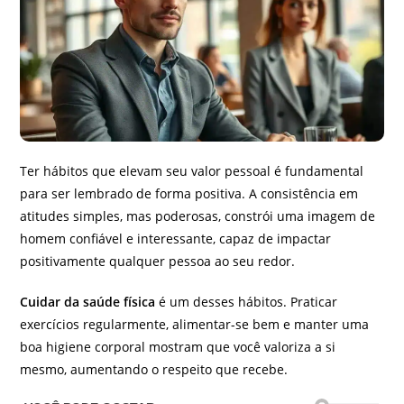
Ter hábitos que elevam seu valor pessoal é fundamental
para ser lembrado de forma positiva. A consistência em
atitudes simples, mas poderosas, constrói uma imagem de
homem confiável e interessante, capaz de impactar
positivamente qualquer pessoa ao seu redor.
Cuidar da saúde física
é um desses hábitos. Praticar
exercícios regularmente, alimentar-se bem e manter uma
boa higiene corporal mostram que você valoriza a si
mesmo, aumentando o respeito que recebe.