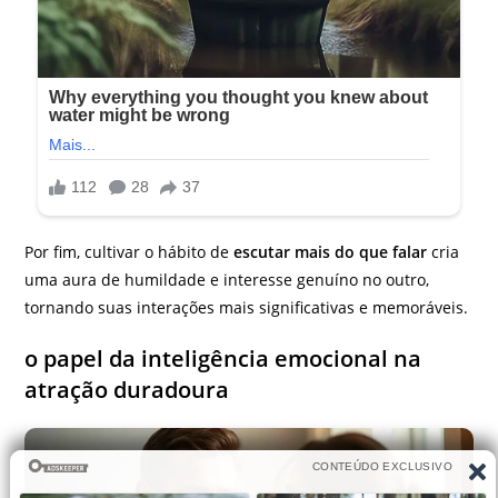
Por fim, cultivar o hábito de
escutar mais do que falar
cria
uma aura de humildade e interesse genuíno no outro,
tornando suas interações mais significativas e memoráveis.
o papel da inteligência emocional na
atração duradoura