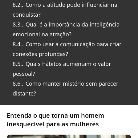
8.2.
Como a atitude pode influenciar na
conquista?
8.3.
Qual é a importância da inteligência
emocional na atração?
8.4.
Como usar a comunicação para criar
conexões profundas?
8.5.
Quais hábitos aumentam o valor
pessoal?
8.6.
Como manter mistério sem parecer
distante?
Entenda o que torna um homem
inesquecível para as mulheres