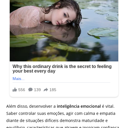
Além disso, desenvolver a
inteligência emocional
é vital.
Saber controlar suas emoções, agir com calma e empatia
diante de situações difíceis demonstra maturidade e
equilíbrio, características que atraem e inspiram confiança.