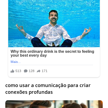
como usar a comunicação para criar
conexões profundas