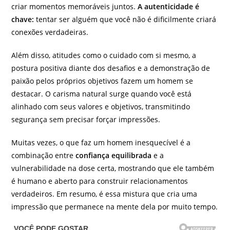
criar momentos memoráveis juntos.
A autenticidade é
chave:
tentar ser alguém que você não é dificilmente criará
conexões verdadeiras.
Além disso, atitudes como o cuidado com si mesmo, a
postura positiva diante dos desafios e a demonstração de
paixão pelos próprios objetivos fazem um homem se
destacar. O carisma natural surge quando você está
alinhado com seus valores e objetivos, transmitindo
segurança sem precisar forçar impressões.
Muitas vezes, o que faz um homem inesquecível é a
combinação entre
confiança equilibrada
e a
vulnerabilidade na dose certa, mostrando que ele também
é humano e aberto para construir relacionamentos
verdadeiros. Em resumo, é essa mistura que cria uma
impressão que permanece na mente dela por muito tempo.