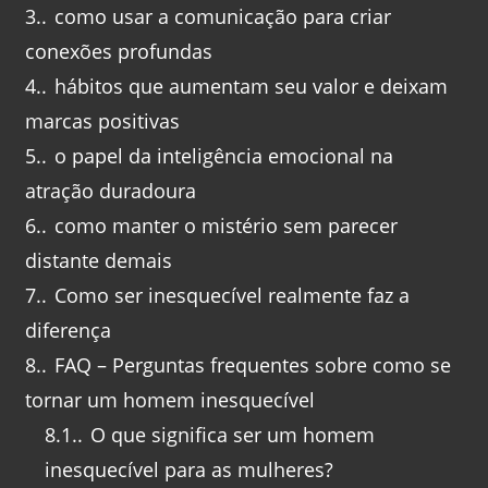
3.
como usar a comunicação para criar
conexões profundas
4.
hábitos que aumentam seu valor e deixam
marcas positivas
5.
o papel da inteligência emocional na
atração duradoura
6.
como manter o mistério sem parecer
distante demais
7.
Como ser inesquecível realmente faz a
diferença
8.
FAQ – Perguntas frequentes sobre como se
tornar um homem inesquecível
8.1.
O que significa ser um homem
inesquecível para as mulheres?