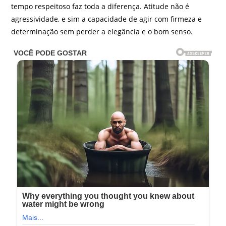
tempo respeitoso faz toda a diferença. Atitude não é
agressividade, e sim a capacidade de agir com firmeza e
determinação sem perder a elegância e o bom senso.