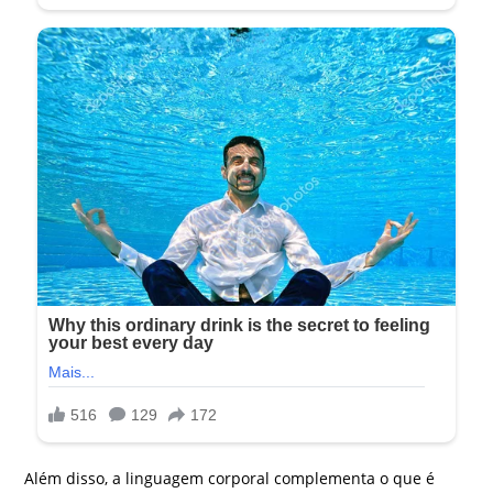
Além disso, a linguagem corporal complementa o que é