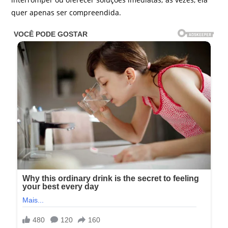
quer apenas ser compreendida.