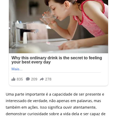
Uma parte importante é a capacidade de ser presente e
interessado de verdade, não apenas em palavras, mas
também em ações. Isso significa ouvir atentamente,
demonstrar curiosidade sobre a vida dela e ser capaz de