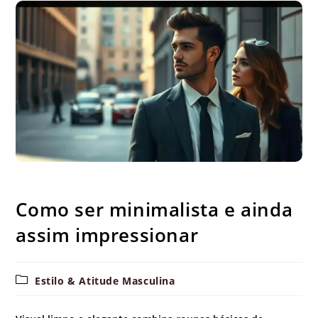
Como ser minimalista e ainda assim impressionar
Como ser minimalista e ainda
assim impressionar
Categoria
Estilo & Atitude Masculina
do
post: