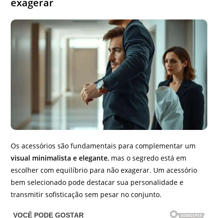
exagerar
Os acessórios são fundamentais para complementar um
visual minimalista e elegante
, mas o segredo está em
escolher com equilíbrio para não exagerar. Um acessório
bem selecionado pode destacar sua personalidade e
transmitir sofisticação sem pesar no conjunto.