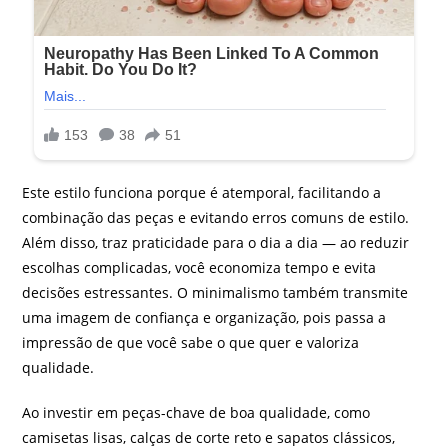
Este estilo funciona porque é atemporal, facilitando a
combinação das peças e evitando erros comuns de estilo.
Além disso, traz praticidade para o dia a dia — ao reduzir
escolhas complicadas, você economiza tempo e evita
decisões estressantes. O minimalismo também transmite
uma imagem de confiança e organização, pois passa a
impressão de que você sabe o que quer e valoriza
qualidade.
Ao investir em peças-chave de boa qualidade, como
camisetas lisas, calças de corte reto e sapatos clássicos,