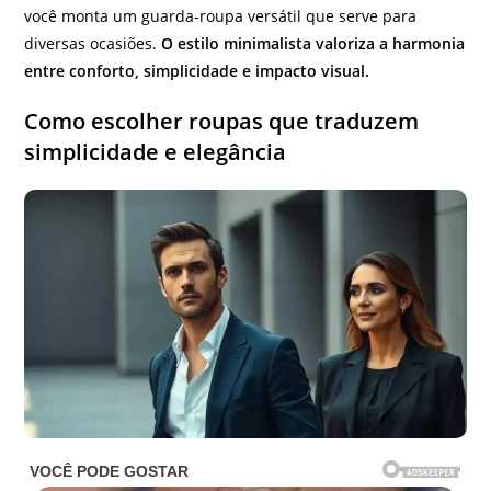
você monta um guarda-roupa versátil que serve para
diversas ocasiões.
O estilo minimalista valoriza a harmonia
entre conforto, simplicidade e impacto visual.
Como escolher roupas que traduzem
simplicidade e elegância