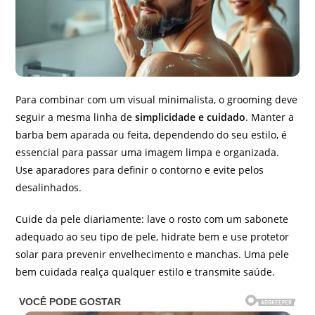
Para combinar com um visual minimalista, o grooming deve
seguir a mesma linha de
simplicidade e cuidado
. Manter a
barba bem aparada ou feita, dependendo do seu estilo, é
essencial para passar uma imagem limpa e organizada.
Use aparadores para definir o contorno e evite pelos
desalinhados.
Cuide da pele diariamente: lave o rosto com um sabonete
adequado ao seu tipo de pele, hidrate bem e use protetor
solar para prevenir envelhecimento e manchas. Uma pele
bem cuidada realça qualquer estilo e transmite saúde.