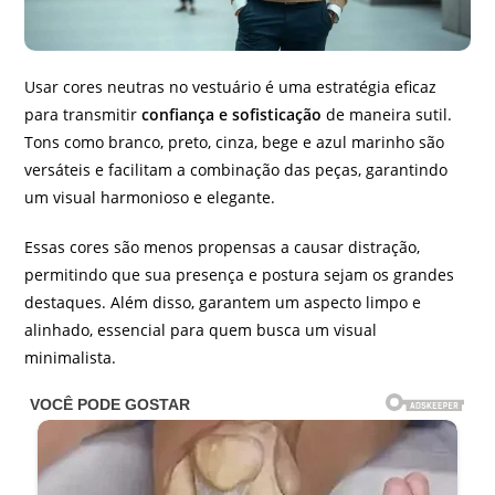
Usar cores neutras no vestuário é uma estratégia eficaz
para transmitir
confiança e sofisticação
de maneira sutil.
Tons como branco, preto, cinza, bege e azul marinho são
versáteis e facilitam a combinação das peças, garantindo
um visual harmonioso e elegante.
Essas cores são menos propensas a causar distração,
permitindo que sua presença e postura sejam os grandes
destaques. Além disso, garantem um aspecto limpo e
alinhado, essencial para quem busca um visual
minimalista.