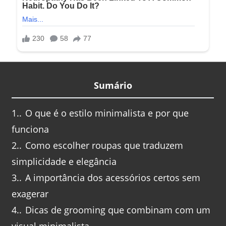
Sumário
1.
O que é o estilo minimalista e por que
funciona
2.
Como escolher roupas que traduzem
simplicidade e elegância
3.
A importância dos acessórios certos sem
exagerar
4.
Dicas de grooming que combinam com um