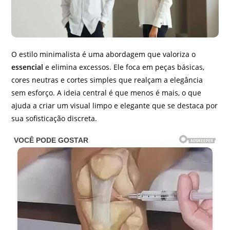
O estilo minimalista é uma abordagem que valoriza o
essencial
e elimina excessos. Ele foca em peças básicas,
cores neutras e cortes simples que realçam a elegância
sem esforço. A ideia central é que menos é mais, o que
ajuda a criar um visual limpo e elegante que se destaca por
sua sofisticação discreta.