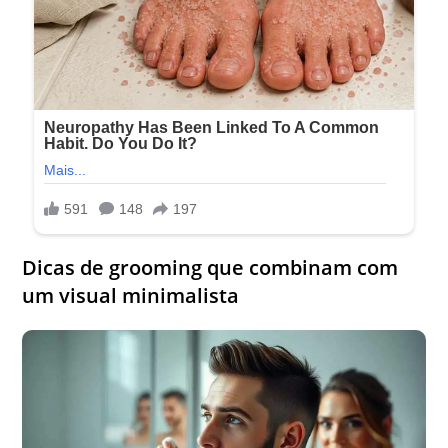
Dicas de grooming que combinam com
um visual minimalista