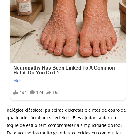
Relógios clássicos, pulseiras discretas e cintos de couro de
qualidade são aliados certeiros. Eles ajudam a dar um
toque de estilo sem comprometer a simplicidade do look.
Evite acessórios muito grandes, coloridos ou com muitas