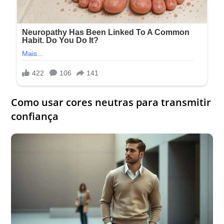
Como usar cores neutras para transmitir
confiança