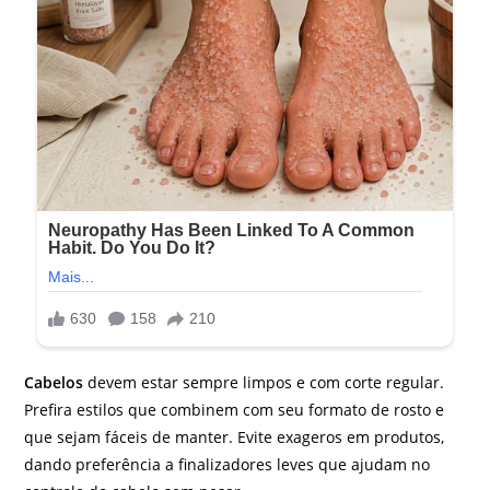
Cabelos
devem estar sempre limpos e com corte regular.
Prefira estilos que combinem com seu formato de rosto e
que sejam fáceis de manter. Evite exageros em produtos,
dando preferência a finalizadores leves que ajudam no