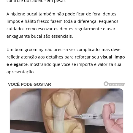
controle do cabelo sem pesar.
A higiene bucal também não pode ficar de fora: dentes
limpos e hálito fresco fazem toda a diferença. Pequenos
cuidados como escovar os dentes regularmente e usar
enxaguante bucal são essenciais.
Um bom grooming não precisa ser complicado, mas deve
refletir atenção aos detalhes para reforçar seu
visual limpo
e elegante
, mostrando que você se importa e valoriza sua
apresentação.