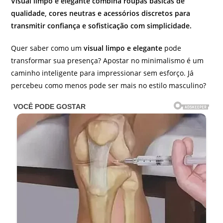
Visual limpo e elegante combina roupas básicas de
qualidade, cores neutras e acessórios discretos para
transmitir confiança e sofisticação com simplicidade.
Quer saber como um
visual limpo e elegante
pode
transformar sua presença? Apostar no minimalismo é um
caminho inteligente para impressionar sem esforço. Já
percebeu como menos pode ser mais no estilo masculino?