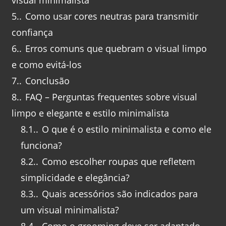
visual minimalista
5.
Como usar cores neutras para transmitir
confiança
6.
Erros comuns que quebram o visual limpo
e como evitá-los
7.
Conclusão
8.
FAQ – Perguntas frequentes sobre visual
limpo e elegante e estilo minimalista
8.1.
O que é o estilo minimalista e como ele
funciona?
8.2.
Como escolher roupas que refletem
simplicidade e elegância?
8.3.
Quais acessórios são indicados para
um visual minimalista?