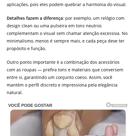
aplicações, pois eles podem quebrar a harmonia do visual.
Detalhes fazem a diferença
: por exemplo, um relógio com
design clean ou uma pulseira em tons neutros
complementam o visual sem chamar atenção excessiva. No
minimalismo, menos é sempre mais, e cada peça deve ter
propósito e função.
Outro ponto importante é a combinação dos acessórios
com as roupas — prefira tons e materiais que conversem
entre si, garantindo um conjunto coeso. Assim, você
mantém o perfil discreto e impressiona pela elegância
natural.