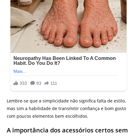
Lembre-se que a simplicidade não significa falta de estilo,
mas sim a habilidade de transmitir confiança e bom gosto
com poucos elementos bem escolhidos.
A importância dos acessórios certos sem