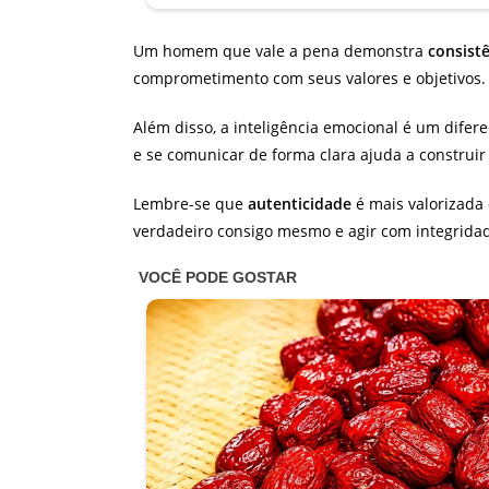
Um homem que vale a pena demonstra
consist
comprometimento com seus valores e objetivos. 
Além disso, a inteligência emocional é um difer
e se comunicar de forma clara ajuda a construir
Lembre-se que
autenticidade
é mais valorizada
verdadeiro consigo mesmo e agir com integrida