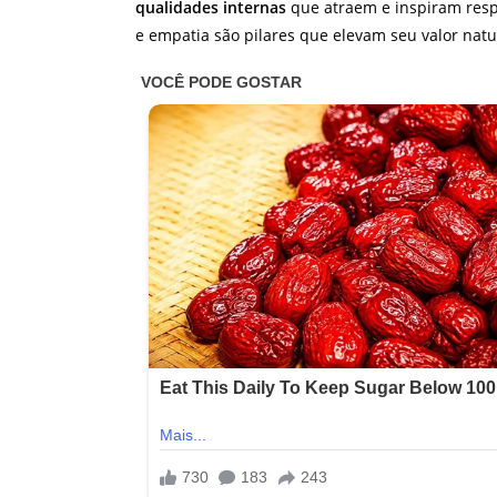
qualidades internas
que atraem e inspiram respe
e empatia são pilares que elevam seu valor natu