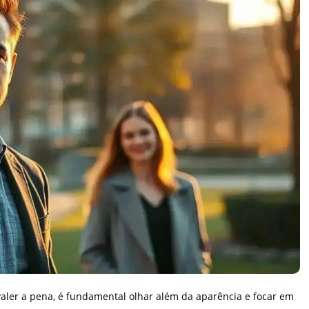
ler a pena, é fundamental olhar além da aparência e focar em