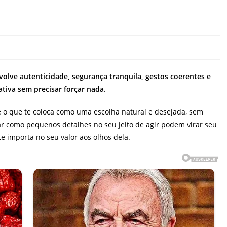
ve autenticidade, segurança tranquila, gestos coerentes e
tiva sem precisar forçar nada.
 o que te coloca como uma escolha natural e desejada, sem
ar como pequenos detalhes no seu jeito de agir podem virar seu
e importa no seu valor aos olhos dela.