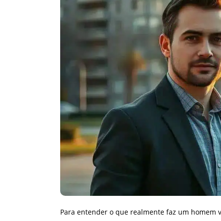
Para entender o que realmente faz um homem va