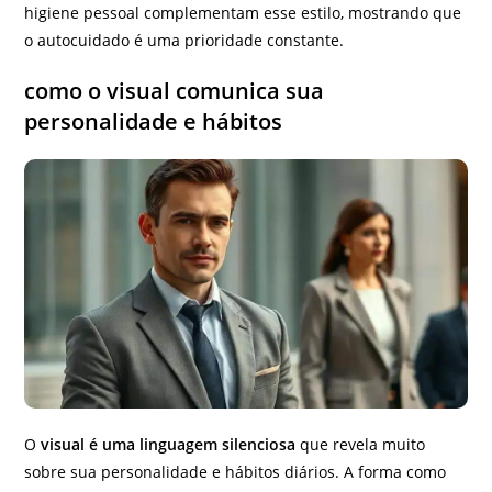
higiene pessoal complementam esse estilo, mostrando que
o autocuidado é uma prioridade constante.
como o visual comunica sua
personalidade e hábitos
O
visual é uma linguagem silenciosa
que revela muito
sobre sua personalidade e hábitos diários. A forma como