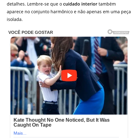
detalhes. Lembre-se que o
cuidado interior
também
aparece no conjunto harmônico e não apenas em uma peça
isolada.