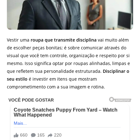
Vestir uma
roupa que transmite disciplina
vai muito além
de escolher peças bonitas; é sobre comunicar através do
visual que você tem controle, organização e respeito por si
mesmo. Isso significa optar por roupas alinhadas, limpas e
que refletem sua personalidade estruturada.
Disciplinar o
seu estilo
é investir em itens que mostram
comprometimento com a sua imagem e rotina.