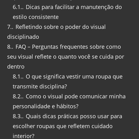
6.1.
Dicas para facilitar a manutenção do
estilo consistente
7.
Refletindo sobre o poder do visual
disciplinado
8.
FAQ – Perguntas frequentes sobre como
seu visual reflete o quanto você se cuida por
dentro
8.1.
O que significa vestir uma roupa que
transmite disciplina?
8.2.
Como o visual pode comunicar minha
personalidade e hábitos?
8.3.
Quais dicas práticas posso usar para
escolher roupas que refletem cuidado
interior?