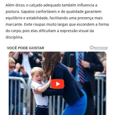
Além disso, o calçado adequado também influencia a
postura. Sapatos confortáveis e de qualidade garantem
equilíbrio e estabilidade, facilitando uma presença mais
marcante. Evite roupas muito largas que escondem a forma
do corpo, pois elas dificultam a expressão visual da
disciplina.