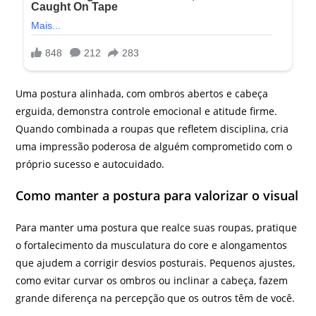
Uma postura alinhada, com ombros abertos e cabeça
erguida, demonstra controle emocional e atitude firme.
Quando combinada a roupas que refletem disciplina, cria
uma impressão poderosa de alguém comprometido com o
próprio sucesso e autocuidado.
Como manter a postura para valorizar o visual
Para manter uma postura que realce suas roupas, pratique
o fortalecimento da musculatura do core e alongamentos
que ajudem a corrigir desvios posturais. Pequenos ajustes,
como evitar curvar os ombros ou inclinar a cabeça, fazem
grande diferença na percepção que os outros têm de você.