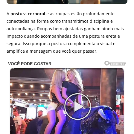
A
postura corporal
e as roupas estão profundamente
conectadas na forma como transmitimos disciplina e
autoconfiança. Roupas bem ajustadas ganham ainda mais
impacto quando acompanhadas de uma postura ereta e
segura. Isso porque a postura complementa o visual e
amplifica a mensagem que você quer passar.