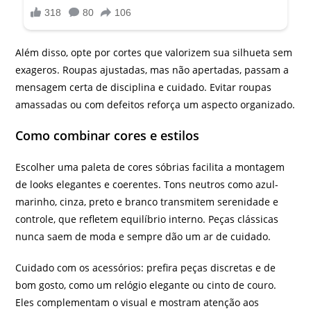
Além disso, opte por cortes que valorizem sua silhueta sem
exageros. Roupas ajustadas, mas não apertadas, passam a
mensagem certa de disciplina e cuidado. Evitar roupas
amassadas ou com defeitos reforça um aspecto organizado.
Como combinar cores e estilos
Escolher uma paleta de cores sóbrias facilita a montagem
de looks elegantes e coerentes. Tons neutros como azul-
marinho, cinza, preto e branco transmitem serenidade e
controle, que refletem equilíbrio interno. Peças clássicas
nunca saem de moda e sempre dão um ar de cuidado.
Cuidado com os acessórios: prefira peças discretas e de
bom gosto, como um relógio elegante ou cinto de couro.
Eles complementam o visual e mostram atenção aos