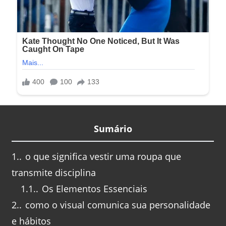
Sumário
1.
o que significa vestir uma roupa que
transmite disciplina
1.1.
Os Elementos Essenciais
2.
como o visual comunica sua personalidade
e hábitos