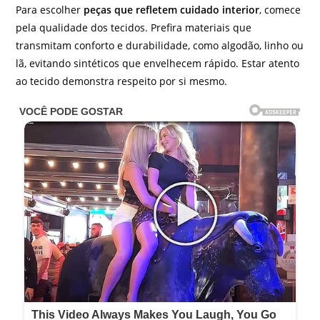
Para escolher
peças que refletem cuidado interior
, comece
pela qualidade dos tecidos. Prefira materiais que
transmitam conforto e durabilidade, como algodão, linho ou
lã, evitando sintéticos que envelhecem rápido. Estar atento
ao tecido demonstra respeito por si mesmo.