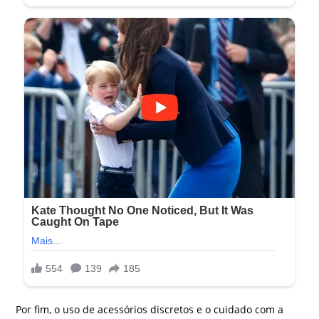
Por fim, o uso de acessórios discretos e o cuidado com a