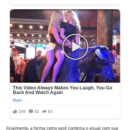
Finalmente, a forma como você combina o visual com sua