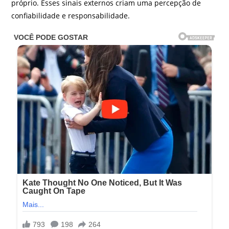
próprio. Esses sinais externos criam uma percepção de
confiabilidade e responsabilidade.