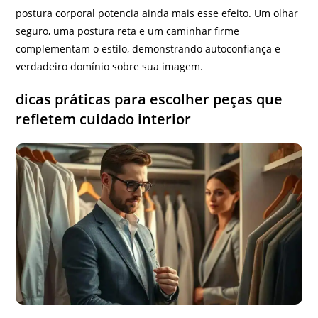
postura corporal potencia ainda mais esse efeito. Um olhar
seguro, uma postura reta e um caminhar firme
complementam o estilo, demonstrando autoconfiança e
verdadeiro domínio sobre sua imagem.
dicas práticas para escolher peças que
refletem cuidado interior