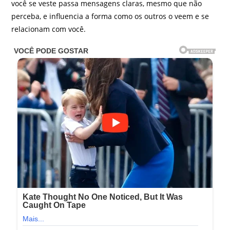
você se veste passa mensagens claras, mesmo que não
perceba, e influencia a forma como os outros o veem e se
relacionam com você.