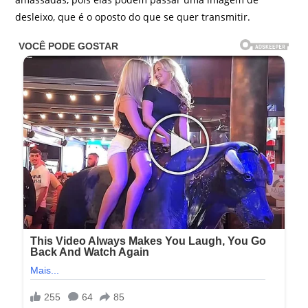
desleixo, que é o oposto do que se quer transmitir.