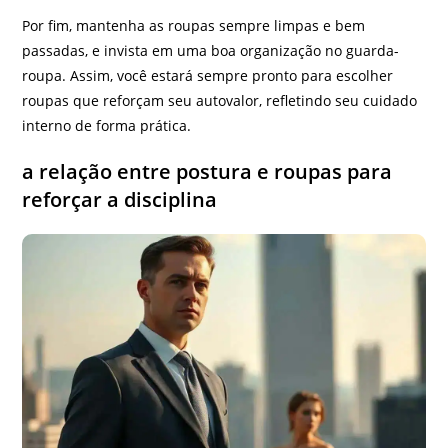
Por fim, mantenha as roupas sempre limpas e bem
passadas, e invista em uma boa organização no guarda-
roupa. Assim, você estará sempre pronto para escolher
roupas que reforçam seu autovalor, refletindo seu cuidado
interno de forma prática.
a relação entre postura e roupas para
reforçar a disciplina