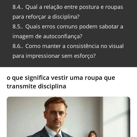
8.4.
Qual a relação entre postura e roupas
para reforçar a disciplina?
8.5.
Quais erros comuns podem sabotar a
imagem de autoconfiança?
8.6.
Como manter a consistência no visual
para impressionar sem esforço?
o que significa vestir uma roupa que
transmite disciplina