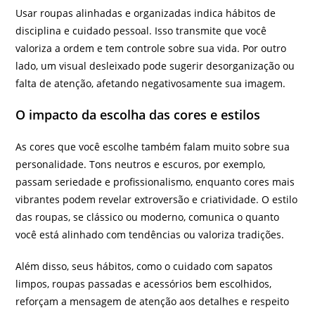
Usar roupas alinhadas e organizadas indica hábitos de
disciplina e cuidado pessoal. Isso transmite que você
valoriza a ordem e tem controle sobre sua vida. Por outro
lado, um visual desleixado pode sugerir desorganização ou
falta de atenção, afetando negativosamente sua imagem.
O impacto da escolha das cores e estilos
As cores que você escolhe também falam muito sobre sua
personalidade. Tons neutros e escuros, por exemplo,
passam seriedade e profissionalismo, enquanto cores mais
vibrantes podem revelar extroversão e criatividade. O estilo
das roupas, se clássico ou moderno, comunica o quanto
você está alinhado com tendências ou valoriza tradições.
Além disso, seus hábitos, como o cuidado com sapatos
limpos, roupas passadas e acessórios bem escolhidos,
reforçam a mensagem de atenção aos detalhes e respeito