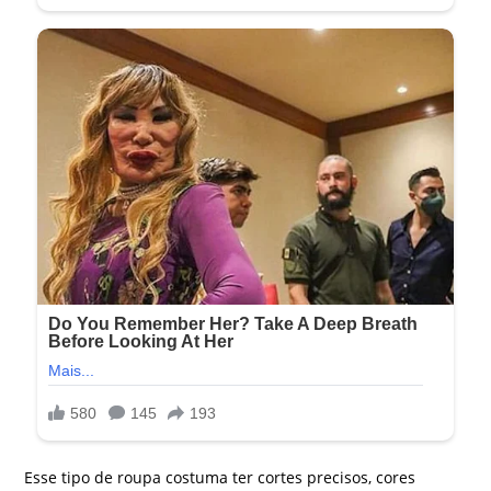
Esse tipo de roupa costuma ter cortes precisos, cores