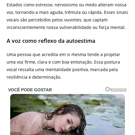
Estados como estresse, nervosismo ou medo alteram nossa
voz, tornando-a mais aguda, trêmula ou rápida. Esses sinais
vocais são percebidos pelos ouvintes, que captam
inconscientemente nossa vulnerabilidade ou força mental.
A voz como reflexo da autoestima
Uma pessoa que acredita em si mesma tende a projetar
uma voz firme, clara e com boa entonação. Essa postura
vocal ressalta uma mentalidade positiva, marcada pela
resiliência e determinação.