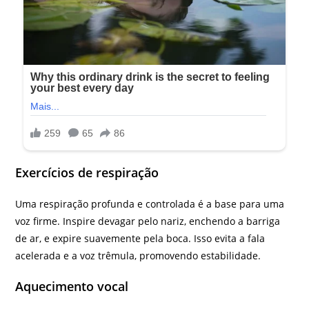
Exercícios de respiração
Uma respiração profunda e controlada é a base para uma
voz firme. Inspire devagar pelo nariz, enchendo a barriga
de ar, e expire suavemente pela boca. Isso evita a fala
acelerada e a voz trêmula, promovendo estabilidade.
Aquecimento vocal