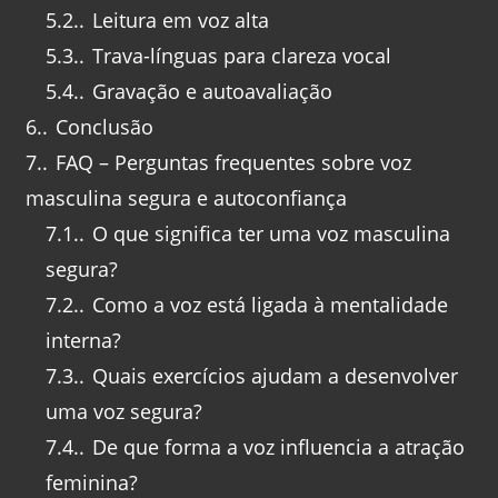
5.2.
Leitura em voz alta
5.3.
Trava-línguas para clareza vocal
5.4.
Gravação e autoavaliação
6.
Conclusão
7.
FAQ – Perguntas frequentes sobre voz
masculina segura e autoconfiança
7.1.
O que significa ter uma voz masculina
segura?
7.2.
Como a voz está ligada à mentalidade
interna?
7.3.
Quais exercícios ajudam a desenvolver
uma voz segura?
7.4.
De que forma a voz influencia a atração
feminina?