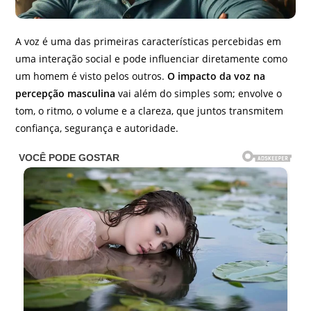
A voz é uma das primeiras características percebidas em
uma interação social e pode influenciar diretamente como
um homem é visto pelos outros.
O impacto da voz na
percepção masculina
vai além do simples som; envolve o
tom, o ritmo, o volume e a clareza, que juntos transmitem
confiança, segurança e autoridade.