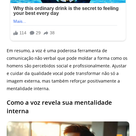
Em resumo, a voz é uma poderosa ferramenta de
comunicação não verbal que pode moldar a forma como os
homens são percebidos social e profissionalmente. Ajustar
e cuidar da qualidade vocal pode transformar não só a
imagem externa, mas também reforçar positivamente a
mentalidade interna.
Como a voz revela sua mentalidade
interna