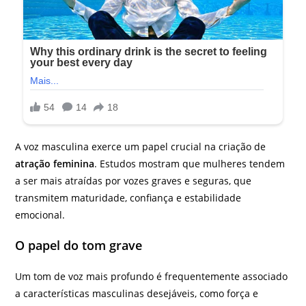
A voz masculina exerce um papel crucial na criação de
atração feminina
. Estudos mostram que mulheres tendem
a ser mais atraídas por vozes graves e seguras, que
transmitem maturidade, confiança e estabilidade
emocional.
O papel do tom grave
Um tom de voz mais profundo é frequentemente associado
a características masculinas desejáveis, como força e