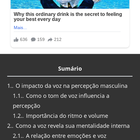
Sumário
1.
O impacto da voz na percepção masculina
1.1.
Como o tom de voz influencia a
percepção
1.2.
Importância do ritmo e volume
2.
Como a voz revela sua mentalidade interna
2.1.
A relação entre emoções e voz