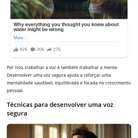
Por isso, trabalhar a voz é também trabalhar a mente.
Desenvolver uma voz segura ajuda a reforçar uma
mentalidade saudável, equilibrada e focada no crescimento
pessoal.
Técnicas para desenvolver uma voz
segura