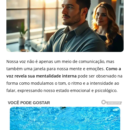
Nossa voz não é apenas um meio de comunicação, mas
também uma janela para nossa mente e emoções.
Como a
voz revela sua mentalidade interna
pode ser observado na
forma como modulamos o tom, o ritmo e a intensidade ao
falar, expressando nosso estado emocional e psicológico.