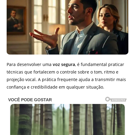
Para desenvolver uma
voz segura
, é fundamental praticar
técnicas que fortalecem o controle sobre o tom, ritmo e
projeção vocal. A prática frequente ajuda a transmitir mais
confiança e credibilidade em qualquer situação.