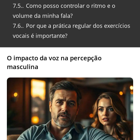
7.5.
Como posso controlar o ritmo e o
volume da minha fala?
7.6.
Por que a prática regular dos exercícios
vocais é importante?
O impacto da voz na percepção
masculina