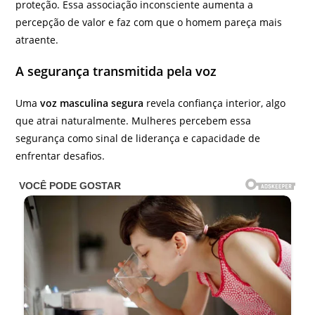
proteção. Essa associação inconsciente aumenta a
percepção de valor e faz com que o homem pareça mais
atraente.
A segurança transmitida pela voz
Uma
voz masculina segura
revela confiança interior, algo
que atrai naturalmente. Mulheres percebem essa
segurança como sinal de liderança e capacidade de
enfrentar desafios.