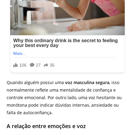
Quando alguém possui uma
voz masculina segura
, isso
normalmente reflete uma mentalidade de confiança e
controle emocional. Por outro lado, uma voz hesitante ou
monótona pode indicar dúvidas internas, ansiedade ou
falta de autoconfiança.
A relação entre emoções e voz