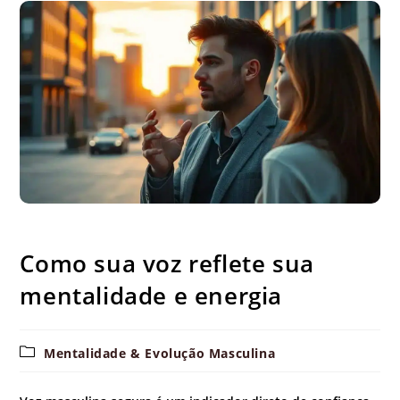
Como sua voz reflete sua mentalidade e energia
Como sua voz reflete sua
mentalidade e energia
Categoria
Mentalidade & Evolução Masculina
do
post: