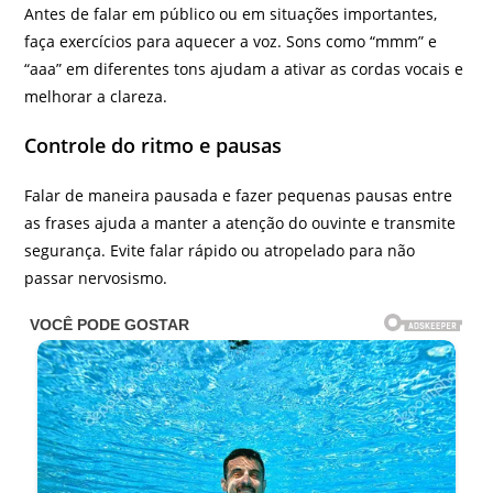
Antes de falar em público ou em situações importantes,
faça exercícios para aquecer a voz. Sons como “mmm” e
“aaa” em diferentes tons ajudam a ativar as cordas vocais e
melhorar a clareza.
Controle do ritmo e pausas
Falar de maneira pausada e fazer pequenas pausas entre
as frases ajuda a manter a atenção do ouvinte e transmite
segurança. Evite falar rápido ou atropelado para não
passar nervosismo.