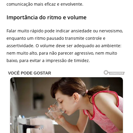
comunicação mais eficaz e envolvente.
Importância do ritmo e volume
Falar muito rápido pode indicar ansiedade ou nervosismo,
enquanto um ritmo pausado transmite controle e
assertividade. O volume deve ser adequado ao ambiente:
nem muito alto, para não parecer agressivo, nem muito
baixo, para evitar a impressão de timidez.