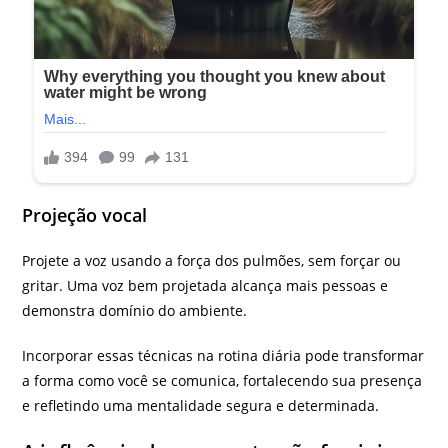
Projeção vocal
Projete a voz usando a força dos pulmões, sem forçar ou
gritar. Uma voz bem projetada alcança mais pessoas e
demonstra domínio do ambiente.
Incorporar essas técnicas na rotina diária pode transformar
a forma como você se comunica, fortalecendo sua presença
e refletindo uma mentalidade segura e determinada.