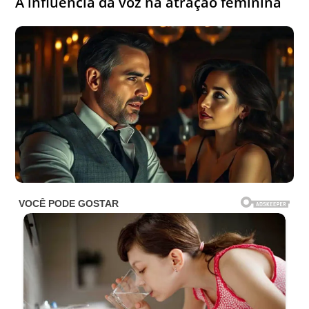
A influência da voz na atração feminina