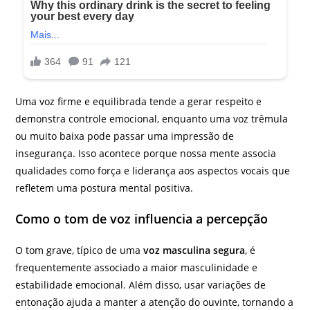
Uma voz firme e equilibrada tende a gerar respeito e
demonstra controle emocional, enquanto uma voz trêmula
ou muito baixa pode passar uma impressão de
insegurança. Isso acontece porque nossa mente associa
qualidades como força e liderança aos aspectos vocais que
refletem uma postura mental positiva.
Como o tom de voz influencia a percepção
O tom grave, típico de uma
voz masculina segura
, é
frequentemente associado a maior masculinidade e
estabilidade emocional. Além disso, usar variações de
entonação ajuda a manter a atenção do ouvinte, tornando a