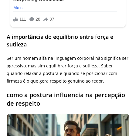
A importância do equilíbrio entre força e
sutileza
Ser um homem alfa na linguagem corporal não significa ser
agressivo, mas sim equilibrar força e sutileza. Saber
quando relaxar a postura e quando se posicionar com
firmeza é o que gera respeito genuíno ao redor.
como a postura influencia na percepção
de respeito