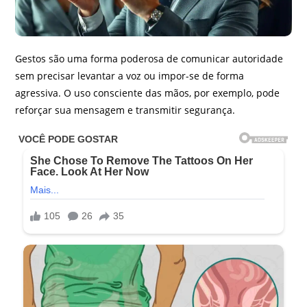
Gestos são uma forma poderosa de comunicar autoridade
sem precisar levantar a voz ou impor-se de forma
agressiva. O uso consciente das mãos, por exemplo, pode
reforçar sua mensagem e transmitir segurança.