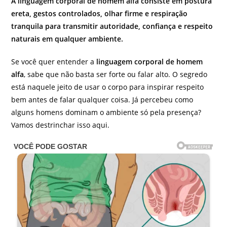
A linguagem corporal de homem alfa consiste em postura
ereta, gestos controlados, olhar firme e respiração
tranquila para transmitir autoridade, confiança e respeito
naturais em qualquer ambiente.
Se você quer entender a
linguagem corporal de homem
alfa
, sabe que não basta ser forte ou falar alto. O segredo
está naquele jeito de usar o corpo para inspirar respeito
bem antes de falar qualquer coisa. Já percebeu como
alguns homens dominam o ambiente só pela presença?
Vamos destrinchar isso aqui.