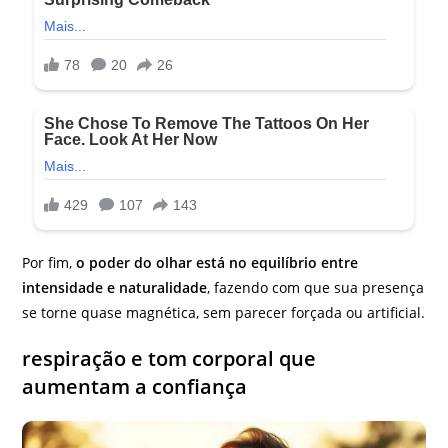
Por fim,
o poder do olhar está no equilíbrio entre
intensidade e naturalidade
, fazendo com que sua presença
se torne quase magnética, sem parecer forçada ou artificial.
respiração e tom corporal que
aumentam a confiança