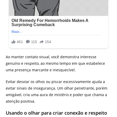
Ao manter contato visual, você demonstra interesse
genuíno e respeito, ao mesmo tempo em que estabelece
uma presença marcante e inesquecível.
Evitar desviar os olhos ou piscar excessivamente ajuda a
evitar sinais de insegurança. Um olhar penetrante, porém
amigável, cria uma aura de mistério e poder que chama a
atenção positiva.
Usando o olhar para criar conexão e respeito