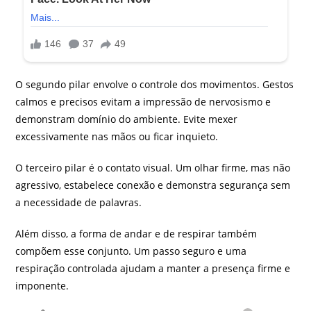
O segundo pilar envolve o controle dos movimentos. Gestos
calmos e precisos evitam a impressão de nervosismo e
demonstram domínio do ambiente. Evite mexer
excessivamente nas mãos ou ficar inquieto.
O terceiro pilar é o contato visual. Um olhar firme, mas não
agressivo, estabelece conexão e demonstra segurança sem
a necessidade de palavras.
Além disso, a forma de andar e de respirar também
compõem esse conjunto. Um passo seguro e uma
respiração controlada ajudam a manter a presença firme e
imponente.