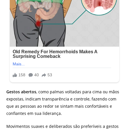
Gestos abertos
, como palmas voltadas para cima ou mãos
expostas, indicam transparência e controle, fazendo com
que as pessoas ao redor se sintam mais confortáveis e
confiantes em sua liderança.
Movimentos suaves e deliberados são preferíveis a gestos