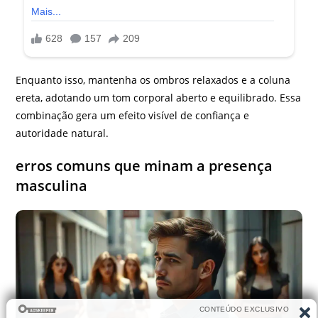
Enquanto isso, mantenha os ombros relaxados e a coluna
ereta, adotando um tom corporal aberto e equilibrado. Essa
combinação gera um efeito visível de confiança e
autoridade natural.
erros comuns que minam a presença
masculina