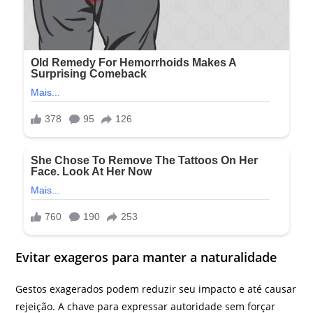
Evitar exageros para manter a naturalidade
Gestos exagerados podem reduzir seu impacto e até causar
rejeição. A chave para expressar autoridade sem forçar