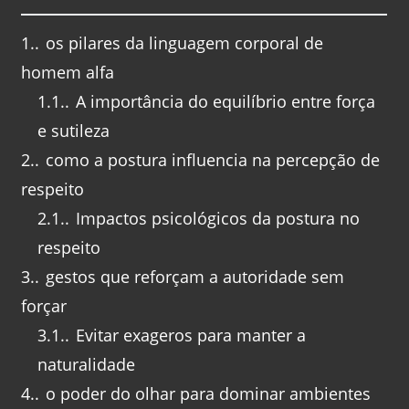
1.
os pilares da linguagem corporal de
homem alfa
1.1.
A importância do equilíbrio entre força
e sutileza
2.
como a postura influencia na percepção de
respeito
2.1.
Impactos psicológicos da postura no
respeito
3.
gestos que reforçam a autoridade sem
forçar
3.1.
Evitar exageros para manter a
naturalidade
4.
o poder do olhar para dominar ambientes