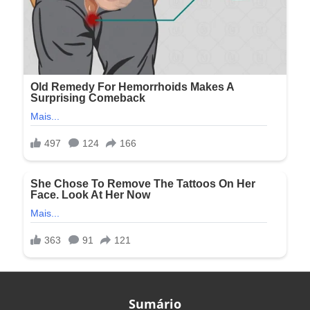
Sumário