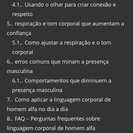
4.1.
Usando o olhar para criar conexão e
respeito
5.
respiração e tom corporal que aumentam a
confiança
5.1.
Como ajustar a respiração e o tom
corporal
6.
erros comuns que minam a presença
masculina
6.1.
Comportamentos que diminuem a
presença masculina
7.
Como aplicar a linguagem corporal de
homem alfa no dia a dia
8.
FAQ – Perguntas frequentes sobre
linguagem corporal de homem alfa