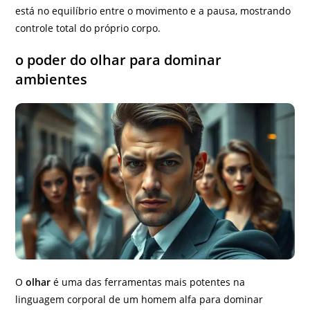
está no equilíbrio entre o movimento e a pausa, mostrando
controle total do próprio corpo.
o poder do olhar para dominar
ambientes
O
olhar
é uma das ferramentas mais potentes na
linguagem corporal de um homem alfa para dominar