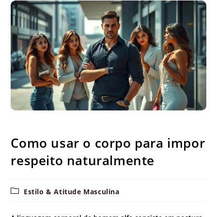
Como usar o corpo para impor respeito naturalmente
Como usar o corpo para impor
respeito naturalmente
Categoria
Estilo & Atitude Masculina
do
post: