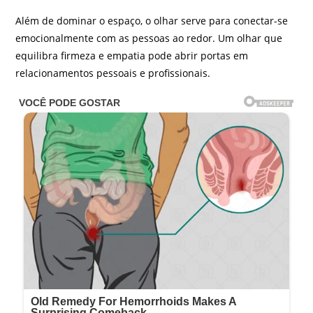
Além de dominar o espaço, o olhar serve para conectar-se
emocionalmente com as pessoas ao redor. Um olhar que
equilibra firmeza e empatia pode abrir portas em
relacionamentos pessoais e profissionais.