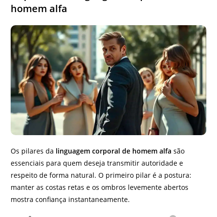
homem alfa
Os pilares da
linguagem corporal de homem alfa
são
essenciais para quem deseja transmitir autoridade e
respeito de forma natural. O primeiro pilar é a postura:
manter as costas retas e os ombros levemente abertos
mostra confiança instantaneamente.