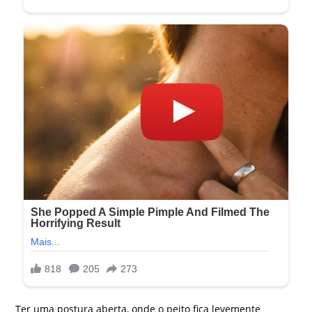
Ter uma postura aberta, onde o peito fica levemente