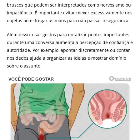
bruscos que podem ser interpretados como nervosismo ou
impaciência. É importante evitar mexer excessivamente nos
objetos ou esfregar as mãos para não passar insegurança.
Além disso, usar gestos para enfatizar pontos importantes
durante uma conversa aumenta a percepção de confiança e
autoridade. Por exemplo, apontar discretamente ou contar
nos dedos ajuda a organizar as ideias e mostrar domínio
sobre o assunto.