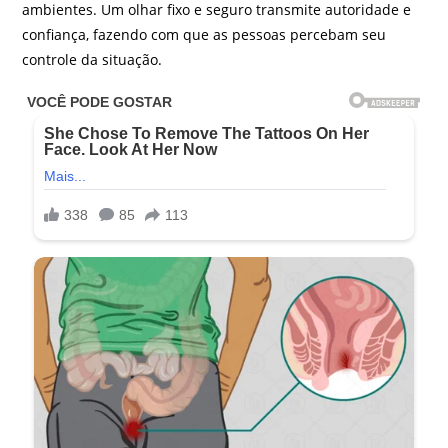
ambientes. Um olhar fixo e seguro transmite autoridade e
confiança, fazendo com que as pessoas percebam seu
controle da situação.