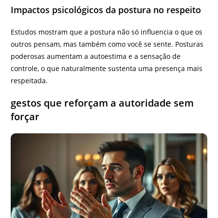
Impactos psicológicos da postura no respeito
Estudos mostram que a postura não só influencia o que os
outros pensam, mas também como você se sente. Posturas
poderosas aumentam a autoestima e a sensação de
controle, o que naturalmente sustenta uma presença mais
respeitada.
gestos que reforçam a autoridade sem
forçar