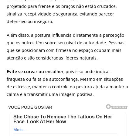
projetado para frente e os braços não estão cruzados,
sinaliza receptividade e segurança, evitando parecer
defensivo ou inseguro.
Além disso, a postura influencia diretamente a percepção
que os outros têm sobre seu nível de autoridade. Pessoas
que se posicionam com firmeza no espaço ocupam mais
atenção e são consideradas líderes naturais.
Evite se curvar ou encolher
, pois isso pode indicar
fraqueza ou falta de autoconfiança. Mesmo em situações
de estresse, manter o controle da postura ajuda a manter a
calma e a transmitir uma imagem positiva.