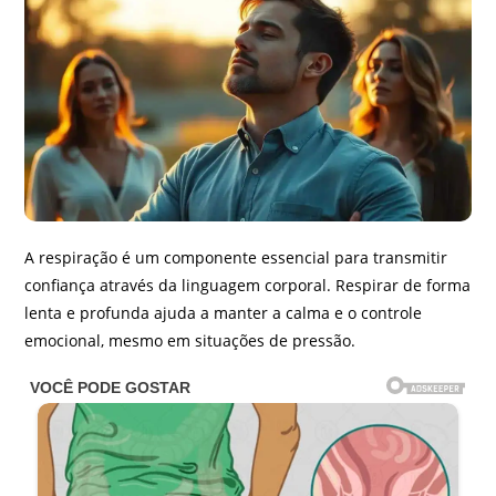
A respiração é um componente essencial para transmitir
confiança através da linguagem corporal. Respirar de forma
lenta e profunda ajuda a manter a calma e o controle
emocional, mesmo em situações de pressão.