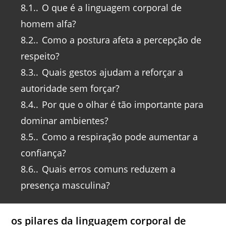
8.1.
O que é a linguagem corporal de
homem alfa?
8.2.
Como a postura afeta a percepção de
respeito?
8.3.
Quais gestos ajudam a reforçar a
autoridade sem forçar?
8.4.
Por que o olhar é tão importante para
dominar ambientes?
8.5.
Como a respiração pode aumentar a
confiança?
8.6.
Quais erros comuns reduzem a
presença masculina?
os pilares da linguagem corporal de