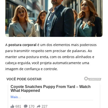
A
postura corporal
é um dos elementos mais poderosos
para transmitir respeito sem precisar de palavras. Ao
manter uma postura ereta, com os ombros alinhados e
cabeça erguida, você projeta automaticamente uma
imagem de confiança e controle.