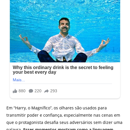
Em “Harry, o Magnífico”, os olhares são usados para
transmitir poder e confiança, especialmente nas cenas em
que o protagonista desafia seus adversários sem dizer uma
palavra.
Esses momentos mostram como a linguagem