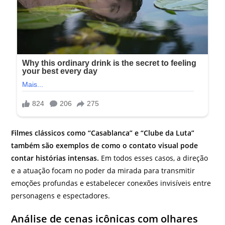
Filmes clássicos como “Casablanca” e “Clube da Luta”
também são exemplos de como o contato visual pode
contar histórias intensas.
Em todos esses casos, a direção
e a atuação focam no poder da mirada para transmitir
emoções profundas e estabelecer conexões invisíveis entre
personagens e espectadores.
Análise de cenas icônicas com olhares