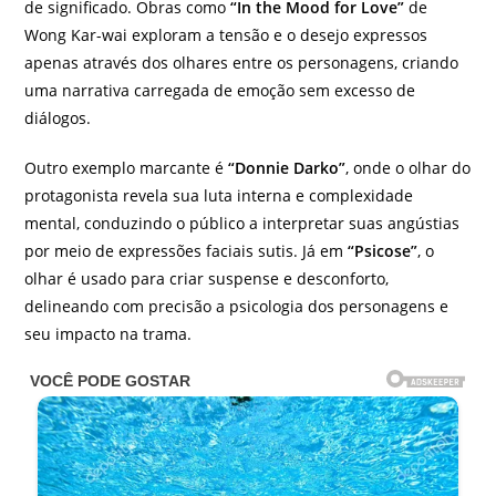
de significado. Obras como
“In the Mood for Love”
de
Wong Kar-wai exploram a tensão e o desejo expressos
apenas através dos olhares entre os personagens, criando
uma narrativa carregada de emoção sem excesso de
diálogos.
Outro exemplo marcante é
“Donnie Darko”
, onde o olhar do
protagonista revela sua luta interna e complexidade
mental, conduzindo o público a interpretar suas angústias
por meio de expressões faciais sutis. Já em
“Psicose”
, o
olhar é usado para criar suspense e desconforto,
delineando com precisão a psicologia dos personagens e
seu impacto na trama.