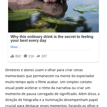
Diretores e atores usam o olhar para criar cenas
memoráveis que permanecem na mente do espectador
muito tempo após o filme acabar. Um simples contato
visual pode acelerar o ritmo da narrativa ou criar um
momento de pausa carregado de significado. Além disso, a
direção de fotografia e a iluminação desempenham papel
crucial para destacar esses momentos, focando os olhos e