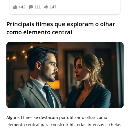
Principais filmes que exploram o olhar
como elemento central
Alguns filmes se destacam por utilizar o olhar como
elemento central para construir histórias intensas e cheias