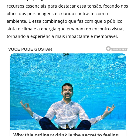
recursos essenciais para destacar essa tensão, focando nos
olhos dos personagens e criando contraste com o
ambiente. É essa combinação que faz com que o público
sinta o clima e a energia que emanam do encontro visual,
tornando a experiência mais impactante e memorável.