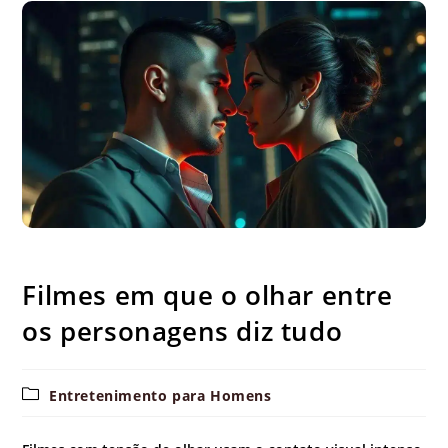
Filmes em que o olhar entre os personagens diz tudo
Filmes em que o olhar entre
os personagens diz tudo
Categoria
Entretenimento para Homens
do
post: