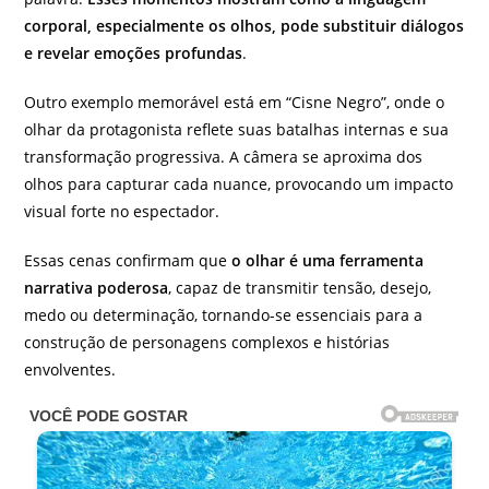
corporal, especialmente os olhos, pode substituir diálogos
e revelar emoções profundas
.
Outro exemplo memorável está em “Cisne Negro”, onde o
olhar da protagonista reflete suas batalhas internas e sua
transformação progressiva. A câmera se aproxima dos
olhos para capturar cada nuance, provocando um impacto
visual forte no espectador.
Essas cenas confirmam que
o olhar é uma ferramenta
narrativa poderosa
, capaz de transmitir tensão, desejo,
medo ou determinação, tornando-se essenciais para a
construção de personagens complexos e histórias
envolventes.