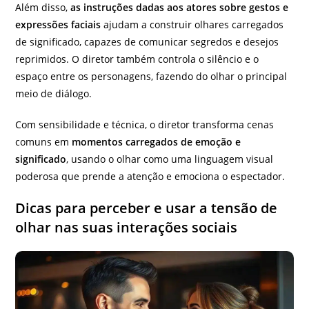
Além disso,
as instruções dadas aos atores sobre gestos e
expressões faciais
ajudam a construir olhares carregados
de significado, capazes de comunicar segredos e desejos
reprimidos. O diretor também controla o silêncio e o
espaço entre os personagens, fazendo do olhar o principal
meio de diálogo.
Com sensibilidade e técnica, o diretor transforma cenas
comuns em
momentos carregados de emoção e
significado
, usando o olhar como uma linguagem visual
poderosa que prende a atenção e emociona o espectador.
Dicas para perceber e usar a tensão de
olhar nas suas interações sociais