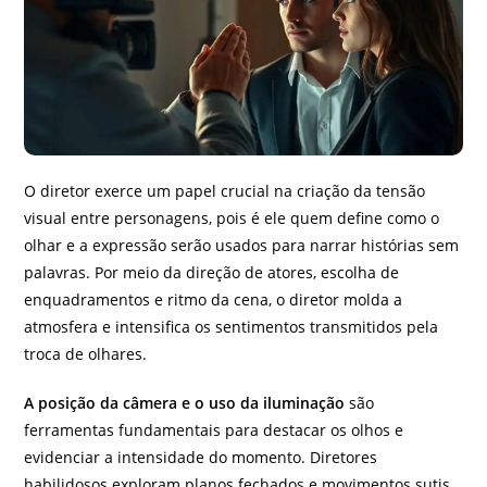
O diretor exerce um papel crucial na criação da tensão
visual entre personagens, pois é ele quem define como o
olhar e a expressão serão usados para narrar histórias sem
palavras. Por meio da direção de atores, escolha de
enquadramentos e ritmo da cena, o diretor molda a
atmosfera e intensifica os sentimentos transmitidos pela
troca de olhares.
A posição da câmera e o uso da iluminação
são
ferramentas fundamentais para destacar os olhos e
evidenciar a intensidade do momento. Diretores
habilidosos exploram planos fechados e movimentos sutis