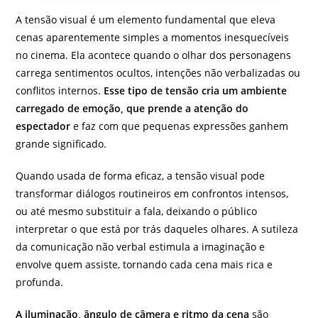
A tensão visual é um elemento fundamental que eleva
cenas aparentemente simples a momentos inesquecíveis
no cinema. Ela acontece quando o olhar dos personagens
carrega sentimentos ocultos, intenções não verbalizadas ou
conflitos internos.
Esse tipo de tensão cria um ambiente
carregado de emoção, que prende a atenção do
espectador
e faz com que pequenas expressões ganhem
grande significado.
Quando usada de forma eficaz, a tensão visual pode
transformar diálogos routineiros em confrontos intensos,
ou até mesmo substituir a fala, deixando o público
interpretar o que está por trás daqueles olhares. A sutileza
da comunicação não verbal estimula a imaginação e
envolve quem assiste, tornando cada cena mais rica e
profunda.
A iluminação, ângulo de câmera e ritmo da cena
são