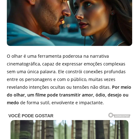
O olhar é uma ferramenta poderosa na narrativa
cinematográfica, capaz de expressar emoções complexas
sem uma única palavra. Ele constrói conexões profundas
entre os personagens e com o público, muitas vezes
revelando intenções ocultas ou tensões não ditas.
Por meio
do olhar, um filme pode transmitir amor, ódio, desejo ou
medo
de forma sutil, envolvente e impactante.