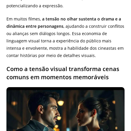
potencializando a expressão.
Em muitos filmes,
a tensão no olhar sustenta o drama e a
dinâmica entre personagens
, ajudando a construir conflitos
ou alianças sem diálogos longos. Essa economia de
linguagem visual torna a experiência do público mais
intensa e envolvente, mostra a habilidade dos cineastas em
contar histórias por meio de detalhes visuais.
Como a tensão visual transforma cenas
comuns em momentos memoráveis