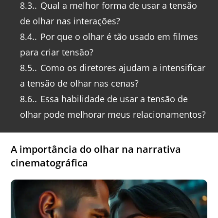
8.3.
Qual a melhor forma de usar a tensão
de olhar nas interações?
8.4.
Por que o olhar é tão usado em filmes
para criar tensão?
8.5.
Como os diretores ajudam a intensificar
a tensão de olhar nas cenas?
8.6.
Essa habilidade de usar a tensão de
olhar pode melhorar meus relacionamentos?
A importância do olhar na narrativa
cinematográfica