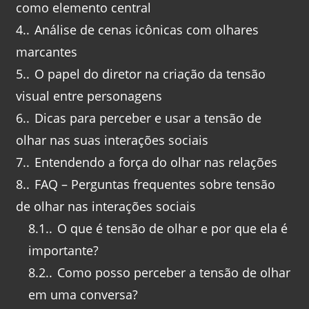
como elemento central
4.
Análise de cenas icônicas com olhares
marcantes
5.
O papel do diretor na criação da tensão
visual entre personagens
6.
Dicas para perceber e usar a tensão de
olhar nas suas interações sociais
7.
Entendendo a força do olhar nas relações
8.
FAQ – Perguntas frequentes sobre tensão
de olhar nas interações sociais
8.1.
O que é tensão de olhar e por que ela é
importante?
8.2.
Como posso perceber a tensão de olhar
em uma conversa?