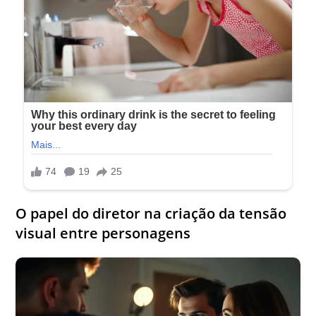
O papel do diretor na criação da tensão
visual entre personagens