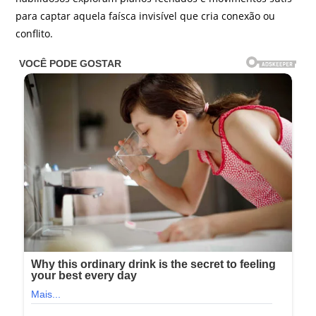
para captar aquela faísca invisível que cria conexão ou
conflito.