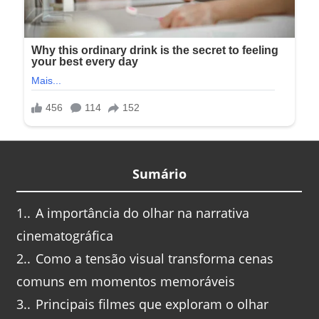
Sumário
1.
A importância do olhar na narrativa
cinematográfica
2.
Como a tensão visual transforma cenas
comuns em momentos memoráveis
3.
Principais filmes que exploram o olhar