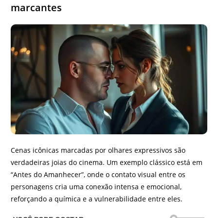
marcantes
Cenas icônicas marcadas por olhares expressivos são
verdadeiras joias do cinema. Um exemplo clássico está em
“Antes do Amanhecer”, onde o contato visual entre os
personagens cria uma conexão intensa e emocional,
reforçando a química e a vulnerabilidade entre eles.