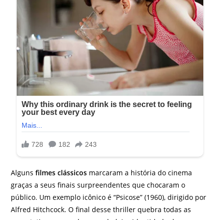
Alguns
filmes clássicos
marcaram a história do cinema
graças a seus finais surpreendentes que chocaram o
público. Um exemplo icônico é “Psicose” (1960), dirigido por
Alfred Hitchcock. O final desse thriller quebra todas as