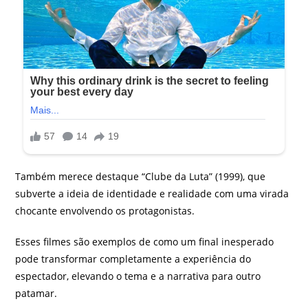
Também merece destaque “Clube da Luta” (1999), que
subverte a ideia de identidade e realidade com uma virada
chocante envolvendo os protagonistas.
Esses filmes são exemplos de como um final inesperado
pode transformar completamente a experiência do
espectador, elevando o tema e a narrativa para outro
patamar.