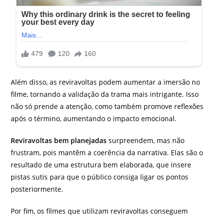
Além disso, as reviravoltas podem aumentar a imersão no
filme, tornando a validação da trama mais intrigante. Isso
não só prende a atenção, como também promove reflexões
após o término, aumentando o impacto emocional.
Reviravoltas bem planejadas
surpreendem, mas não
frustram, pois mantêm a coerência da narrativa. Elas são o
resultado de uma estrutura bem elaborada, que insere
pistas sutis para que o público consiga ligar os pontos
posteriormente.
Por fim, os filmes que utilizam reviravoltas conseguem