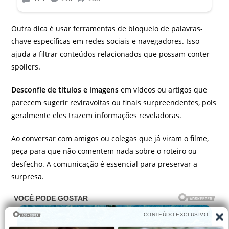
Outra dica é usar ferramentas de bloqueio de palavras-
chave específicas em redes sociais e navegadores. Isso
ajuda a filtrar conteúdos relacionados que possam conter
spoilers.
Desconfie de títulos e imagens
em vídeos ou artigos que
parecem sugerir reviravoltas ou finais surpreendentes, pois
geralmente eles trazem informações reveladoras.
Ao conversar com amigos ou colegas que já viram o filme,
peça para que não comentem nada sobre o roteiro ou
desfecho. A comunicação é essencial para preservar a
surpresa.