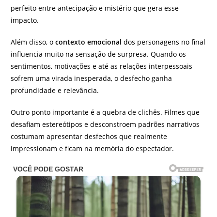
perfeito entre antecipação e mistério que gera esse
impacto.
Além disso, o
contexto emocional
dos personagens no final
influencia muito na sensação de surpresa. Quando os
sentimentos, motivações e até as relações interpessoais
sofrem uma virada inesperada, o desfecho ganha
profundidade e relevância.
Outro ponto importante é a quebra de clichês. Filmes que
desafiam estereótipos e desconstroem padrões narrativos
costumam apresentar desfechos que realmente
impressionam e ficam na memória do espectador.