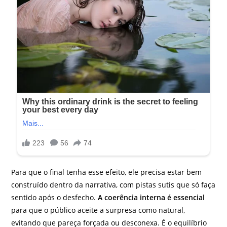
Para que o final tenha esse efeito, ele precisa estar bem
construído dentro da narrativa, com pistas sutis que só faça
sentido após o desfecho.
A coerência interna é essencial
para que o público aceite a surpresa como natural,
evitando que pareça forçada ou desconexa. É o equilíbrio