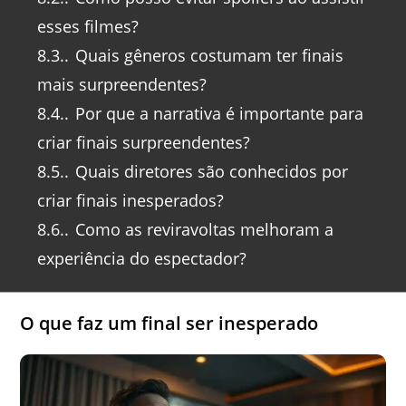
esses filmes?
8.3.
Quais gêneros costumam ter finais
mais surpreendentes?
8.4.
Por que a narrativa é importante para
criar finais surpreendentes?
8.5.
Quais diretores são conhecidos por
criar finais inesperados?
8.6.
Como as reviravoltas melhoram a
experiência do espectador?
O que faz um final ser inesperado