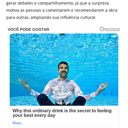
gerar debates e compartilhamento, já que a surpresa
motiva as pessoas a comentarem e recomendarem a obra
para outras, ampliando sua influência cultural.