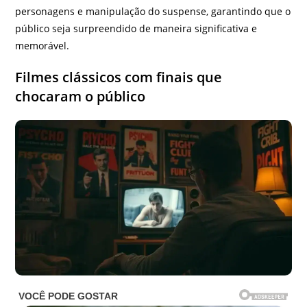
personagens e manipulação do suspense, garantindo que o
público seja surpreendido de maneira significativa e
memorável.
Filmes clássicos com finais que
chocaram o público