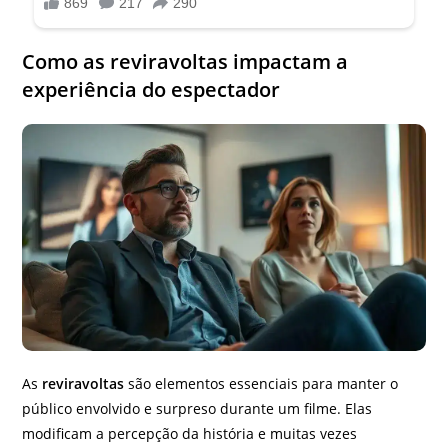
Como as reviravoltas impactam a
experiência do espectador
As
reviravoltas
são elementos essenciais para manter o
público envolvido e surpreso durante um filme. Elas
modificam a percepção da história e muitas vezes