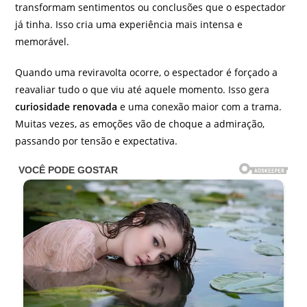
transformam sentimentos ou conclusões que o espectador
já tinha. Isso cria uma experiência mais intensa e
memorável.
Quando uma reviravolta ocorre, o espectador é forçado a
reavaliar tudo o que viu até aquele momento. Isso gera
curiosidade renovada
e uma conexão maior com a trama.
Muitas vezes, as emoções vão de choque a admiração,
passando por tensão e expectativa.