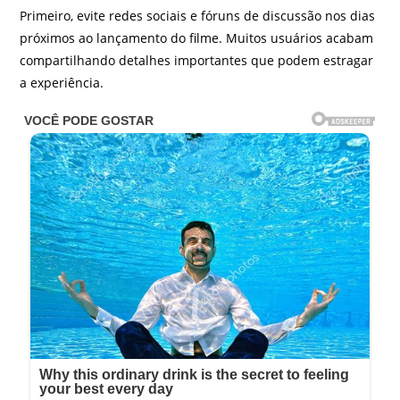
Primeiro, evite redes sociais e fóruns de discussão nos dias
próximos ao lançamento do filme. Muitos usuários acabam
compartilhando detalhes importantes que podem estragar
a experiência.