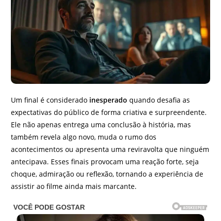
Um final é considerado
inesperado
quando desafia as
expectativas do público de forma criativa e surpreendente.
Ele não apenas entrega uma conclusão à história, mas
também revela algo novo, muda o rumo dos
acontecimentos ou apresenta uma reviravolta que ninguém
antecipava. Esses finais provocam uma reação forte, seja
choque, admiração ou reflexão, tornando a experiência de
assistir ao filme ainda mais marcante.