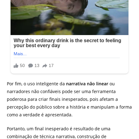
Por fim, o uso inteligente da
narrativa não linear
ou
narradores não confiáveis pode ser uma ferramenta
poderosa para criar finais inesperados, pois afetam a
percepção do público sobre a história e manipulam a forma
como a verdade é apresentada.
Portanto, um final inesperado é resultado de uma
combinação de técnica narrativa, construção de