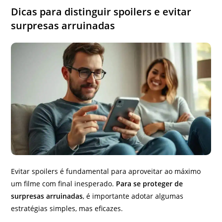
Dicas para distinguir spoilers e evitar
surpresas arruinadas
Evitar spoilers é fundamental para aproveitar ao máximo
um filme com final inesperado.
Para se proteger de
surpresas arruinadas
, é importante adotar algumas
estratégias simples, mas eficazes.