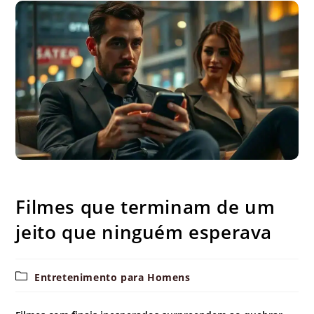
Filmes que terminam de um jeito que ninguém esperava
Filmes que terminam de um
jeito que ninguém esperava
Categoria
Entretenimento para Homens
do
post: