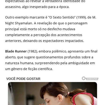
expectativas ao revelar a verdadeira identidade do
assassino, algo inesperado para a época.
Outro exemplo marcante é “O Sexto Sentido” (1999), de M.
Night Shyamalan. A revelação de que o personagem
principal está morto só no desfecho mudava
completamente a percepção dos acontecimentos
anteriores, deixando os espectadores impactados.
Blade Runner
(1982), embora polêmico, apresenta um final
aberto, que sugere questionamentos profundos sobre a
natureza humana, surpreendendo pela ambiguidade em
um gênero de ficção científica.