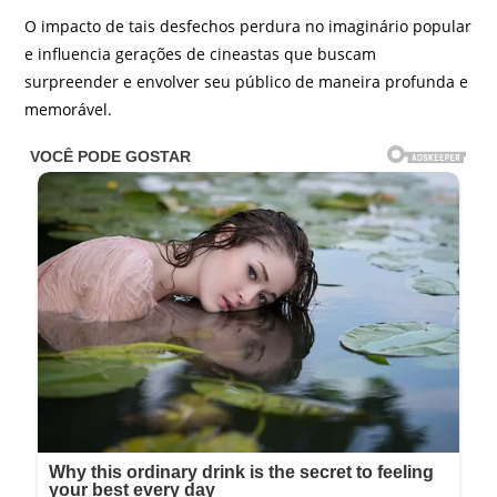
O impacto de tais desfechos perdura no imaginário popular
e influencia gerações de cineastas que buscam
surpreender e envolver seu público de maneira profunda e
memorável.