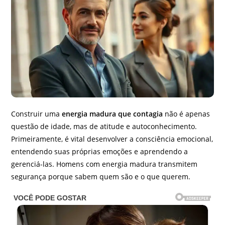
Construir uma
energia madura que contagia
não é apenas
questão de idade, mas de atitude e autoconhecimento.
Primeiramente, é vital desenvolver a consciência emocional,
entendendo suas próprias emoções e aprendendo a
gerenciá-las. Homens com energia madura transmitem
segurança porque sabem quem são e o que querem.