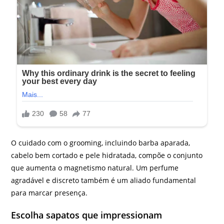
O cuidado com o grooming, incluindo barba aparada,
cabelo bem cortado e pele hidratada, compõe o conjunto
que aumenta o magnetismo natural. Um perfume
agradável e discreto também é um aliado fundamental
para marcar presença.
Escolha sapatos que impressionam