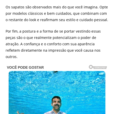
Os sapatos são observados mais do que você imagina. Opte
por modelos clássicos e bem cuidados, que combinam com
o restante do look e reafirmam seu estilo e cuidado pessoal.
Por fim, a postura e a forma de se portar vestindo essas
peças são o que realmente potencializam o poder de
atração. A confiança e o conforto com sua aparência
refletem diretamente na impressão que você causa nos
outros.