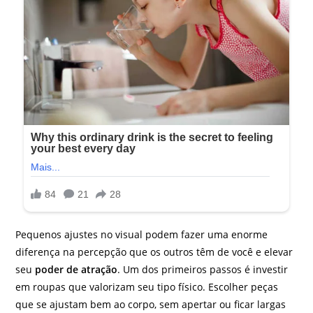
Pequenos ajustes no visual podem fazer uma enorme
diferença na percepção que os outros têm de você e elevar
seu
poder de atração
. Um dos primeiros passos é investir
em roupas que valorizam seu tipo físico. Escolher peças
que se ajustam bem ao corpo, sem apertar ou ficar largas