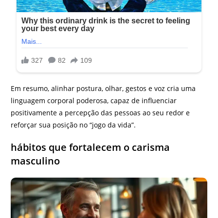
Em resumo, alinhar postura, olhar, gestos e voz cria uma
linguagem corporal poderosa, capaz de influenciar
positivamente a percepção das pessoas ao seu redor e
reforçar sua posição no “jogo da vida”.
hábitos que fortalecem o carisma
masculino