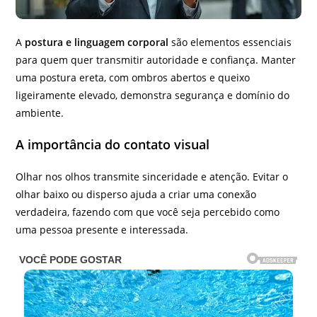
A
postura e linguagem corporal
são elementos essenciais
para quem quer transmitir autoridade e confiança. Manter
uma postura ereta, com ombros abertos e queixo
ligeiramente elevado, demonstra segurança e domínio do
ambiente.
A importância do contato visual
Olhar nos olhos transmite sinceridade e atenção. Evitar o
olhar baixo ou disperso ajuda a criar uma conexão
verdadeira, fazendo com que você seja percebido como
uma pessoa presente e interessada.