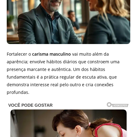
Fortalecer o
carisma masculino
vai muito além da
aparência; envolve hábitos diários que constroem uma
presença marcante e autêntica. Um dos hábitos
fundamentais é a prática regular de escuta ativa, que
demonstra interesse real pelo outro e cria conexões
profundas.