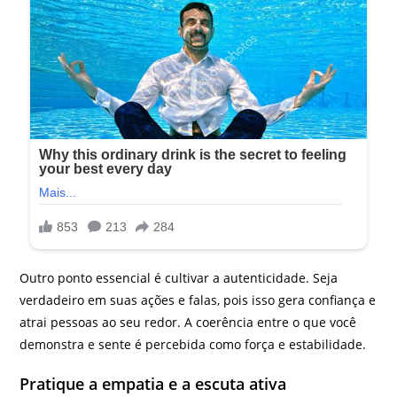
Outro ponto essencial é cultivar a autenticidade. Seja
verdadeiro em suas ações e falas, pois isso gera confiança e
atrai pessoas ao seu redor. A coerência entre o que você
demonstra e sente é percebida como força e estabilidade.
Pratique a empatia e a escuta ativa