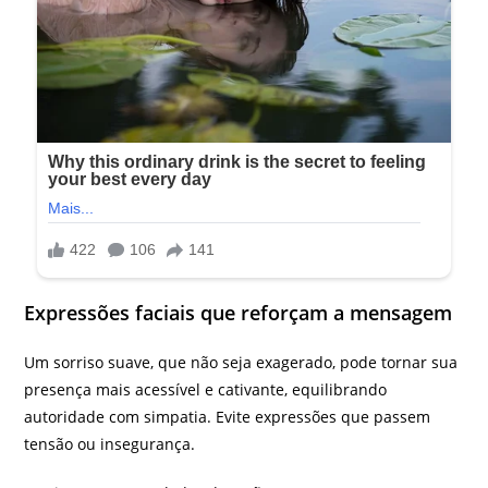
Expressões faciais que reforçam a mensagem
Um sorriso suave, que não seja exagerado, pode tornar sua
presença mais acessível e cativante, equilibrando
autoridade com simpatia. Evite expressões que passem
tensão ou insegurança.