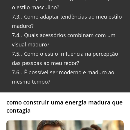
o estilo masculino?
7.3.
Como adaptar tendências ao meu estilo
maduro?
7.4.
Quais acessórios combinam com um
visual maduro?
7.5.
Como o estilo influencia na percepção
das pessoas ao meu redor?
7.6.
É possível ser moderno e maduro ao
mesmo tempo?
como construir uma energia madura que
contagia