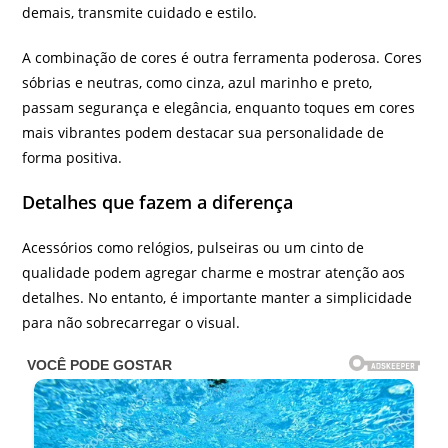
demais, transmite cuidado e estilo.
A combinação de cores é outra ferramenta poderosa. Cores
sóbrias e neutras, como cinza, azul marinho e preto,
passam segurança e elegância, enquanto toques em cores
mais vibrantes podem destacar sua personalidade de
forma positiva.
Detalhes que fazem a diferença
Acessórios como relógios, pulseiras ou um cinto de
qualidade podem agregar charme e mostrar atenção aos
detalhes. No entanto, é importante manter a simplicidade
para não sobrecarregar o visual.