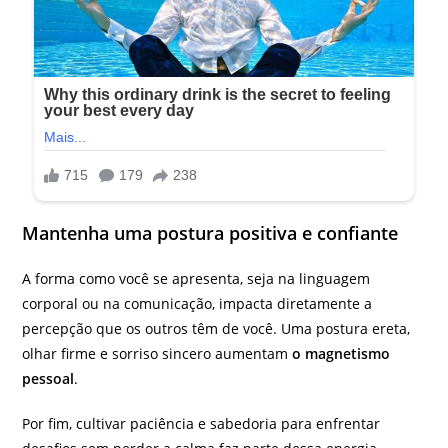
Mantenha uma postura positiva e confiante
A forma como você se apresenta, seja na linguagem
corporal ou na comunicação, impacta diretamente a
percepção que os outros têm de você. Uma postura ereta,
olhar firme e sorriso sincero aumentam
o magnetismo
pessoal
.
Por fim, cultivar paciência e sabedoria para enfrentar