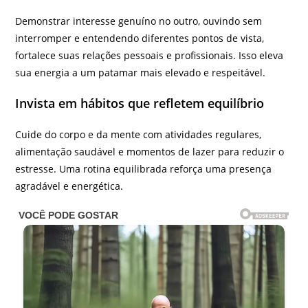
Demonstrar interesse genuíno no outro, ouvindo sem
interromper e entendendo diferentes pontos de vista,
fortalece suas relações pessoais e profissionais. Isso eleva
sua energia a um patamar mais elevado e respeitável.
Invista em hábitos que refletem equilíbrio
Cuide do corpo e da mente com atividades regulares,
alimentação saudável e momentos de lazer para reduzir o
estresse. Uma rotina equilibrada reforça uma presença
agradável e energética.