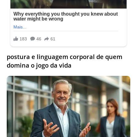
postura e linguagem corporal de quem
domina o jogo da vida