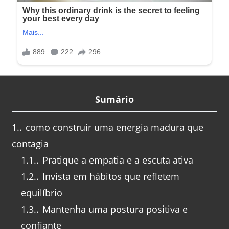
Sumário
1.
como construir uma energia madura que
contagia
1.1.
Pratique a empatia e a escuta ativa
1.2.
Invista em hábitos que refletem
equilíbrio
1.3.
Mantenha uma postura positiva e
confiante