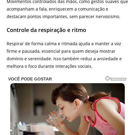
Movimentos controlados das mãos, como gestos suaves que
acompanham a fala, enriquecem a comunicação e
destacam pontos importantes, sem parecer nervosismo.
Controle da respiração e ritmo
Respirar de forma calma e ritmada ajuda a manter a voz
firme e pausada, essencial para quem deseja mostrar
domínio e serenidade. Isso também reduz a ansiedade e
melhora o foco durante interações sociais.