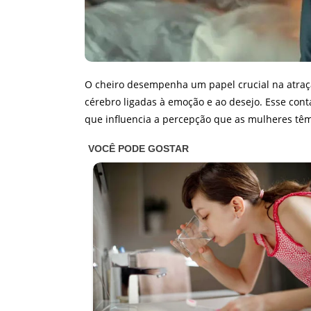
O cheiro desempenha um papel crucial na atração
cérebro ligadas à emoção e ao desejo. Esse con
que influencia a percepção que as mulheres t