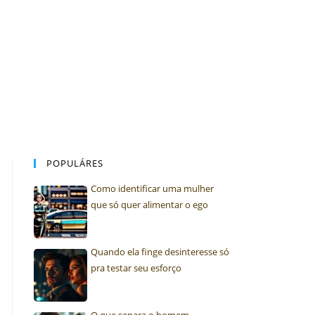
POPULÁRES
Como identificar uma mulher
que só quer alimentar o ego
Quando ela finge desinteresse só
pra testar seu esforço