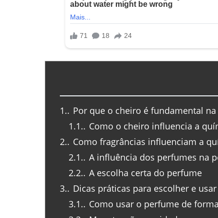
1.
Por que o cheiro é fundamental na
1.1.
Como o cheiro influencia a quí
2.
Como fragrâncias influenciam a q
2.1.
A influência dos perfumes na 
2.2.
A escolha certa do perfume
3.
Dicas práticas para escolher e usa
3.1.
Como usar o perfume de forma 