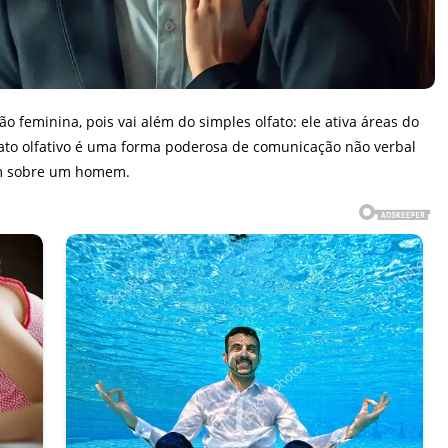
 feminina, pois vai além do simples olfato: ele ativa áreas do
tato olfativo é uma forma poderosa de comunicação não verbal
êm sobre um homem.