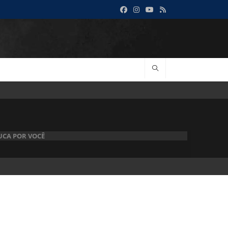
UCA POR VOCÊ