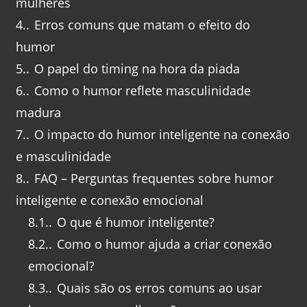
mulheres
4.
Erros comuns que matam o efeito do
humor
5.
O papel do timing na hora da piada
6.
Como o humor reflete masculinidade
madura
7.
O impacto do humor inteligente na conexão
e masculinidade
8.
FAQ – Perguntas frequentes sobre humor
inteligente e conexão emocional
8.1.
O que é humor inteligente?
8.2.
Como o humor ajuda a criar conexão
emocional?
8.3.
Quais são os erros comuns ao usar