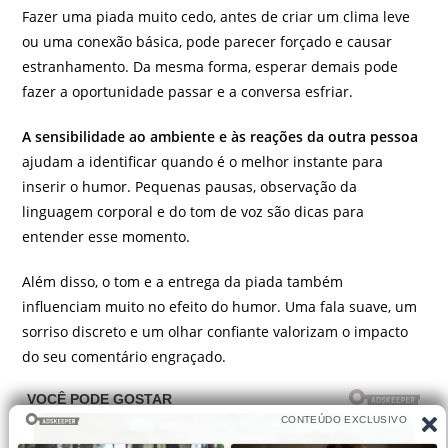
Fazer uma piada muito cedo, antes de criar um clima leve
ou uma conexão básica, pode parecer forçado e causar
estranhamento. Da mesma forma, esperar demais pode
fazer a oportunidade passar e a conversa esfriar.
A sensibilidade ao ambiente e às reações da outra pessoa
ajudam a identificar quando é o melhor instante para
inserir o humor. Pequenas pausas, observação da
linguagem corporal e do tom de voz são dicas para
entender esse momento.
Além disso, o tom e a entrega da piada também
influenciam muito no efeito do humor. Uma fala suave, um
sorriso discreto e um olhar confiante valorizam o impacto
do seu comentário engraçado.