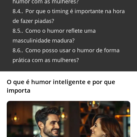
humor com as mulheres?
8.4.
Por que o timing é importante na hora
de fazer piadas?
8.5.
Como o humor reflete uma
masculinidade madura?
8.6.
Como posso usar o humor de forma
prática com as mulheres?
O que é humor inteligente e por que
importa