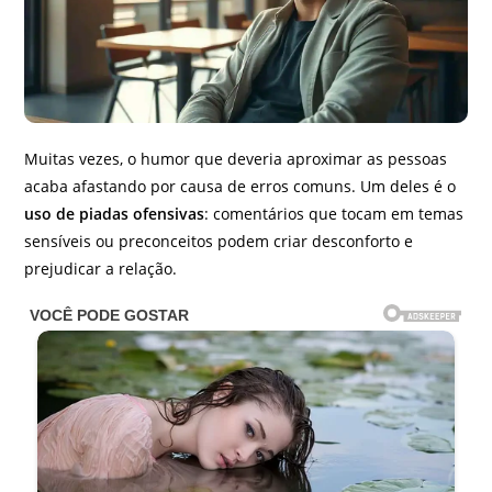
Muitas vezes, o humor que deveria aproximar as pessoas
acaba afastando por causa de erros comuns. Um deles é o
uso de piadas ofensivas
: comentários que tocam em temas
sensíveis ou preconceitos podem criar desconforto e
prejudicar a relação.