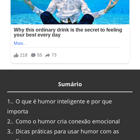
Sumário
1.
O que é humor inteligente e por que
importa
2.
Como o humor cria conexão emocional
3.
Dicas práticas para usar humor com as