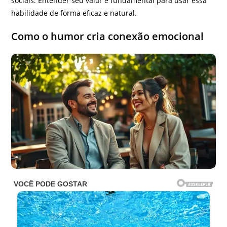
sociais. Entender seu valor é fundamental para usar essa
habilidade de forma eficaz e natural.
Como o humor cria conexão emocional