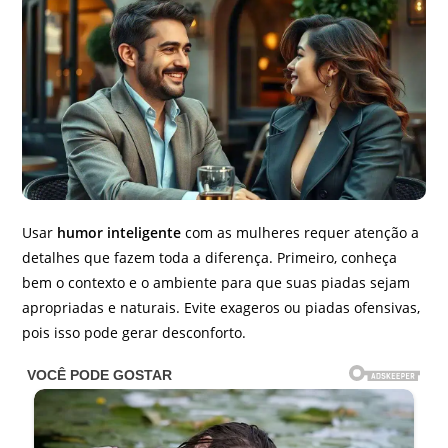
Usar
humor inteligente
com as mulheres requer atenção a
detalhes que fazem toda a diferença. Primeiro, conheça
bem o contexto e o ambiente para que suas piadas sejam
apropriadas e naturais. Evite exageros ou piadas ofensivas,
pois isso pode gerar desconforto.