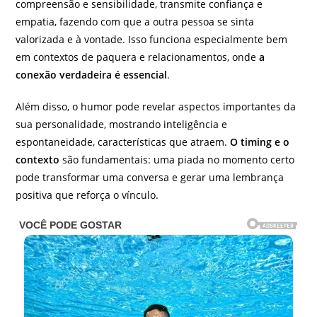
compreensão e sensibilidade, transmite confiança e
empatia, fazendo com que a outra pessoa se sinta
valorizada e à vontade. Isso funciona especialmente bem
em contextos de paquera e relacionamentos, onde
a
conexão verdadeira é essencial
.
Além disso, o humor pode revelar aspectos importantes da
sua personalidade, mostrando inteligência e
espontaneidade, características que atraem.
O timing e o
contexto
são fundamentais: uma piada no momento certo
pode transformar uma conversa e gerar uma lembrança
positiva que reforça o vínculo.