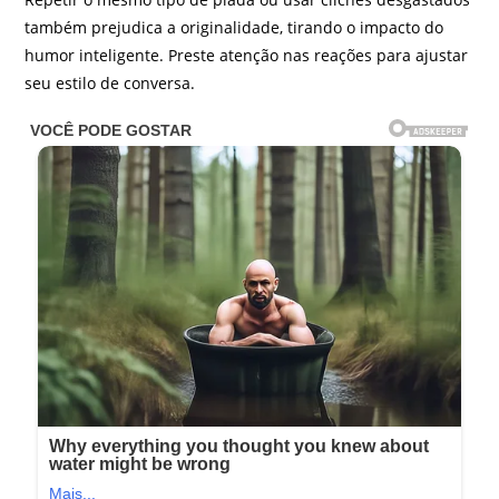
também prejudica a originalidade, tirando o impacto do
humor inteligente. Preste atenção nas reações para ajustar
seu estilo de conversa.