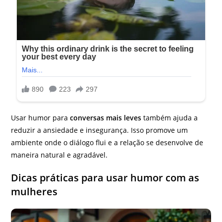
Usar humor para
conversas mais leves
também ajuda a
reduzir a ansiedade e insegurança. Isso promove um
ambiente onde o diálogo flui e a relação se desenvolve de
maneira natural e agradável.
Dicas práticas para usar humor com as
mulheres