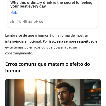
Lembre-se de que o humor é uma forma de mostrar
inteligência emocional. Por isso,
seja sempre respeitoso
e
evite temas polêmicos ou que possam causar
constrangimento.
Erros comuns que matam o efeito do
humor