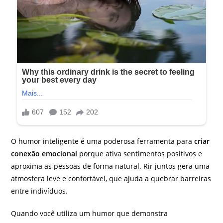
O humor inteligente é uma poderosa ferramenta para
criar
conexão emocional
porque ativa sentimentos positivos e
aproxima as pessoas de forma natural. Rir juntos gera uma
atmosfera leve e confortável, que ajuda a quebrar barreiras
entre indivíduos.
Quando você utiliza um humor que demonstra