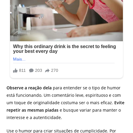
Observe a reação dela
para entender se o tipo de humor
está funcionando. Um comentário leve, espirituoso e com
um toque de originalidade costuma ser o mais eficaz.
Evite
repetir as mesmas piadas
e busque variar para manter o
interesse e a autenticidade.
Use o humor para criar situações de cumplicidade. Por