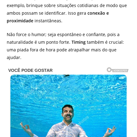
exemplo, brinque sobre situações cotidianas de modo que
ambos possam se identificar. Isso gera
conexão e
proximidade
instantâneas.
Não force o humor; seja espontâneo e confiante, pois a
naturalidade é um ponto forte.
Timing
também é crucial:
uma piada fora de hora pode atrapalhar mais do que
ajudar.