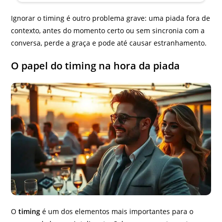
Ignorar o timing é outro problema grave: uma piada fora de
contexto, antes do momento certo ou sem sincronia com a
conversa, perde a graça e pode até causar estranhamento.
O papel do timing na hora da piada
O
timing
é um dos elementos mais importantes para o