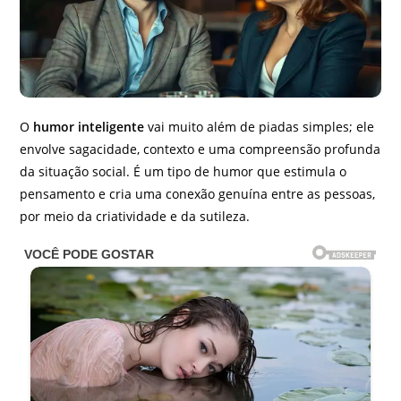
O
humor inteligente
vai muito além de piadas simples; ele
envolve sagacidade, contexto e uma compreensão profunda
da situação social. É um tipo de humor que estimula o
pensamento e cria uma conexão genuína entre as pessoas,
por meio da criatividade e da sutileza.