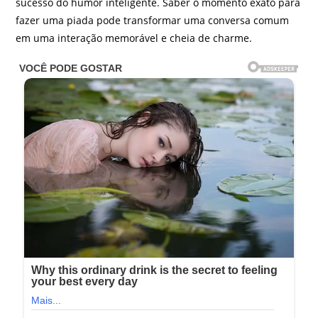
sucesso do humor inteligente. Saber o momento exato para
fazer uma piada pode transformar uma conversa comum
em uma interação memorável e cheia de charme.