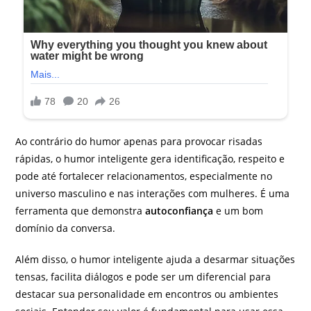
Ao contrário do humor apenas para provocar risadas
rápidas, o humor inteligente gera identificação, respeito e
pode até fortalecer relacionamentos, especialmente no
universo masculino e nas interações com mulheres. É uma
ferramenta que demonstra
autoconfiança
e um bom
domínio da conversa.
Além disso, o humor inteligente ajuda a desarmar situações
tensas, facilita diálogos e pode ser um diferencial para
destacar sua personalidade em encontros ou ambientes