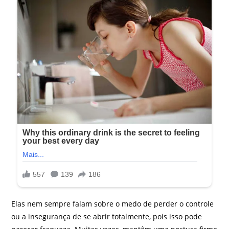
Elas nem sempre falam sobre o medo de perder o controle
ou a insegurança de se abrir totalmente, pois isso pode