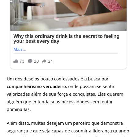
Um dos desejos pouco confessados é a busca por
companheirismo verdadeiro
, onde possam se sentir
valorizadas além de sua força e conquistas. Elas querem
alguém que entenda suas necessidades sem tentar
dominá-las.
Além disso, muitas desejam um parceiro que demonstre
segurança e que seja capaz de assumir a liderança quando