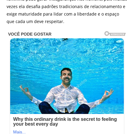
vezes ela desafia padrões tradicionais de relacionamento e
exige maturidade para lidar com a liberdade e o espaço
que cada um deve respeitar.