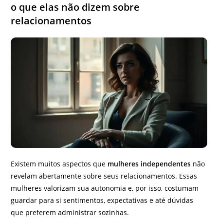
o que elas não dizem sobre
relacionamentos
Existem muitos aspectos que
mulheres independentes
não
revelam abertamente sobre seus relacionamentos. Essas
mulheres valorizam sua autonomia e, por isso, costumam
guardar para si sentimentos, expectativas e até dúvidas
que preferem administrar sozinhas.