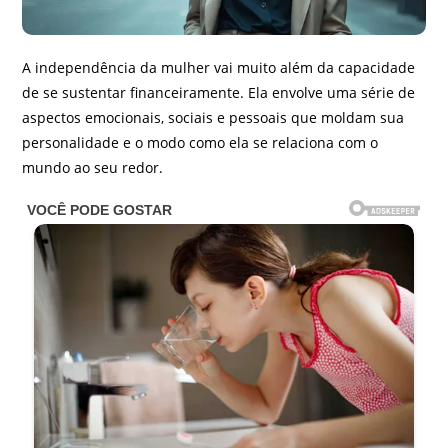
A independência da mulher vai muito além da capacidade
de se sustentar financeiramente. Ela envolve uma série de
aspectos emocionais, sociais e pessoais que moldam sua
personalidade e o modo como ela se relaciona com o
mundo ao seu redor.