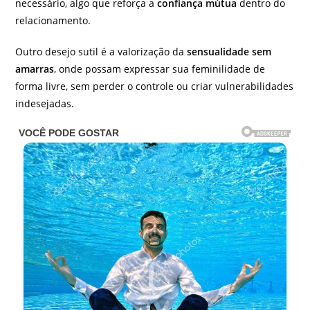
necessário, algo que reforça a
confiança mútua
dentro do
relacionamento.
Outro desejo sutil é a valorização da
sensualidade sem
amarras
, onde possam expressar sua feminilidade de
forma livre, sem perder o controle ou criar vulnerabilidades
indesejadas.