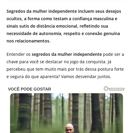
do
post:
Segredos da mulher independente incluem seus desejos
ocultos, a forma como testam a confiança masculina e
sinais sutis de distância emocional, refletindo sua
necessidade de autonomia, respeito e conexão genuína
nos relacionamentos.
Entender os
segredos da mulher independente
pode ser a
chave para você se destacar no jogo da conquista. Já
percebeu que tem muito mais por trás dessa postura forte
e segura do que aparenta? Vamos desvendar juntos.