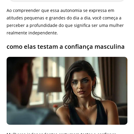
Ao compreender que essa autonomia se expressa em
atitudes pequenas e grandes do dia a dia, você começa a
perceber a profundidade do que significa ser uma mulher
realmente independente.
como elas testam a confiança masculina