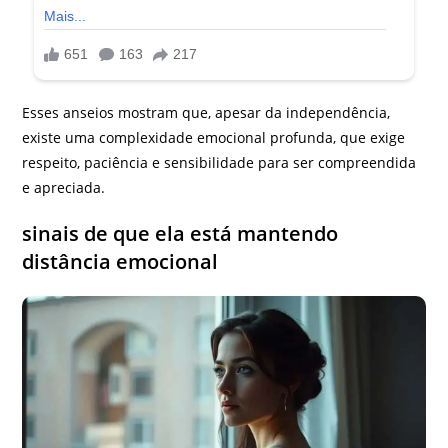
Esses anseios mostram que, apesar da independência,
existe uma complexidade emocional profunda, que exige
respeito, paciência e sensibilidade para ser compreendida
e apreciada.
sinais de que ela está mantendo
distância emocional