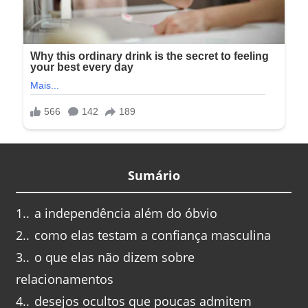
Sumário
1.
a independência além do óbvio
2.
como elas testam a confiança masculina
3.
o que elas não dizem sobre
relacionamentos
4.
desejos ocultos que poucas admitem