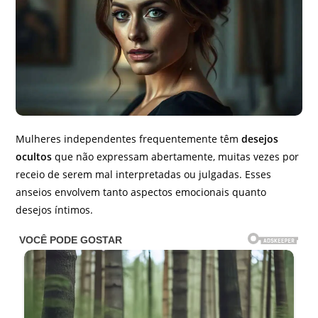
Mulheres independentes frequentemente têm
desejos
ocultos
que não expressam abertamente, muitas vezes por
receio de serem mal interpretadas ou julgadas. Esses
anseios envolvem tanto aspectos emocionais quanto
desejos íntimos.