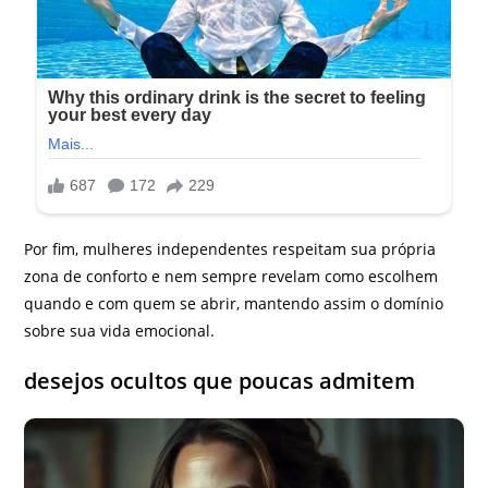
Por fim, mulheres independentes respeitam sua própria
zona de conforto e nem sempre revelam como escolhem
quando e com quem se abrir, mantendo assim o domínio
sobre sua vida emocional.
desejos ocultos que poucas admitem