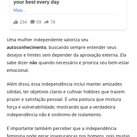
Uma mulher independente valoriza seu
autoconhecimento
, buscando sempre entender seus
desejos e limites sem depender da aprovação externa. Ela
sabe dizer
não
quando necessário e prioriza seu bem-estar
emocional.
Além disso, essa independência inclui manter amizades
sólidas, ter objetivos claros e cultivar hobbies que trazem
prazer e satisfação pessoal. É uma postura que mistura
força e vulnerabilidade, mostrando que a verdadeira
independência não é sinônimo de isolamento.
É importante também perceber que a independência
feminina pode gerar inseguranças nos homens, pois muitas