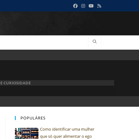
 E CURIOSIDADE
POPULÁRES
Como identificar uma mulher
que só quer alimentar o ego