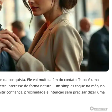
da conquista. Ele vai muito além do contato físico; é uma
erta interesse de forma natural. Um simples toque na mão, no
ir confiança, proximidade e intenção sem precisar dizer uma