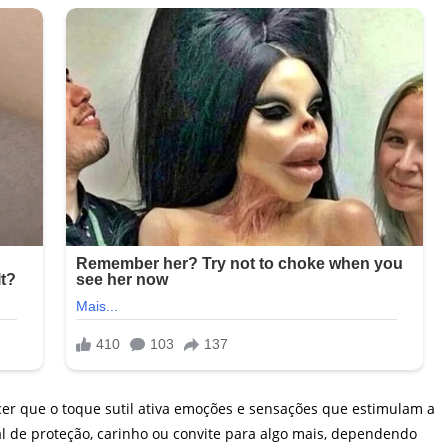
er que o toque sutil ativa emoções e sensações que estimulam a
al de proteção, carinho ou convite para algo mais, dependendo