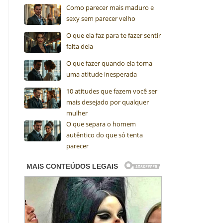
Como parecer mais maduro e
sexy sem parecer velho
O que ela faz para te fazer sentir
falta dela
O que fazer quando ela toma
uma atitude inesperada
10 atitudes que fazem você ser
mais desejado por qualquer
mulher
O que separa o homem
autêntico do que só tenta
parecer