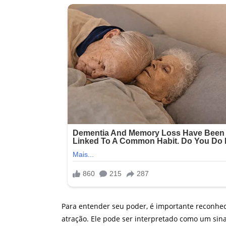
Para entender seu poder, é importante reconhec
atração. Ele pode ser interpretado como um sin