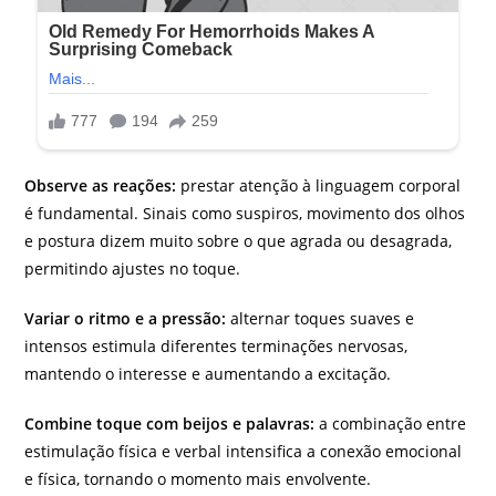
Observe as reações:
prestar atenção à linguagem corporal
é fundamental. Sinais como suspiros, movimento dos olhos
e postura dizem muito sobre o que agrada ou desagrada,
permitindo ajustes no toque.
Variar o ritmo e a pressão:
alternar toques suaves e
intensos estimula diferentes terminações nervosas,
mantendo o interesse e aumentando a excitação.
Combine toque com beijos e palavras:
a combinação entre
estimulação física e verbal intensifica a conexão emocional
e física, tornando o momento mais envolvente.