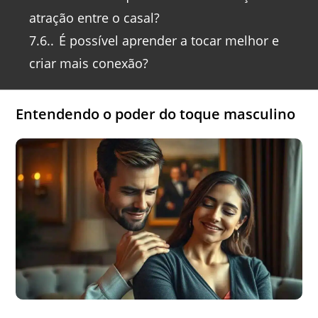
atração entre o casal?
7.6.
É possível aprender a tocar melhor e
criar mais conexão?
Entendendo o poder do toque masculino