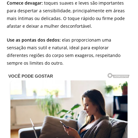
Comece devagar:
toques suaves e leves são importantes
para despertar a sensibilidade, principalmente em áreas
mais íntimas ou delicadas. O toque rápido ou firme pode
afastar e deixar a mulher desconfortável.
Use as pontas dos dedos:
elas proporcionam uma
sensação mais sutil e natural, ideal para explorar
diferentes regiões do corpo sem exageros, respeitando
sempre os limites do outro.