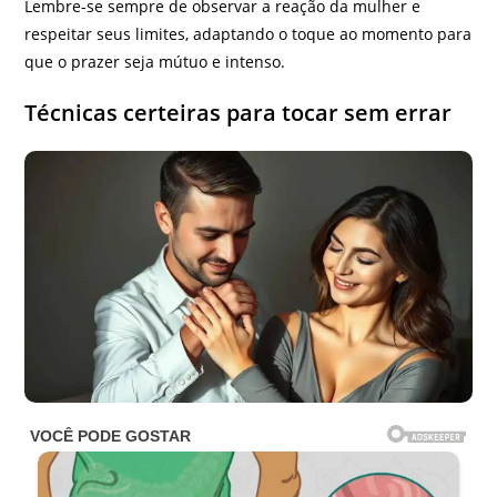
Lembre-se sempre de observar a reação da mulher e
respeitar seus limites, adaptando o toque ao momento para
que o prazer seja mútuo e intenso.
Técnicas certeiras para tocar sem errar