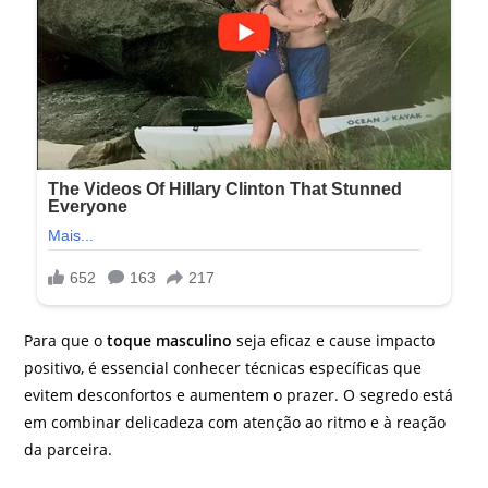
Para que o
toque masculino
seja eficaz e cause impacto
positivo, é essencial conhecer técnicas específicas que
evitem desconfortos e aumentem o prazer. O segredo está
em combinar delicadeza com atenção ao ritmo e à reação
da parceira.