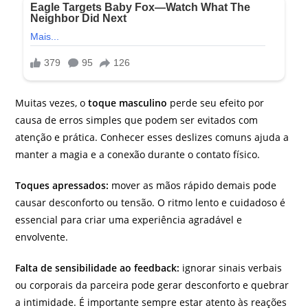
Muitas vezes, o
toque masculino
perde seu efeito por
causa de erros simples que podem ser evitados com
atenção e prática. Conhecer esses deslizes comuns ajuda a
manter a magia e a conexão durante o contato físico.
Toques apressados:
mover as mãos rápido demais pode
causar desconforto ou tensão. O ritmo lento e cuidadoso é
essencial para criar uma experiência agradável e
envolvente.
Falta de sensibilidade ao feedback:
ignorar sinais verbais
ou corporais da parceira pode gerar desconforto e quebrar
a intimidade. É importante sempre estar atento às reações