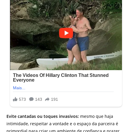
Evite cantadas ou toques invasivos:
mesmo que haja
intimidade, respeitar a vontade e o espaço da parceira é
primordial para criar um ambiente de confiança e prazer