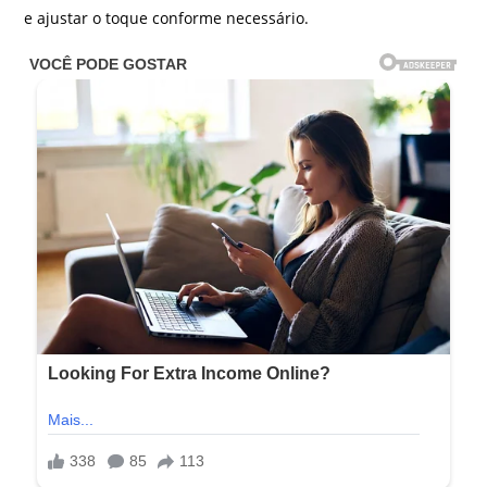
e ajustar o toque conforme necessário.