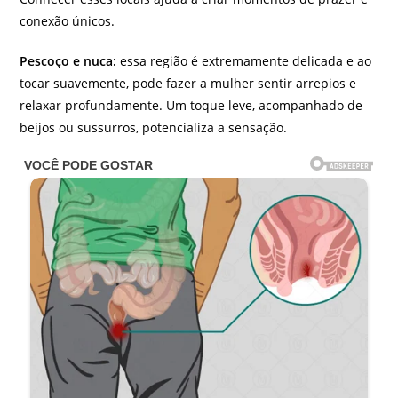
conexão únicos.
Pescoço e nuca:
essa região é extremamente delicada e ao
tocar suavemente, pode fazer a mulher sentir arrepios e
relaxar profundamente. Um toque leve, acompanhado de
beijos ou sussurros, potencializa a sensação.