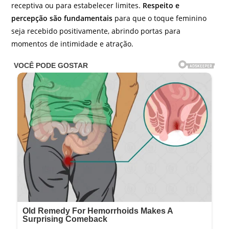
receptiva ou para estabelecer limites.
Respeito e
percepção são fundamentais
para que o toque feminino
seja recebido positivamente, abrindo portas para
momentos de intimidade e atração.