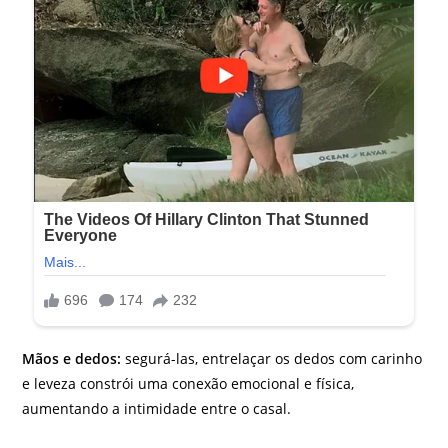
Mãos e dedos:
segurá-las, entrelaçar os dedos com carinho
e leveza constrói uma conexão emocional e física,
aumentando a intimidade entre o casal.