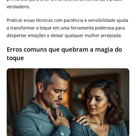
verdadeiro.
Praticar essas técnicas com paciência e sensibilidade ajuda
a transformar o toque em uma ferramenta poderosa para
despertar emoções e deixar qualquer mulher arrepiada.
Erros comuns que quebram a magia do
toque