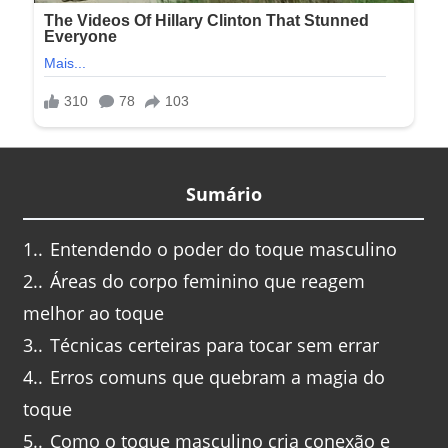
Sumário
1.
Entendendo o poder do toque masculino
2.
Áreas do corpo feminino que reagem
melhor ao toque
3.
Técnicas certeiras para tocar sem errar
4.
Erros comuns que quebram a magia do
toque
5.
Como o toque masculino cria conexão e