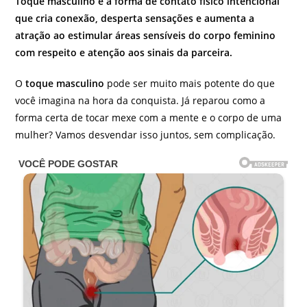
Toque masculino é a forma de contato físico intencional
que cria conexão, desperta sensações e aumenta a
atração ao estimular áreas sensíveis do corpo feminino
com respeito e atenção aos sinais da parceira.
O
toque masculino
pode ser muito mais potente do que
você imagina na hora da conquista. Já reparou como a
forma certa de tocar mexe com a mente e o corpo de uma
mulher? Vamos desvendar isso juntos, sem complicação.