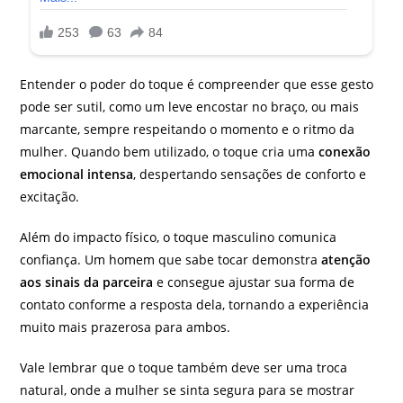
Entender o poder do toque é compreender que esse gesto
pode ser sutil, como um leve encostar no braço, ou mais
marcante, sempre respeitando o momento e o ritmo da
mulher. Quando bem utilizado, o toque cria uma
conexão
emocional intensa
, despertando sensações de conforto e
excitação.
Além do impacto físico, o toque masculino comunica
confiança. Um homem que sabe tocar demonstra
atenção
aos sinais da parceira
e consegue ajustar sua forma de
contato conforme a resposta dela, tornando a experiência
muito mais prazerosa para ambos.
Vale lembrar que o toque também deve ser uma troca
natural, onde a mulher se sinta segura para se mostrar