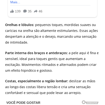
Orelhas e lóbulos:
pequenos toques, mordidas suaves ou
carícias na orelha são altamente estimulantes. Essas ações
despertam a atenção e o desejo, marcando uma sensação
de intimidade.
Parte interna dos braços e antebraços:
a pele aqui é fina e
sensível, ideal para toques gentis que aumentam a
excitação. Movimentos ritmados e alternados podem criar
um efeito hipnótico e gostoso.
Costas, especialmente a região lombar:
deslizar as mãos
ao longo das costas libera tensão e cria uma sensação
confortável e sensual que pode levar ao arrepio.