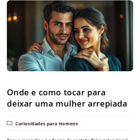
Onde e como tocar para deixar uma mulher arrepiada
Onde e como tocar para
deixar uma mulher arrepiada
Categoria
Curiosidades para Homens
do
post: