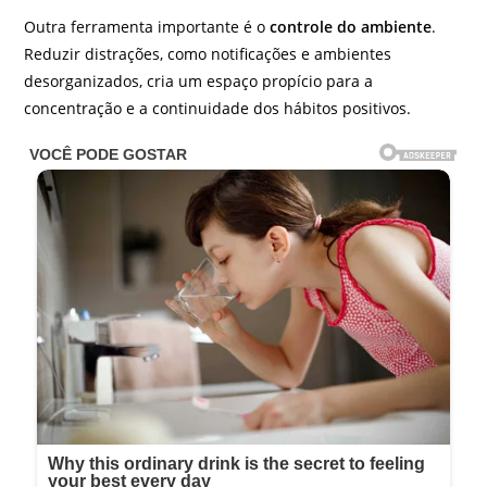
Outra ferramenta importante é o
controle do ambiente
.
Reduzir distrações, como notificações e ambientes
desorganizados, cria um espaço propício para a
concentração e a continuidade dos hábitos positivos.