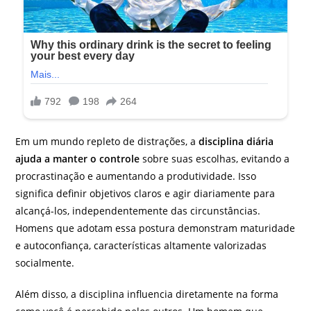
Em um mundo repleto de distrações, a
disciplina diária
ajuda a manter o controle
sobre suas escolhas, evitando a
procrastinação e aumentando a produtividade. Isso
significa definir objetivos claros e agir diariamente para
alcançá-los, independentemente das circunstâncias.
Homens que adotam essa postura demonstram maturidade
e autoconfiança, características altamente valorizadas
socialmente.
Além disso, a disciplina influencia diretamente na forma