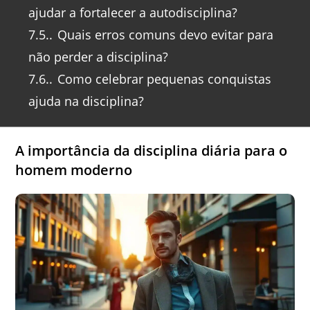
ajudar a fortalecer a autodisciplina?
7.5.
Quais erros comuns devo evitar para
não perder a disciplina?
7.6.
Como celebrar pequenas conquistas
ajuda na disciplina?
A importância da disciplina diária para o
homem moderno