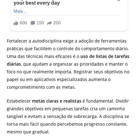
Fortalecer a autodisciplina exige a adoção de ferramentas
práticas que facilitem o controle do comportamento diário.
Uma das técnicas mais eficazes é o
uso de listas de tarefas
diárias
, que ajudam a organizar as prioridades e manter o
foco no que realmente importa. Registrar seus objetivos no
papel ou em aplicativos especializados aumenta o
comprometimento com as metas.
Estabelecer
metas claras e realistas
é fundamental. Dividir
grandes objetivos em pequenas tarefas cria um caminho
tangível e evitam a sensação de sobrecarga. A disciplina se
torna mais fácil quando percebemos progresso constante,
mesmo que gradual.