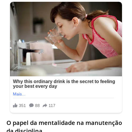
O papel da mentalidade na manutenção
da disciplina