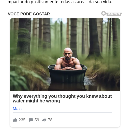
impactando positivamente todas as áreas da sua vida.