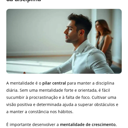
A mentalidade é o
pilar central
para manter a disciplina
diária. Sem uma mentalidade forte e orientada, é fácil
sucumbir à procrastinação e à falta de foco. Cultivar uma
visão positiva e determinada ajuda a superar obstáculos e
a manter a constância nos hábitos.
É importante desenvolver a
mentalidade de crescimento
,