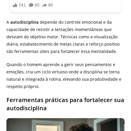
A
autodisciplina
depende do controle emocional e da
capacidade de resistir a tentações momentâneas que
desviam do objetivo maior. Técnicas como a visualização
diária, estabelecimento de metas claras e reforço positivo
são ferramentas úteis para fortalecer essa mentalidade.
Quando o homem aprende a gerir seus pensamentos e
emoções, cria um ciclo virtuoso onde a disciplina se torna
natural e integrada à rotina, elevando sua produtividade e
respeito próprio.
Ferramentas práticas para fortalecer sua
autodisciplina