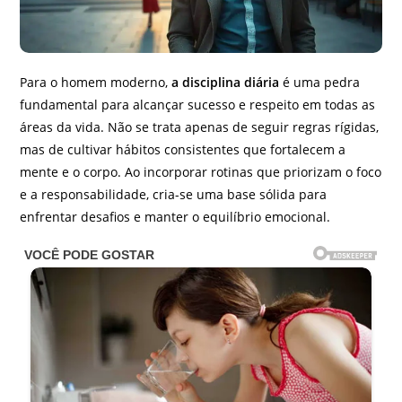
Para o homem moderno,
a disciplina diária
é uma pedra
fundamental para alcançar sucesso e respeito em todas as
áreas da vida. Não se trata apenas de seguir regras rígidas,
mas de cultivar hábitos consistentes que fortalecem a
mente e o corpo. Ao incorporar rotinas que priorizam o foco
e a responsabilidade, cria-se uma base sólida para
enfrentar desafios e manter o equilíbrio emocional.