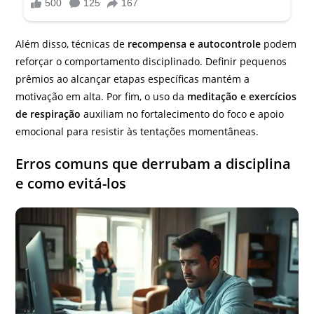
Além disso, técnicas de
recompensa e autocontrole
podem
reforçar o comportamento disciplinado. Definir pequenos
prêmios ao alcançar etapas específicas mantém a
motivação em alta. Por fim, o uso da
meditação e exercícios
de respiração
auxiliam no fortalecimento do foco e apoio
emocional para resistir às tentações momentâneas.
Erros comuns que derrubam a disciplina
e como evitá-los