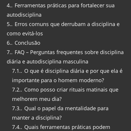
4.
Ferramentas práticas para fortalecer sua
autodisciplina
5.
Erros comuns que derrubam a disciplina e
como evitá-los
6.
Conclusão
7.
FAQ – Perguntas frequentes sobre disciplina
diária e autodisciplina masculina
7.1.
O que é disciplina diária e por que ela é
importante para o homem moderno?
7.2.
Como posso criar rituais matinais que
melhorem meu dia?
7.3.
Qual o papel da mentalidade para
manter a disciplina?
7.4.
Quais ferramentas práticas podem