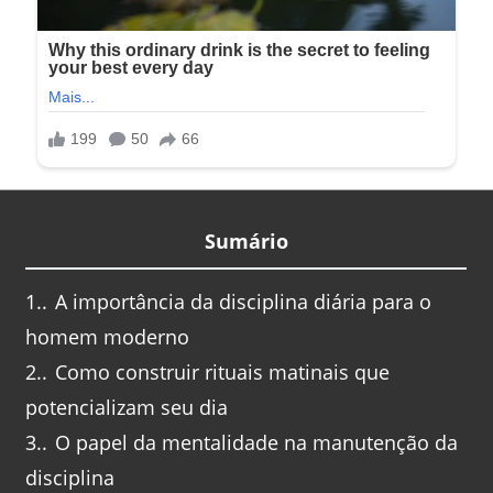
Sumário
1.
A importância da disciplina diária para o
homem moderno
2.
Como construir rituais matinais que
potencializam seu dia
3.
O papel da mentalidade na manutenção da
disciplina