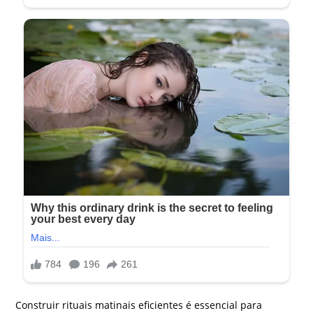
Construir rituais matinais eficientes é essencial para