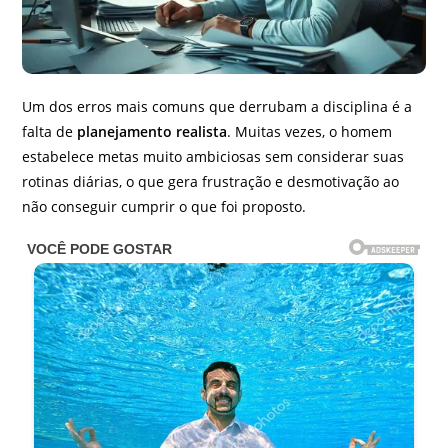
Um dos erros mais comuns que derrubam a disciplina é a
falta de
planejamento realista
. Muitas vezes, o homem
estabelece metas muito ambiciosas sem considerar suas
rotinas diárias, o que gera frustração e desmotivação ao
não conseguir cumprir o que foi proposto.