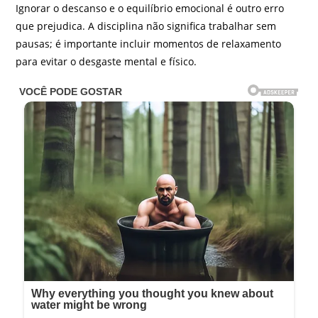
Ignorar o descanso e o equilíbrio emocional é outro erro
que prejudica. A disciplina não significa trabalhar sem
pausas; é importante incluir momentos de relaxamento
para evitar o desgaste mental e físico.