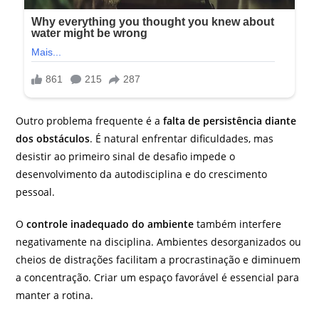
Outro problema frequente é a
falta de persistência diante
dos obstáculos
. É natural enfrentar dificuldades, mas
desistir ao primeiro sinal de desafio impede o
desenvolvimento da autodisciplina e do crescimento
pessoal.
O
controle inadequado do ambiente
também interfere
negativamente na disciplina. Ambientes desorganizados ou
cheios de distrações facilitam a procrastinação e diminuem
a concentração. Criar um espaço favorável é essencial para
manter a rotina.