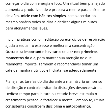
começar o dia com energia e foco. Um ritual bem planejado
aumenta a produtividade e prepara a mente para enfrentar
desafios.
Inicie com hábitos simples
, como acordar no
mesmo horário todos os dias e dedicar alguns minutos
para alongamentos leves.
Incluir práticas como meditação ou exercícios de respiração
ajuda a reduzir o estresse e melhorar a concentração.
Outra dica importante é evitar o celular nos primeiros
momentos do dia
, para manter sua atenção no que
realmente importa. Também é recomendável tomar um
café da manhã nutritivo e hidratar-se adequadamente.
Planejar as tarefas do dia durante a manhã cria um senso
de direção e controle, evitando distrações desnecessárias.
Dedicar tempo para leitura ou estudo breve estimula o
crescimento pessoal e fortalece a mente. Lembre-se, rituais
consistentes constroem
disciplina e autoconfiança
,