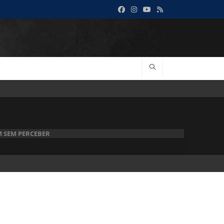
M SEM PERCEBER