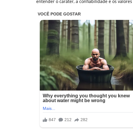
entender o caráter, a confiabilidade e os valor