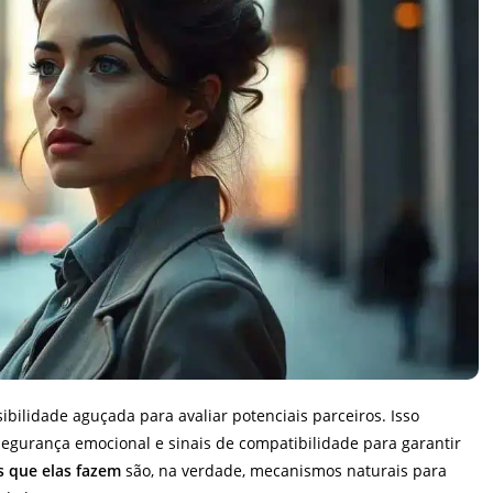
ilidade aguçada para avaliar potenciais parceiros. Isso
segurança emocional e sinais de compatibilidade para garantir
s que elas fazem
são, na verdade, mecanismos naturais para