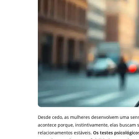
Desde cedo, as mulheres desenvolvem uma sensib
acontece porque, instintivamente, elas buscam 
relacionamentos estáveis.
Os testes psicológico