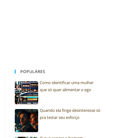
POPULÁRES
Como identificar uma mulher
que só quer alimentar o ego
Quando ela finge desinteresse só
pra testar seu esforço