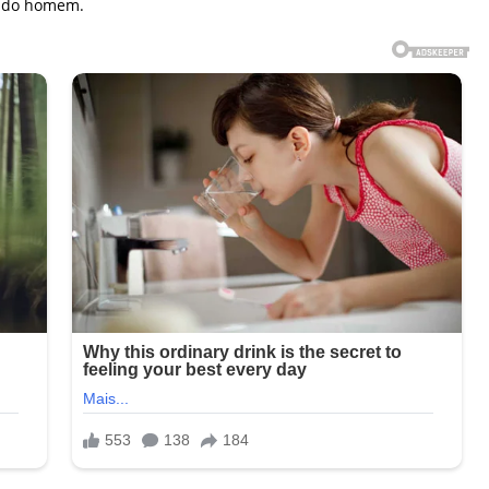
es do homem.