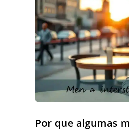
Por que algumas mulhere
Por que algumas m