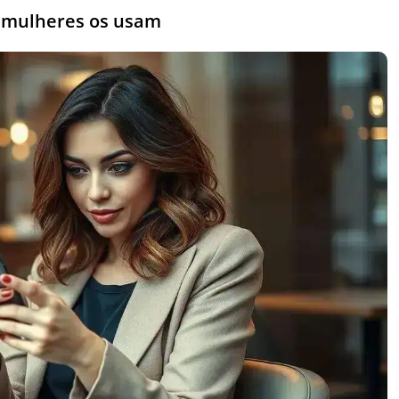
s mulheres os usam