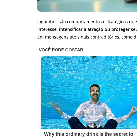
Joguinhos são comportamentos estratégicos qu
interesse, intensificar a atração ou proteger s
em mensagens até sinais contraditórios, como de