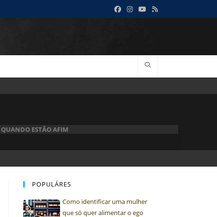
 QUANDO ESTÃO AFIM
POPULÁRES
Como identificar uma mulher
que só quer alimentar o ego