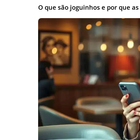
O que são joguinhos e por que a