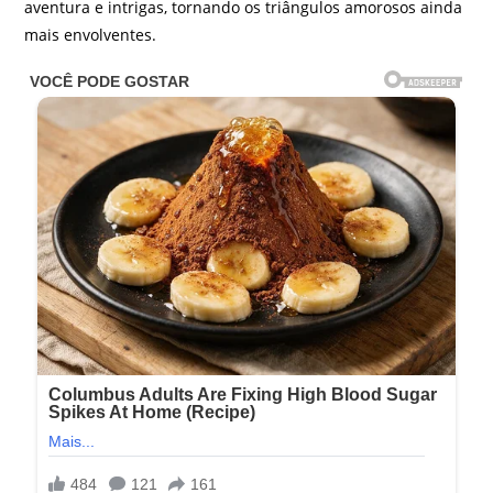
aventura e intrigas, tornando os triângulos amorosos ainda
mais envolventes.