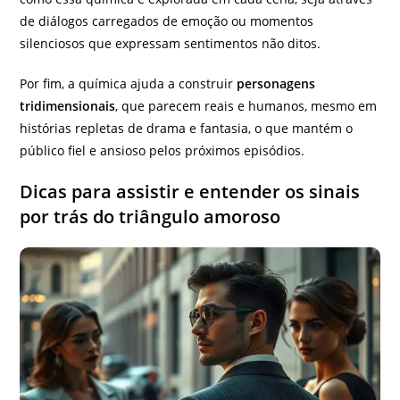
de diálogos carregados de emoção ou momentos
silenciosos que expressam sentimentos não ditos.
Por fim, a química ajuda a construir
personagens
tridimensionais
, que parecem reais e humanos, mesmo em
histórias repletas de drama e fantasia, o que mantém o
público fiel e ansioso pelos próximos episódios.
Dicas para assistir e entender os sinais
por trás do triângulo amoroso