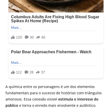
A química entre os personagens é um dos elementos
fundamentais para o sucesso de histórias com triângulos
amorosos. Essa conexão visível
estimula o interesse do
público
e torna o enredo mais envolvente e autêntico.