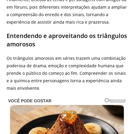
em fóruns, pois diferentes interpretações ajudam a ampliar
a compreensão do enredo e dos sinais, tornando a
experiência de assistir ainda mais rica e prazerosa.
Entendendo e aproveitando os triângulos
amorosos
Os triângulos amorosos em séries trazem uma combinação
poderosa de drama, emoção e complexidade humana que
prende o público do começo ao fim. Compreender os sinais
e a química entre personagens torna a experiência ainda
mais envolvente.