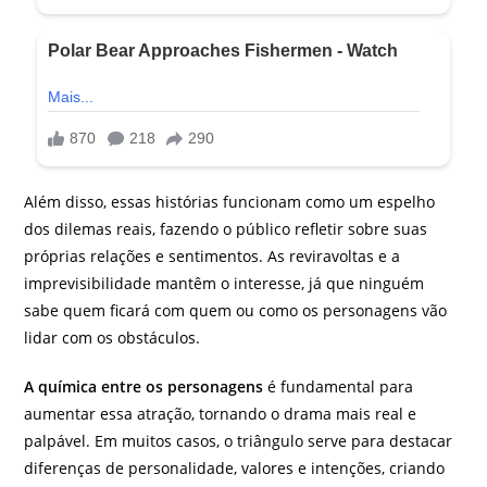
Além disso, essas histórias funcionam como um espelho
dos dilemas reais, fazendo o público refletir sobre suas
próprias relações e sentimentos. As reviravoltas e a
imprevisibilidade mantêm o interesse, já que ninguém
sabe quem ficará com quem ou como os personagens vão
lidar com os obstáculos.
A química entre os personagens
é fundamental para
aumentar essa atração, tornando o drama mais real e
palpável. Em muitos casos, o triângulo serve para destacar
diferenças de personalidade, valores e intenções, criando