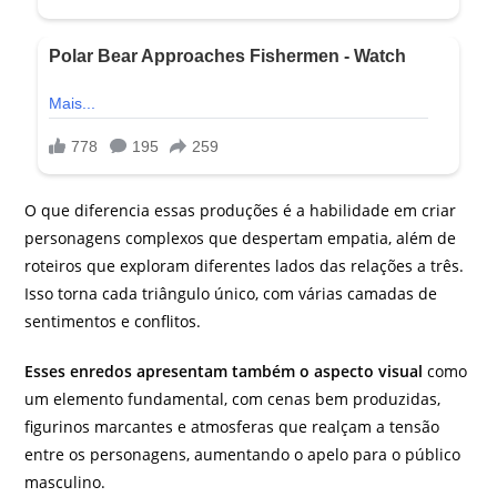
O que diferencia essas produções é a habilidade em criar
personagens complexos que despertam empatia, além de
roteiros que exploram diferentes lados das relações a três.
Isso torna cada triângulo único, com várias camadas de
sentimentos e conflitos.
Esses enredos apresentam também o aspecto visual
como
um elemento fundamental, com cenas bem produzidas,
figurinos marcantes e atmosferas que realçam a tensão
entre os personagens, aumentando o apelo para o público
masculino.