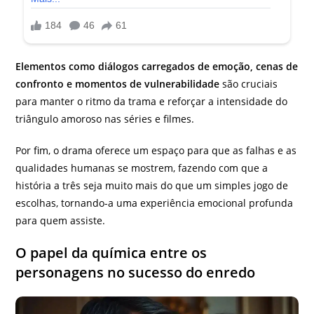
Elementos como diálogos carregados de emoção, cenas de
confronto e momentos de vulnerabilidade
são cruciais
para manter o ritmo da trama e reforçar a intensidade do
triângulo amoroso nas séries e filmes.
Por fim, o drama oferece um espaço para que as falhas e as
qualidades humanas se mostrem, fazendo com que a
história a três seja muito mais do que um simples jogo de
escolhas, tornando-a uma experiência emocional profunda
para quem assiste.
O papel da química entre os
personagens no sucesso do enredo