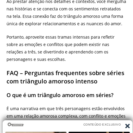
Ao prestar atenção nos detalhes e contextos, você mergulha
nas histórias e se conecta com os sentimentos retratados
na tela. Essa conexão faz do triângulo amoroso uma forma
única de explorar relacionamentos e as nuances do amor.
Portanto, aproveite essas tramas intensas para refletir
sobre as emoções e conflitos que podem existir nas
relações a três, se divertindo e aprendendo com os
personagens e suas escolhas.
FAQ – Perguntas frequentes sobre séries
com triângulo amoroso intenso
O que é um triângulo amoroso em séries?
É uma narrativa em que três personagens estão envolvidos
em uma relação amorosa complexa, com conflito e emoções
intensas.