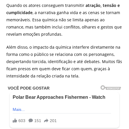
Quando os atores conseguem transmitir
atração, tensão e
cumplicidade
, a narrativa ganha vida e as cenas se tornam
memoráveis. Essa química não se limita apenas ao
romance, mas também inclui conflitos, olhares e gestos que
revelam emoções profundas.
Além disso, o impacto da química interfere diretamente na
forma como o público se relaciona com os personagens,
despertando torcida, identificação e até debates. Muitos fãs
ficam presos em quem deve ficar com quem, graças à
intensidade da relação criada na tela.