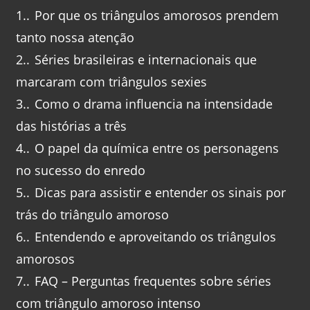
1.
Por que os triângulos amorosos prendem
tanto nossa atenção
2.
Séries brasileiras e internacionais que
marcaram com triângulos sexies
3.
Como o drama influencia na intensidade
das histórias a três
4.
O papel da química entre os personagens
no sucesso do enredo
5.
Dicas para assistir e entender os sinais por
trás do triângulo amoroso
6.
Entendendo e aproveitando os triângulos
amorosos
7.
FAQ – Perguntas frequentes sobre séries
com triângulo amoroso intenso