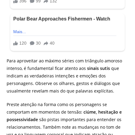
Para aproveitar ao máximo séries com triângulo amoroso
intenso, é fundamental ficar atento aos
sinais sutis
que
indicam as verdadeiras intenções e emoções dos
personagens. Observe os olhares, gestos e diálogos que
usualmente revelam mais do que palavras explícitas.
Preste atenção na forma como os personagens se
comportam em momentos de tensão:
ciúme, hesitação e
possessividade
são pistas importantes para entender os
relacionamentos. Também note as mudanças no tom de
voz e na linguagem corporal que indicam atração ou