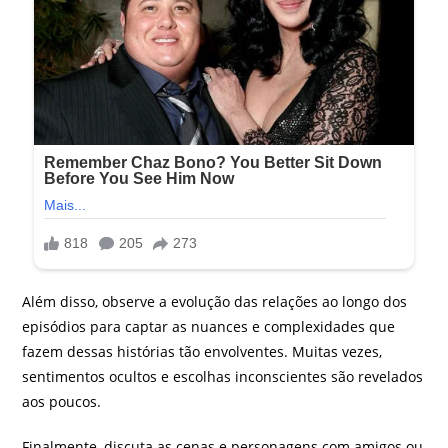
Além disso, observe a evolução das relações ao longo dos
episódios para captar as nuances e complexidades que
fazem dessas histórias tão envolventes. Muitas vezes,
sentimentos ocultos e escolhas inconscientes são revelados
aos poucos.
Finalmente, discuta as cenas e personagens com amigos ou