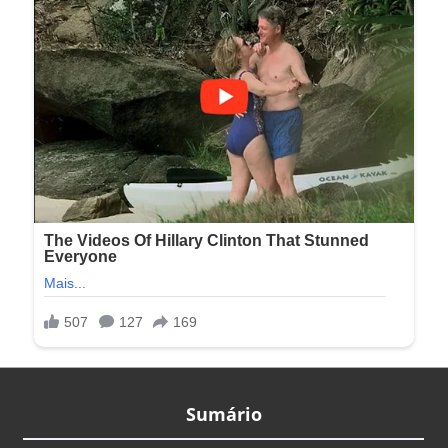
Sumário