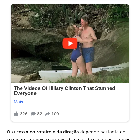
O sucesso do roteiro e da direção
depende bastante de
como essa química é explorada em cada cena, seja através