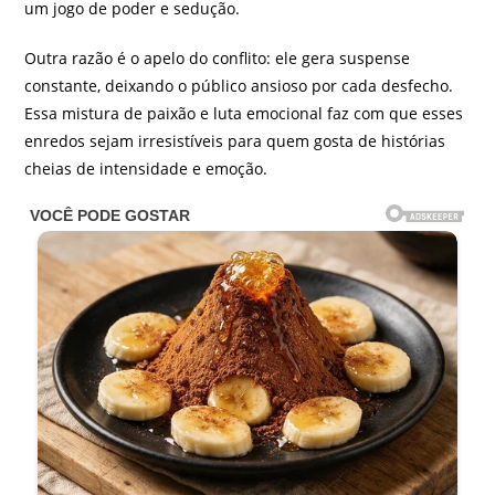
um jogo de poder e sedução.
Outra razão é o apelo do conflito: ele gera suspense
constante, deixando o público ansioso por cada desfecho.
Essa mistura de paixão e luta emocional faz com que esses
enredos sejam irresistíveis para quem gosta de histórias
cheias de intensidade e emoção.