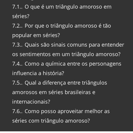
7.1.
O que é um triângulo amoroso em
séries?
7.2.
Por que o triângulo amoroso é tão
popular em séries?
7.3.
Quais são sinais comuns para entender
os sentimentos em um triângulo amoroso?
7.4.
Como a química entre os personagens
influencia a história?
7.5.
Qual a diferença entre triângulos
amorosos em séries brasileiras e
internacionais?
7.6.
Como posso aproveitar melhor as
séries com triângulo amoroso?