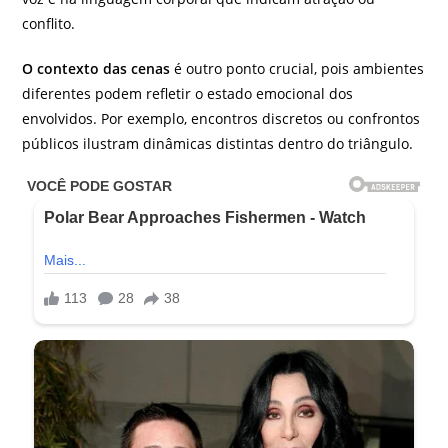
conflito.
O contexto das cenas
é outro ponto crucial, pois ambientes
diferentes podem refletir o estado emocional dos
envolvidos. Por exemplo, encontros discretos ou confrontos
públicos ilustram dinâmicas distintas dentro do triângulo.