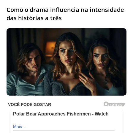
Como o drama influencia na intensidade
das histórias a três