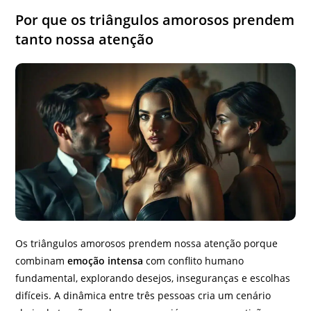
Por que os triângulos amorosos prendem
tanto nossa atenção
Os triângulos amorosos prendem nossa atenção porque
combinam
emoção intensa
com conflito humano
fundamental, explorando desejos, inseguranças e escolhas
difíceis. A dinâmica entre três pessoas cria um cenário