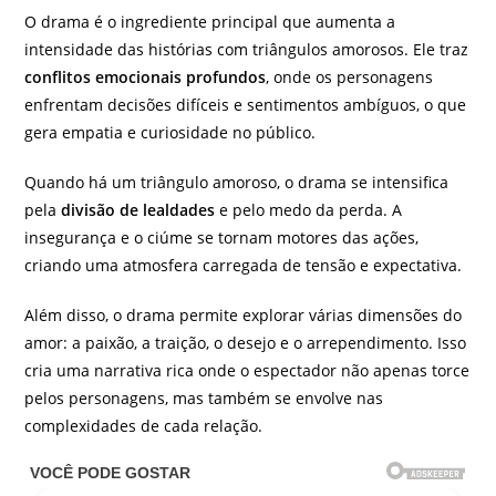
O drama é o ingrediente principal que aumenta a
intensidade das histórias com triângulos amorosos. Ele traz
conflitos emocionais profundos
, onde os personagens
enfrentam decisões difíceis e sentimentos ambíguos, o que
gera empatia e curiosidade no público.
Quando há um triângulo amoroso, o drama se intensifica
pela
divisão de lealdades
e pelo medo da perda. A
insegurança e o ciúme se tornam motores das ações,
criando uma atmosfera carregada de tensão e expectativa.
Além disso, o drama permite explorar várias dimensões do
amor: a paixão, a traição, o desejo e o arrependimento. Isso
cria uma narrativa rica onde o espectador não apenas torce
pelos personagens, mas também se envolve nas
complexidades de cada relação.