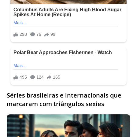
Séries brasileiras e internacionais que
marcaram com triângulos sexies