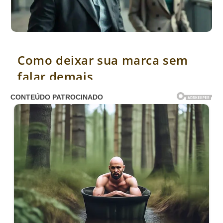
Como deixar sua marca sem falar demais
Como deixar sua marca sem
falar demais