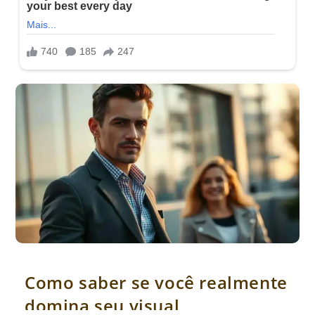
Como saber se você realmente domina seu visual
Como saber se você realmente
domina seu visual