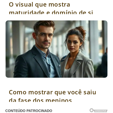
O visual que mostra
maturidade e domínio de si
mesmo
Como mostrar que você saiu da fase dos meninos
Como mostrar que você saiu
da fase dos meninos