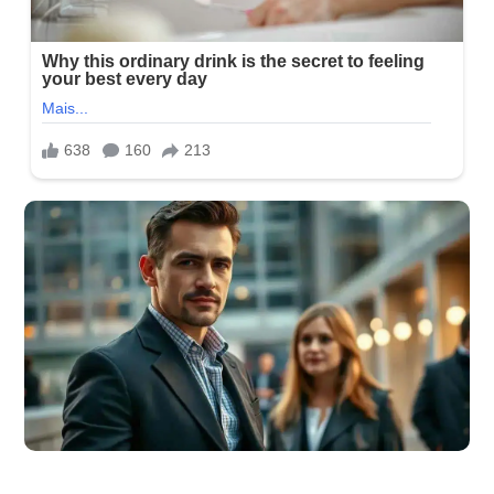
O visual que mostra maturidade e domínio de si mesmo