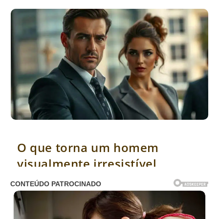
O que torna um homem visualmente irresistível
O que torna um homem
visualmente irresistível