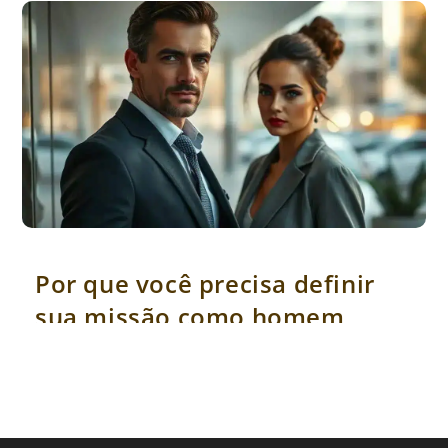
Por que você precisa definir sua missão como homem
Por que você precisa definir
sua missão como homem