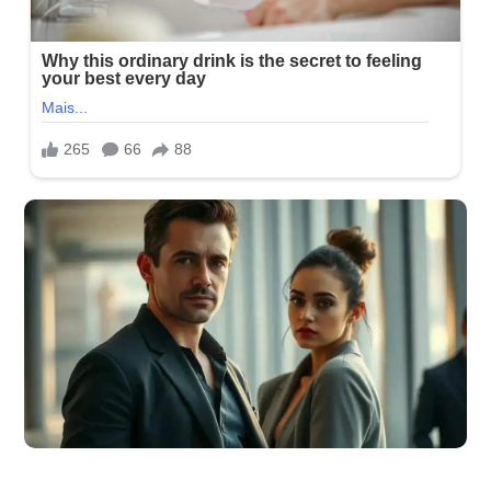
Como a sua postura pode atrair ou afastar uma mulher