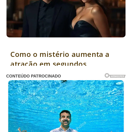
Como o mistério aumenta a atração em segundos
Como o mistério aumenta a
atração em segundos