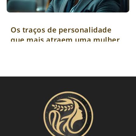
Os traços de personalidade que mais atraem uma mulher
Os traços de personalidade
que mais atraem uma mulher