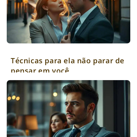
Técnicas para ela não parar de pensar em você
Técnicas para ela não parar de
pensar em você