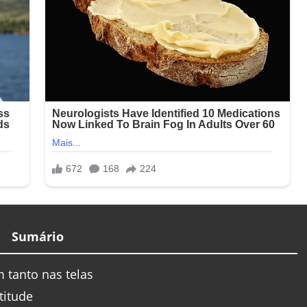
Sumário
tanto nas telas
titude