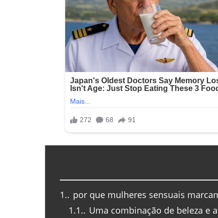
1.
por que mulheres sensuais marcam 
1.1.
Uma combinação de beleza e a