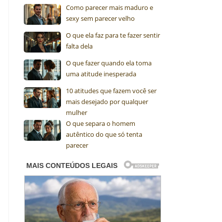
Como parecer mais maduro e
sexy sem parecer velho
O que ela faz para te fazer sentir
falta dela
O que fazer quando ela toma
uma atitude inesperada
10 atitudes que fazem você ser
mais desejado por qualquer
mulher
O que separa o homem
autêntico do que só tenta
parecer