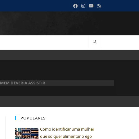
MEM DEVERIA ASSISTIR
POPULÁRES
Como identificar uma mulher
que só quer alimentar o ego