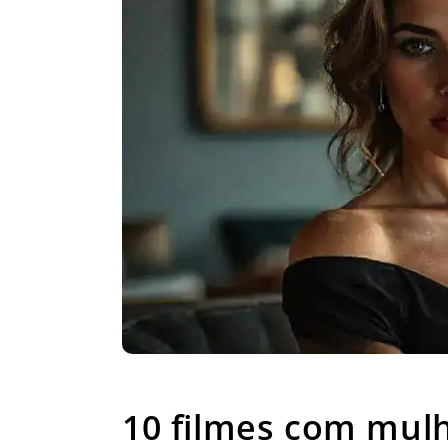
10 filmes com mulheres
10 filmes com mul