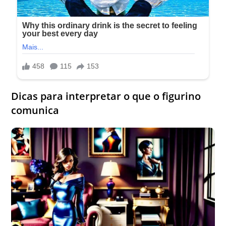
Dicas para interpretar o que o figurino
comunica