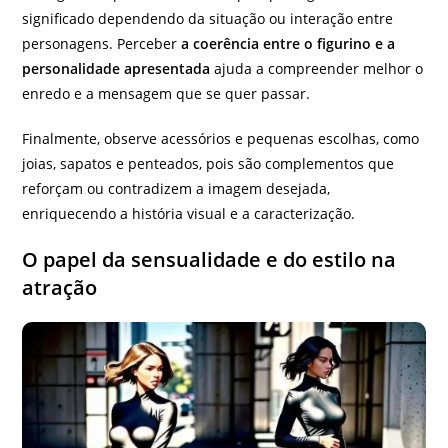
significado dependendo da situação ou interação entre
personagens. Perceber
a coerência entre o figurino e a
personalidade apresentada
ajuda a compreender melhor o
enredo e a mensagem que se quer passar.
Finalmente, observe acessórios e pequenas escolhas, como
joias, sapatos e penteados, pois são complementos que
reforçam ou contradizem a imagem desejada,
enriquecendo a história visual e a caracterização.
O papel da sensualidade e do estilo na
atração