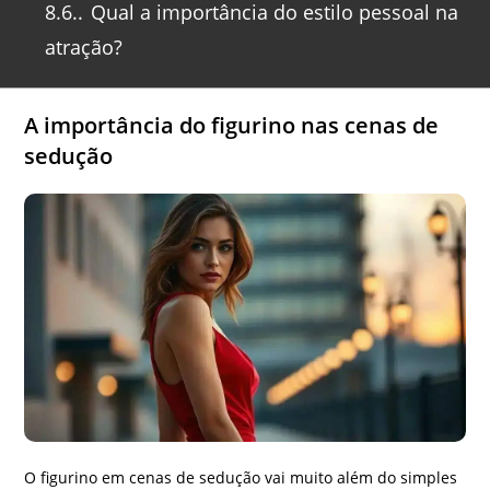
8.6.
Qual a importância do estilo pessoal na
atração?
A importância do figurino nas cenas de
sedução
O figurino em cenas de sedução vai muito além do simples