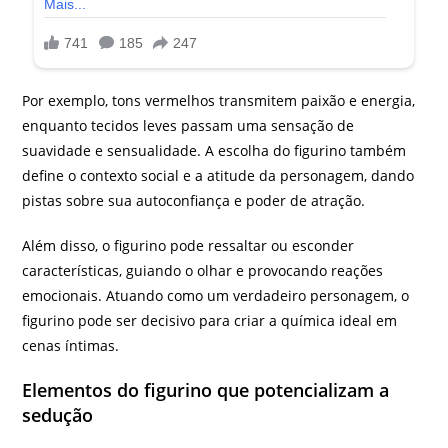
Por exemplo, tons vermelhos transmitem paixão e energia,
enquanto tecidos leves passam uma sensação de
suavidade e sensualidade. A escolha do figurino também
define o contexto social e a atitude da personagem, dando
pistas sobre sua autoconfiança e poder de atração.
Além disso, o figurino pode ressaltar ou esconder
características, guiando o olhar e provocando reações
emocionais. Atuando como um verdadeiro personagem, o
figurino pode ser decisivo para criar a química ideal em
cenas íntimas.
Elementos do figurino que potencializam a
sedução