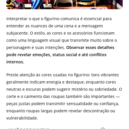
Interpretar o que o figurino comunica é essencial para
entender as nuances de uma cena e a mensagem
subjacente. O estilo, as cores e os acessórios funcionam
como uma linguagem visual que transmite muito sobre o
personagem e suas intenções.
Observar esses detalhes
pode revelar emoções, status social e até conflitos
internos.
Preste atenção às cores usadas no figurino: tons vibrantes
geralmente indicam energia e destaque, enquanto cores
neutras e escuras podem sugerir mistério ou sobriedade. O
corte e o caimento das roupas também são importantes —
peças justas podem transmitir sensualidade ou confiança,
enquanto roupas largas podem revelar descontração ou
vulnerabilidade.