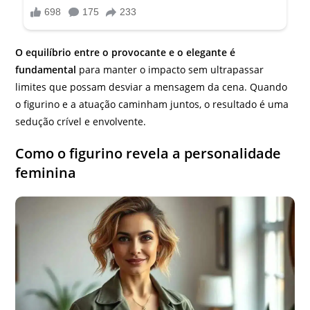
O equilíbrio entre o provocante e o elegante é
fundamental
para manter o impacto sem ultrapassar
limites que possam desviar a mensagem da cena. Quando
o figurino e a atuação caminham juntos, o resultado é uma
sedução crível e envolvente.
Como o figurino revela a personalidade
feminina