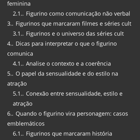
feminina
2.1.
Figurino como comunicação não verbal
3.
Figurinos que marcaram filmes e séries cult
3.1.
Figurinos e o universo das séries cult
4.
Dicas para interpretar o que o figurino
comunica
4.1.
Analise o contexto e a coerência
5.
O papel da sensualidade e do estilo na
atração
5.1.
Conexão entre sensualidade, estilo e
atração
6.
Quando o figurino vira personagem: casos
emblemáticos
6.1.
Figurinos que marcaram história