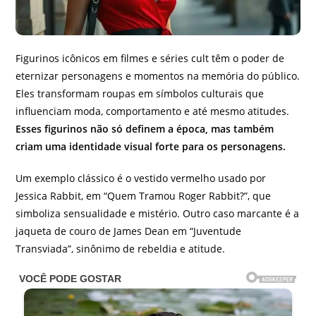
Figurinos icônicos em filmes e séries cult têm o poder de
eternizar personagens e momentos na memória do público.
Eles transformam roupas em símbolos culturais que
influenciam moda, comportamento e até mesmo atitudes.
Esses figurinos não só definem a época, mas também
criam uma identidade visual forte para os personagens.
Um exemplo clássico é o vestido vermelho usado por
Jessica Rabbit, em “Quem Tramou Roger Rabbit?”, que
simboliza sensualidade e mistério. Outro caso marcante é a
jaqueta de couro de James Dean em “Juventude
Transviada”, sinônimo de rebeldia e atitude.