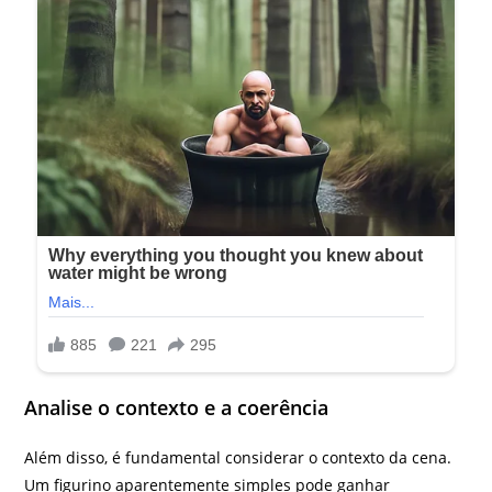
Analise o contexto e a coerência
Além disso, é fundamental considerar o contexto da cena.
Um figurino aparentemente simples pode ganhar