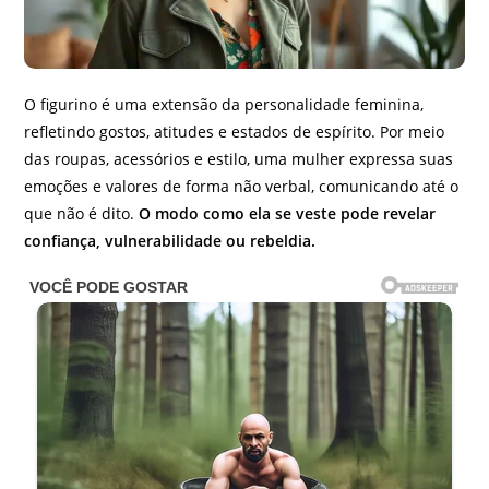
O figurino é uma extensão da personalidade feminina,
refletindo gostos, atitudes e estados de espírito. Por meio
das roupas, acessórios e estilo, uma mulher expressa suas
emoções e valores de forma não verbal, comunicando até o
que não é dito.
O modo como ela se veste pode revelar
confiança, vulnerabilidade ou rebeldia.