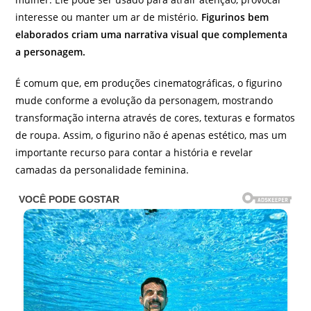
interesse ou manter um ar de mistério.
Figurinos bem
elaborados criam uma narrativa visual que complementa
a personagem.
É comum que, em produções cinematográficas, o figurino
mude conforme a evolução da personagem, mostrando
transformação interna através de cores, texturas e formatos
de roupa. Assim, o figurino não é apenas estético, mas um
importante recurso para contar a história e revelar
camadas da personalidade feminina.