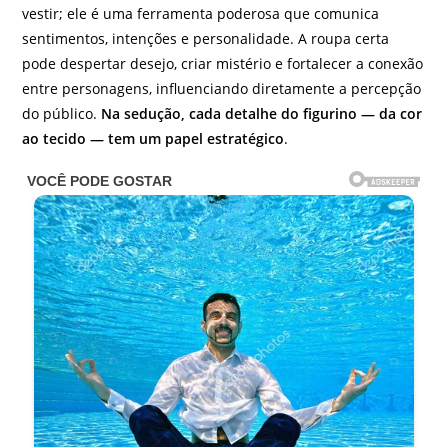
vestir; ele é uma ferramenta poderosa que comunica
sentimentos, intenções e personalidade. A roupa certa
pode despertar desejo, criar mistério e fortalecer a conexão
entre personagens, influenciando diretamente a percepção
do público.
Na sedução, cada detalhe do figurino — da cor
ao tecido — tem um papel estratégico
.