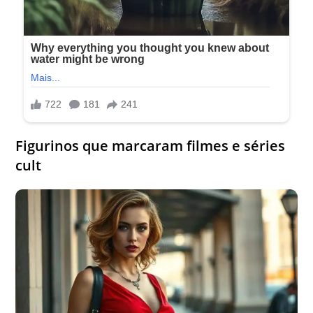
Figurinos que marcaram filmes e séries
cult