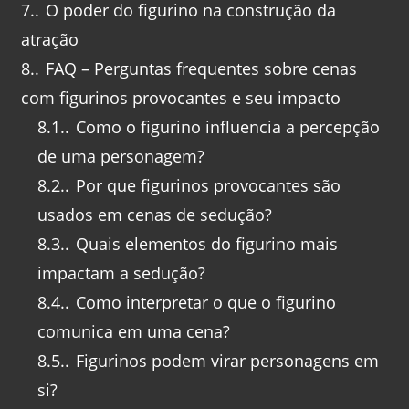
7.
O poder do figurino na construção da
atração
8.
FAQ – Perguntas frequentes sobre cenas
com figurinos provocantes e seu impacto
8.1.
Como o figurino influencia a percepção
de uma personagem?
8.2.
Por que figurinos provocantes são
usados em cenas de sedução?
8.3.
Quais elementos do figurino mais
impactam a sedução?
8.4.
Como interpretar o que o figurino
comunica em uma cena?
8.5.
Figurinos podem virar personagens em
si?