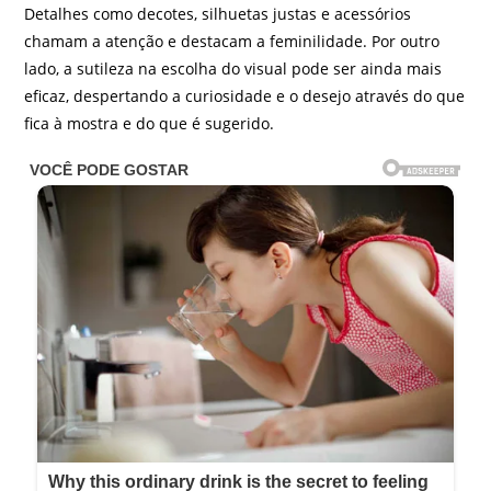
Detalhes como decotes, silhuetas justas e acessórios
chamam a atenção e destacam a feminilidade. Por outro
lado, a sutileza na escolha do visual pode ser ainda mais
eficaz, despertando a curiosidade e o desejo através do que
fica à mostra e do que é sugerido.