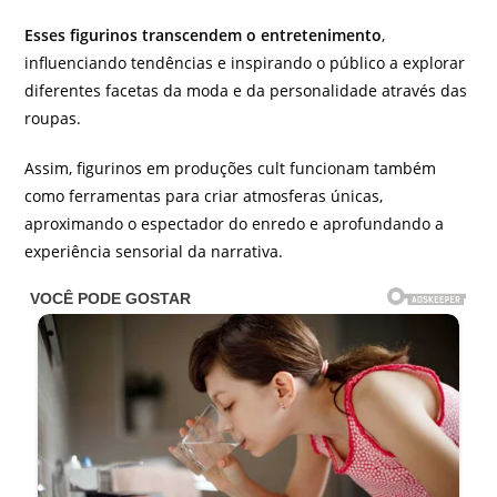
Esses figurinos transcendem o entretenimento
,
influenciando tendências e inspirando o público a explorar
diferentes facetas da moda e da personalidade através das
roupas.
Assim, figurinos em produções cult funcionam também
como ferramentas para criar atmosferas únicas,
aproximando o espectador do enredo e aprofundando a
experiência sensorial da narrativa.