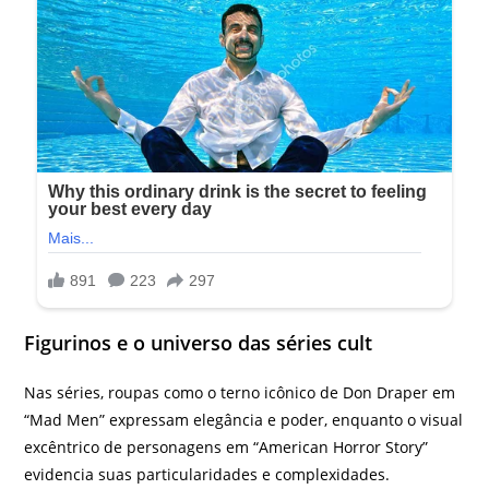
Figurinos e o universo das séries cult
Nas séries, roupas como o terno icônico de Don Draper em
“Mad Men” expressam elegância e poder, enquanto o visual
excêntrico de personagens em “American Horror Story”
evidencia suas particularidades e complexidades.