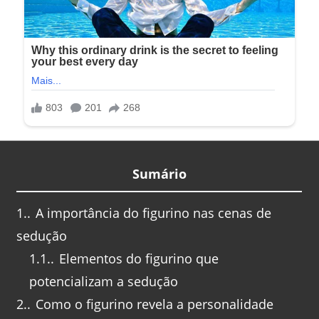
Sumário
1.
A importância do figurino nas cenas de
sedução
1.1.
Elementos do figurino que
potencializam a sedução
2.
Como o figurino revela a personalidade