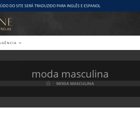
ÚDO DO SITE SERÁ TRADUZIDO PARA INGLÊS E ESPANOL
AGÊNCIA
moda masculina
>
MODA MASCULINA