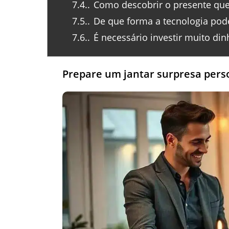
7.4.
Como descobrir o presente que
7.5.
De que forma a tecnologia pode
7.6.
É necessário investir muito di
Prepare um jantar surpresa pers