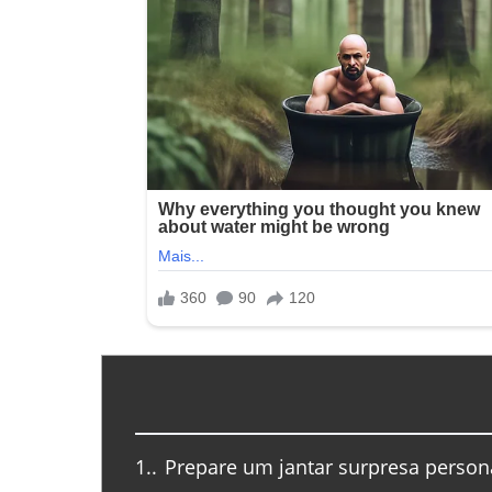
1.
Prepare um jantar surpresa person