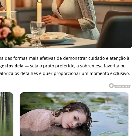
ma das formas mais efetivas de demonstrar cuidado e atenção à
gostos dela
— seja o prato preferido, a sobremesa favorita ou
valoriza os detalhes e quer proporcionar um momento exclusivo.