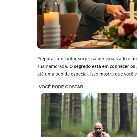
Preparar um jantar surpresa personalizado é u
sua namorada.
O segredo está em conhecer os 
até uma bebida especial. Isso mostra que você 