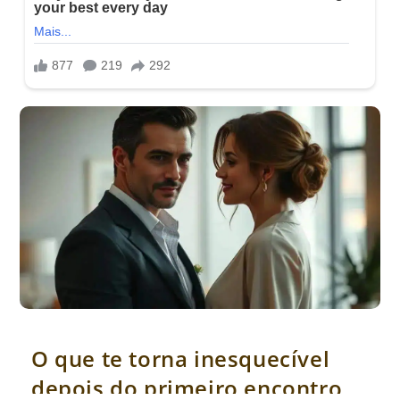
O que te torna inesquecível depois do primeiro encontro
O que te torna inesquecível
depois do primeiro encontro