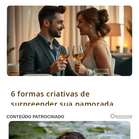
6 formas criativas de surpreender sua namorada
6 formas criativas de
surpreender sua namorada