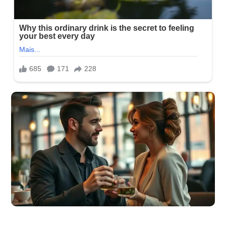
Como agradar uma mulher no primeiro encontro sem exagerar