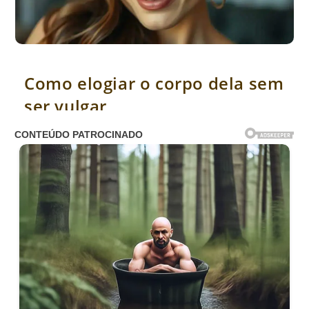
Como elogiar o corpo dela sem ser vulgar
Como elogiar o corpo dela sem
ser vulgar