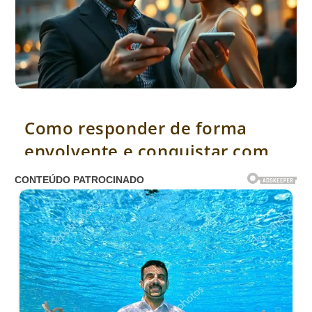
Como responder de forma envolvente e conquistar com texto
Como responder de forma
envolvente e conquistar com
texto