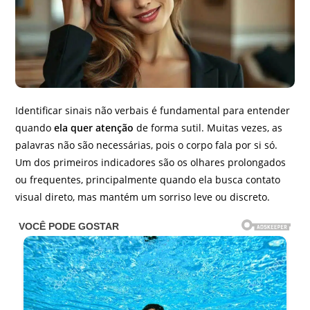
Identificar sinais não verbais é fundamental para entender
quando
ela quer atenção
de forma sutil. Muitas vezes, as
palavras não são necessárias, pois o corpo fala por si só.
Um dos primeiros indicadores são os olhares prolongados
ou frequentes, principalmente quando ela busca contato
visual direto, mas mantém um sorriso leve ou discreto.