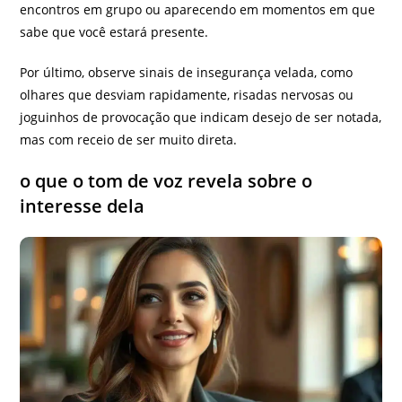
encontros em grupo ou aparecendo em momentos em que
sabe que você estará presente.
Por último, observe sinais de insegurança velada, como
olhares que desviam rapidamente, risadas nervosas ou
joguinhos de provocação que indicam desejo de ser notada,
mas com receio de ser muito direta.
o que o tom de voz revela sobre o
interesse dela