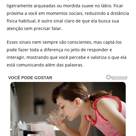
ligeiramente arqueadas ou mordida suave no lábio. Ficar
próxima a você em momentos sociais, reduzindo a distância
física habitual, é outro sinal claro de que ela busca sua
atenção sem precisar falar.
Esses sinais nem sempre são conscientes, mas captá-los
pode fazer toda a diferença no jeito de responder e
interagir, mostrando que você percebe e valoriza o que ela
está comunicando além das palavras.