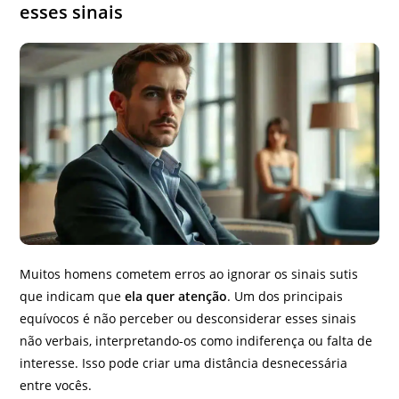
esses sinais
Muitos homens cometem erros ao ignorar os sinais sutis
que indicam que
ela quer atenção
. Um dos principais
equívocos é não perceber ou desconsiderar esses sinais
não verbais, interpretando-os como indiferença ou falta de
interesse. Isso pode criar uma distância desnecessária
entre vocês.