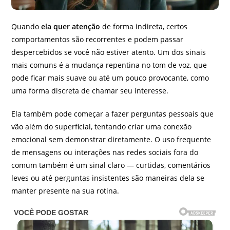
Quando
ela quer atenção
de forma indireta, certos
comportamentos são recorrentes e podem passar
despercebidos se você não estiver atento. Um dos sinais
mais comuns é a mudança repentina no tom de voz, que
pode ficar mais suave ou até um pouco provocante, como
uma forma discreta de chamar seu interesse.
Ela também pode começar a fazer perguntas pessoais que
vão além do superficial, tentando criar uma conexão
emocional sem demonstrar diretamente. O uso frequente
de mensagens ou interações nas redes sociais fora do
comum também é um sinal claro — curtidas, comentários
leves ou até perguntas insistentes são maneiras dela se
manter presente na sua rotina.