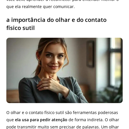
que ela realmente quer comunicar.
a importância do olhar e do contato
físico sutil
O olhar e o contato físico sutil são ferramentas poderosas
que
ela usa para pedir atenção
de forma indireta. O olhar
pode transmitir muito sem precisar de palavras. Um olhar