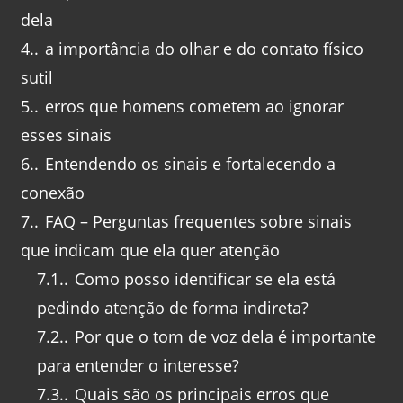
dela
4.
a importância do olhar e do contato físico
sutil
5.
erros que homens cometem ao ignorar
esses sinais
6.
Entendendo os sinais e fortalecendo a
conexão
7.
FAQ – Perguntas frequentes sobre sinais
que indicam que ela quer atenção
7.1.
Como posso identificar se ela está
pedindo atenção de forma indireta?
7.2.
Por que o tom de voz dela é importante
para entender o interesse?
7.3.
Quais são os principais erros que