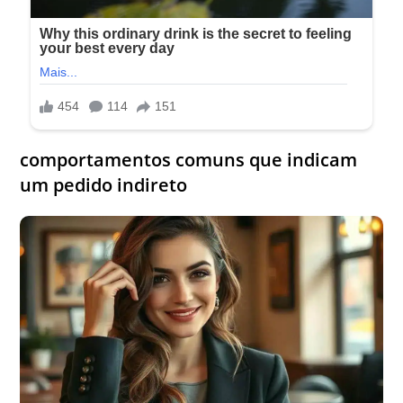
comportamentos comuns que indicam
um pedido indireto