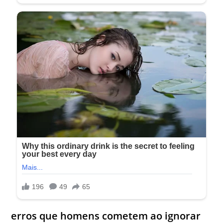
erros que homens cometem ao ignorar