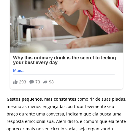
Gestos pequenos, mas constantes
como rir de suas piadas,
mesmo as menos engraçadas, ou tocar levemente seu
braço durante uma conversa, indicam que ela busca uma
resposta emocional sua. Além disso, é comum que ela tente
aparecer mais no seu círculo social, seja organizando