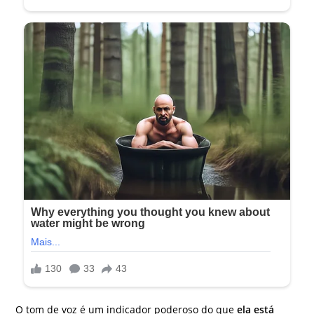
O tom de voz é um indicador poderoso do que
ela está