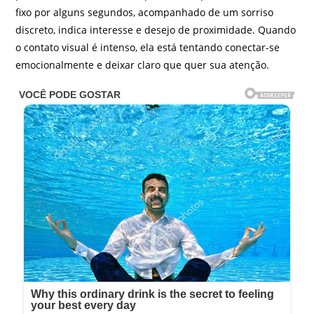
fixo por alguns segundos, acompanhado de um sorriso
discreto, indica interesse e desejo de proximidade. Quando
o contato visual é intenso, ela está tentando conectar-se
emocionalmente e deixar claro que quer sua atenção.