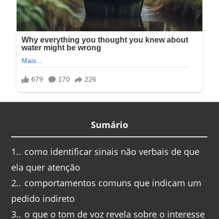
Sumário
1.
como identificar sinais não verbais de que
ela quer atenção
2.
comportamentos comuns que indicam um
pedido indireto
3.
o que o tom de voz revela sobre o interesse