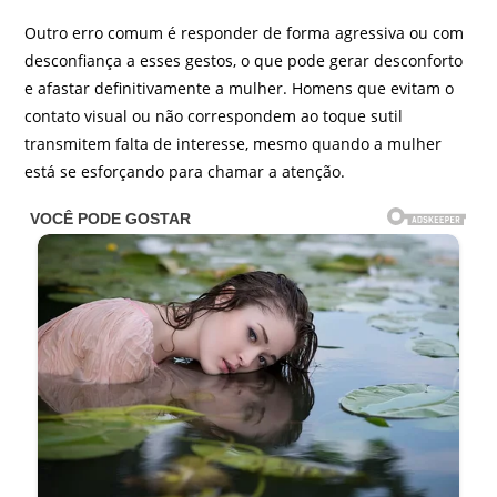
Outro erro comum é responder de forma agressiva ou com
desconfiança a esses gestos, o que pode gerar desconforto
e afastar definitivamente a mulher. Homens que evitam o
contato visual ou não correspondem ao toque sutil
transmitem falta de interesse, mesmo quando a mulher
está se esforçando para chamar a atenção.