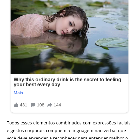
Todos esses elementos combinados com expressões faciais
e gestos corporais compõem a linguagem não verbal que
você deve aprender a reconhecer para entender melhor o