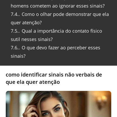
homens cometem ao ignorar esses sinais?
7.4.
Como o olhar pode demonstrar que ela
quer atenção?
7.5.
Qual a importância do contato físico
sutil nesses sinais?
7.6.
O que devo fazer ao perceber esses
sinais?
como identificar sinais não verbais de
que ela quer atenção