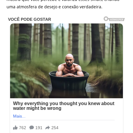
uma atmosfera de desejo e conexão verdadeira.