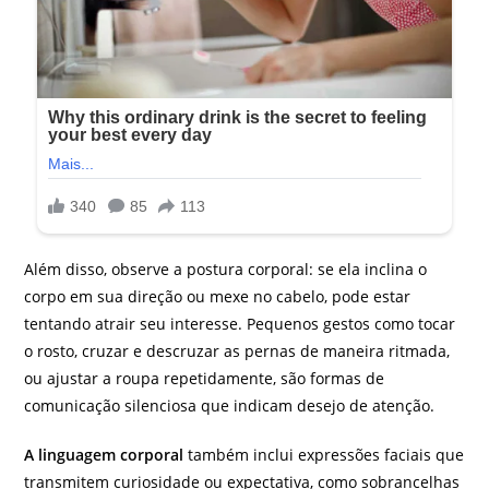
Além disso, observe a postura corporal: se ela inclina o
corpo em sua direção ou mexe no cabelo, pode estar
tentando atrair seu interesse. Pequenos gestos como tocar
o rosto, cruzar e descruzar as pernas de maneira ritmada,
ou ajustar a roupa repetidamente, são formas de
comunicação silenciosa que indicam desejo de atenção.
A linguagem corporal
também inclui expressões faciais que
transmitem curiosidade ou expectativa, como sobrancelhas