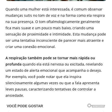
Quando uma mulher está interessada, é comum observar
mudanças sutis no tom de voz e na forma como ela respira
na sua presença. O tom oftalmologicamente geralmente
fica mais suave e um pouco mais baixo, criando uma
sensação de proximidade e intimidade. Esta mudança pode
ser uma tentativa inconsciente de parecer mais atraente e
criar uma conexão emocional.
A respiração também pode se tornar mais rápida ou
profunda
quando ela está nervosa ou excitada, revelando
um estado de alerta emocional que acompanha o desejo.
Por exemplo, você pode notar que ela inspira
silenciosamente algumas vezes ou que a fala apresenta
leves pausas, caracterizando tentativas de controlar a
ansiedade.