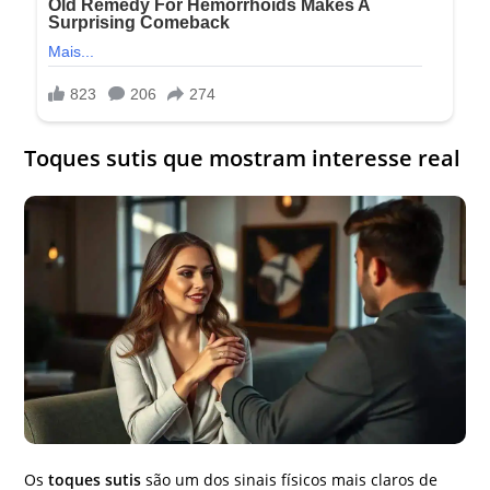
Toques sutis que mostram interesse real
Os
toques sutis
são um dos sinais físicos mais claros de