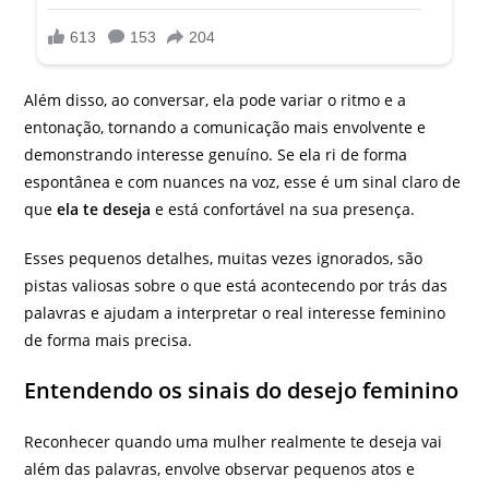
Além disso, ao conversar, ela pode variar o ritmo e a
entonação, tornando a comunicação mais envolvente e
demonstrando interesse genuíno. Se ela ri de forma
espontânea e com nuances na voz, esse é um sinal claro de
que
ela te deseja
e está confortável na sua presença.
Esses pequenos detalhes, muitas vezes ignorados, são
pistas valiosas sobre o que está acontecendo por trás das
palavras e ajudam a interpretar o real interesse feminino
de forma mais precisa.
Entendendo os sinais do desejo feminino
Reconhecer quando uma mulher realmente te deseja vai
além das palavras, envolve observar pequenos atos e