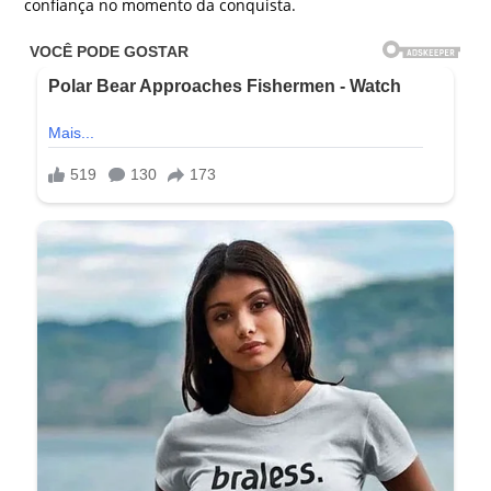
confiança no momento da conquista.