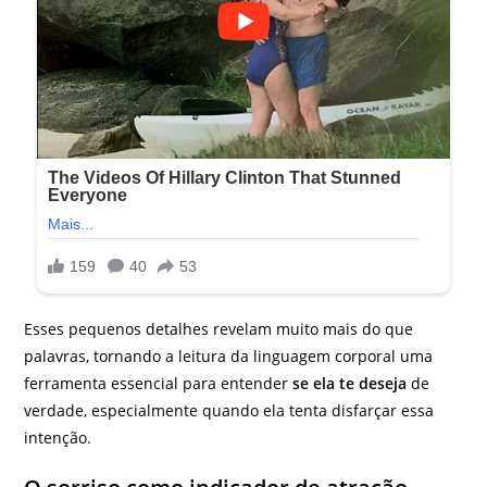
Esses pequenos detalhes revelam muito mais do que
palavras, tornando a leitura da linguagem corporal uma
ferramenta essencial para entender
se ela te deseja
de
verdade, especialmente quando ela tenta disfarçar essa
intenção.