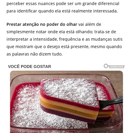
perceber essas nuances pode ser um grande diferencial
para identificar quando ela está realmente interessada.
Prestar atenção no poder do olhar
vai além de
simplesmente notar onde ela está olhando; trata-se de
interpretar a intensidade, frequência e as mudanças sutis
que mostram que o desejo está presente, mesmo quando
as palavras não dizem tudo.