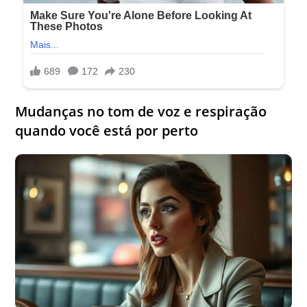
Mudanças no tom de voz e respiração
quando você está por perto