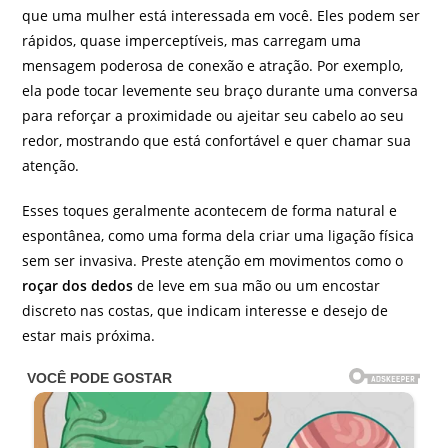
que uma mulher está interessada em você. Eles podem ser
rápidos, quase imperceptíveis, mas carregam uma
mensagem poderosa de conexão e atração. Por exemplo,
ela pode tocar levemente seu braço durante uma conversa
para reforçar a proximidade ou ajeitar seu cabelo ao seu
redor, mostrando que está confortável e quer chamar sua
atenção.
Esses toques geralmente acontecem de forma natural e
espontânea, como uma forma dela criar uma ligação física
sem ser invasiva. Preste atenção em movimentos como o
roçar dos dedos
de leve em sua mão ou um encostar
discreto nas costas, que indicam interesse e desejo de
estar mais próxima.