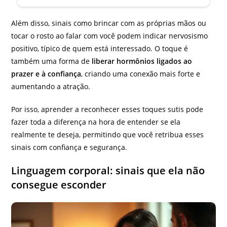
Além disso, sinais como brincar com as próprias mãos ou
tocar o rosto ao falar com você podem indicar nervosismo
positivo, típico de quem está interessado. O toque é
também uma forma de
liberar hormônios ligados ao
prazer e à confiança
, criando uma conexão mais forte e
aumentando a atração.
Por isso, aprender a reconhecer esses toques sutis pode
fazer toda a diferença na hora de entender se ela
realmente te deseja, permitindo que você retribua esses
sinais com confiança e segurança.
Linguagem corporal: sinais que ela não
consegue esconder