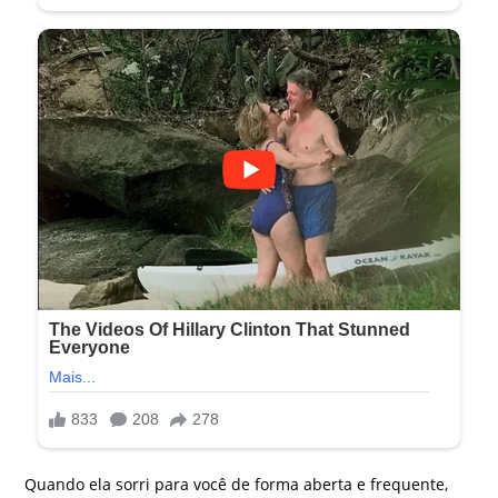
Quando ela sorri para você de forma aberta e frequente,