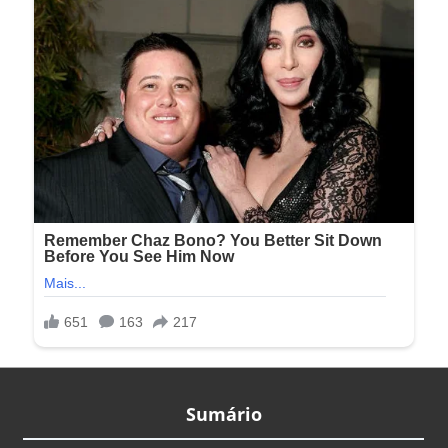
Sumário