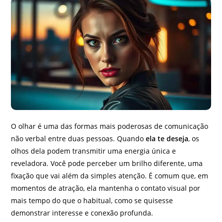
O olhar é uma das formas mais poderosas de comunicação
não verbal entre duas pessoas. Quando
ela te deseja
, os
olhos dela podem transmitir uma energia única e
reveladora. Você pode perceber um brilho diferente, uma
fixação que vai além da simples atenção. É comum que, em
momentos de atração, ela mantenha o contato visual por
mais tempo do que o habitual, como se quisesse
demonstrar interesse e conexão profunda.