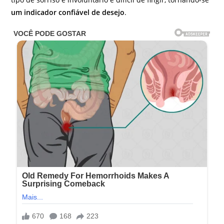
um indicador confiável de desejo
.