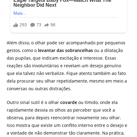
Além disso, o olhar pode ser acompanhado por pequenos
gestos, como o
levantar das sobrancelhas
ou a dilatação
das pupilas, que indicam excitação e interesse. Essas
reações são involuntárias e revelam um desejo genuíno
que ela talvez não verbalize. Fique atento também ao fato
dela procurar seu olhar repetidamente, mesmo em meio a
conversas ou outras distrações.
Outro sinal sutil é o olhar
covarde
ou tímido, onde ela
rapidamente desvia os olhos ao perceber que você a
observa, para depois reencontrar novamente seu olhar.
Isso mostra que existe um conflito interno entre o desejo e
a vontade de não demonstrar tão claramente. Na prática,