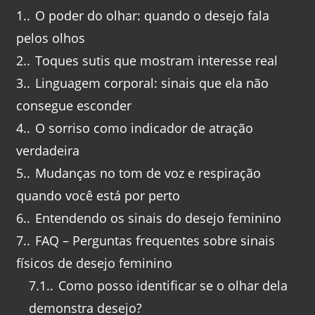
1.
O poder do olhar: quando o desejo fala
pelos olhos
2.
Toques sutis que mostram interesse real
3.
Linguagem corporal: sinais que ela não
consegue esconder
4.
O sorriso como indicador de atração
verdadeira
5.
Mudanças no tom de voz e respiração
quando você está por perto
6.
Entendendo os sinais do desejo feminino
7.
FAQ – Perguntas frequentes sobre sinais
físicos de desejo feminino
7.1.
Como posso identificar se o olhar dela
demonstra desejo?