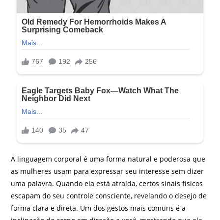
A linguagem corporal é uma forma natural e poderosa que
as mulheres usam para expressar seu interesse sem dizer
uma palavra. Quando ela está atraída, certos sinais físicos
escapam do seu controle consciente, revelando o desejo de
forma clara e direta. Um dos gestos mais comuns é a