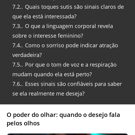
7.2.
Quais toques sutis são sinais claros de
que ela está interessada?
7.3.
O que a linguagem corporal revela
sobre o interesse feminino?
7.4.
Como o sorriso pode indicar atração
verdadeira?
7.5.
Por que o tom de voz e a respiração
mudam quando ela está perto?
7.6.
Esses sinais são confiáveis para saber
se ela realmente me deseja?
O poder do olhar: quando o desejo fala
pelos olhos