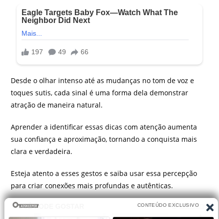
Desde o olhar intenso até as mudanças no tom de voz e
toques sutis, cada sinal é uma forma dela demonstrar
atração de maneira natural.
Aprender a identificar essas dicas com atenção aumenta
sua confiança e aproximação, tornando a conquista mais
clara e verdadeira.
Esteja atento a esses gestos e saiba usar essa percepção
para criar conexões mais profundas e autênticas.