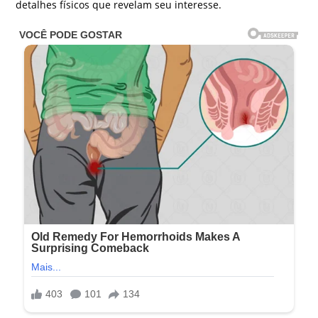
detalhes físicos que revelam seu interesse.