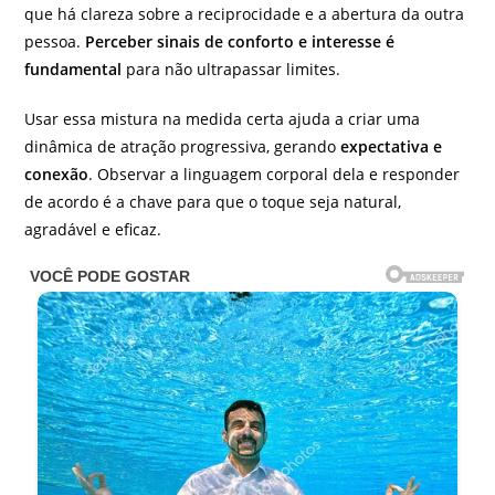
que há clareza sobre a reciprocidade e a abertura da outra
pessoa.
Perceber sinais de conforto e interesse é
fundamental
para não ultrapassar limites.
Usar essa mistura na medida certa ajuda a criar uma
dinâmica de atração progressiva, gerando
expectativa e
conexão
. Observar a linguagem corporal dela e responder
de acordo é a chave para que o toque seja natural,
agradável e eficaz.