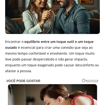
Encontrar o
equilíbrio entre um toque sutil e um toque
ousado
é essencial para criar uma conexão que seja ao
mesmo tempo confortável e envolvente. Um toque muito
leve pode passar despercebido e não gerar impacto,
enquanto um toque exagerado pode causar desconforto ou
afastar a pessoa.