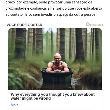
braço, por exemplo, pode provocar uma sensação de
proximidade e confiança, sinalizando que você está aberto
ao contato físico sem invadir o espaço da outra pessoa.