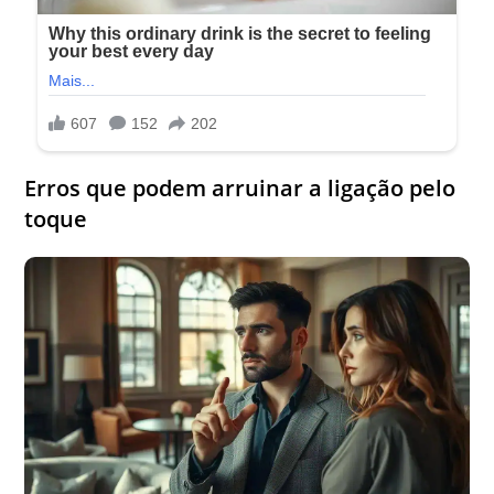
Erros que podem arruinar a ligação pelo
toque