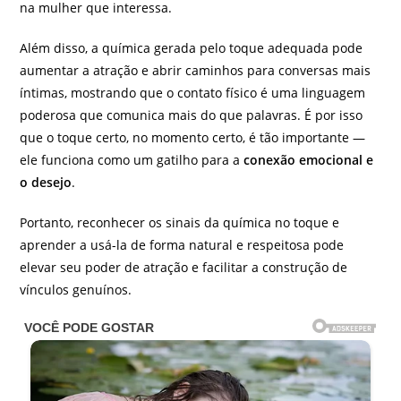
na mulher que interessa.
Além disso, a química gerada pelo toque adequada pode
aumentar a atração e abrir caminhos para conversas mais
íntimas, mostrando que o contato físico é uma linguagem
poderosa que comunica mais do que palavras. É por isso
que o toque certo, no momento certo, é tão importante —
ele funciona como um gatilho para a
conexão emocional e
o desejo
.
Portanto, reconhecer os sinais da química no toque e
aprender a usá-la de forma natural e respeitosa pode
elevar seu poder de atração e facilitar a construção de
vínculos genuínos.