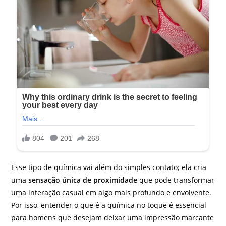
Esse tipo de química vai além do simples contato; ela cria
uma
sensação única de proximidade
que pode transformar
uma interação casual em algo mais profundo e envolvente.
Por isso, entender o que é a química no toque é essencial
para homens que desejam deixar uma impressão marcante