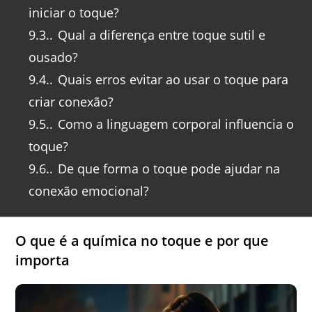
iniciar o toque?
9.3.
Qual a diferença entre toque sutil e
ousado?
9.4.
Quais erros evitar ao usar o toque para
criar conexão?
9.5.
Como a linguagem corporal influencia o
toque?
9.6.
De que forma o toque pode ajudar na
conexão emocional?
O que é a química no toque e por que
importa