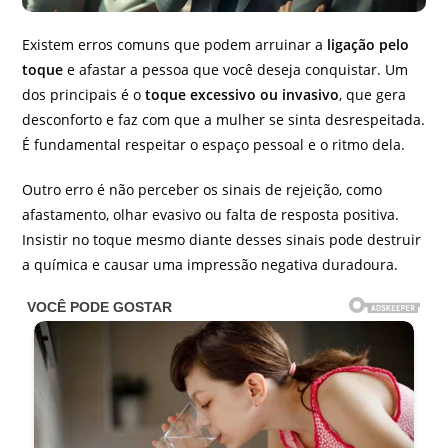
Existem erros comuns que podem arruinar a
ligação pelo
toque
e afastar a pessoa que você deseja conquistar. Um
dos principais é o
toque excessivo ou invasivo
, que gera
desconforto e faz com que a mulher se sinta desrespeitada.
É fundamental respeitar o espaço pessoal e o ritmo dela.
Outro erro é não perceber os sinais de rejeição, como
afastamento, olhar evasivo ou falta de resposta positiva.
Insistir no toque mesmo diante desses sinais pode destruir
a química e causar uma impressão negativa duradoura.