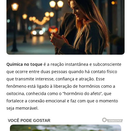
Química no toque
é a reação instantânea e subconsciente
que ocorre entre duas pessoas quando há contato físico
que transmite interesse, confiança e atração. Esse
fenômeno está ligado à liberação de hormônios como a
oxitocina, conhecida como o “hormônio do afeto”, que
fortalece a conexão emocional e faz com que o momento
seja memorável.