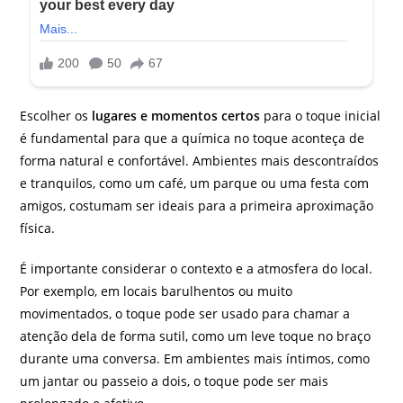
Escolher os
lugares e momentos certos
para o toque inicial
é fundamental para que a química no toque aconteça de
forma natural e confortável. Ambientes mais descontraídos
e tranquilos, como um café, um parque ou uma festa com
amigos, costumam ser ideais para a primeira aproximação
física.
É importante considerar o contexto e a atmosfera do local.
Por exemplo, em locais barulhentos ou muito
movimentados, o toque pode ser usado para chamar a
atenção dela de forma sutil, como um leve toque no braço
durante uma conversa. Em ambientes mais íntimos, como
um jantar ou passeio a dois, o toque pode ser mais