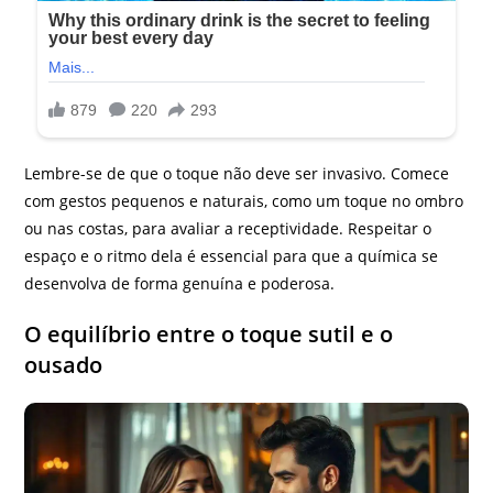
Lembre-se de que o toque não deve ser invasivo. Comece
com gestos pequenos e naturais, como um toque no ombro
ou nas costas, para avaliar a receptividade. Respeitar o
espaço e o ritmo dela é essencial para que a química se
desenvolva de forma genuína e poderosa.
O equilíbrio entre o toque sutil e o
ousado