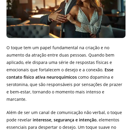
O toque tem um papel fundamental na criação e no
aumento da atração entre duas pessoas. Quando bem
aplicado, ele dispara uma série de respostas físicas e
emocionais que fortalecem o desejo e a conexão.
Esse
contato físico ativa neuroquímicos
como dopamina e
serotonina, que são responsáveis por sensações de prazer
e bem-estar, tornando o momento mais intenso e
marcante.
Além de ser um canal de comunicação não verbal, o toque
pode revelar
interesse, segurança e intenção
, elementos
essenciais para despertar o desejo. Um toque suave no