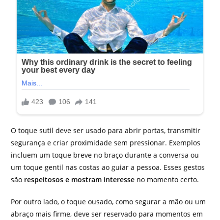
O toque sutil deve ser usado para abrir portas, transmitir
segurança e criar proximidade sem pressionar. Exemplos
incluem um toque breve no braço durante a conversa ou
um toque gentil nas costas ao guiar a pessoa. Esses gestos
são
respeitosos e mostram interesse
no momento certo.
Por outro lado, o toque ousado, como segurar a mão ou um
abraço mais firme, deve ser reservado para momentos em