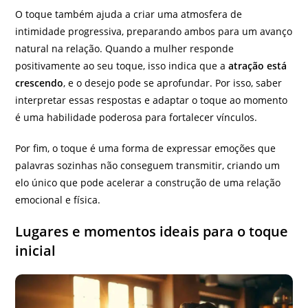
O toque também ajuda a criar uma atmosfera de
intimidade progressiva, preparando ambos para um avanço
natural na relação. Quando a mulher responde
positivamente ao seu toque, isso indica que a
atração está
crescendo
, e o desejo pode se aprofundar. Por isso, saber
interpretar essas respostas e adaptar o toque ao momento
é uma habilidade poderosa para fortalecer vínculos.
Por fim, o toque é uma forma de expressar emoções que
palavras sozinhas não conseguem transmitir, criando um
elo único que pode acelerar a construção de uma relação
emocional e física.
Lugares e momentos ideais para o toque
inicial