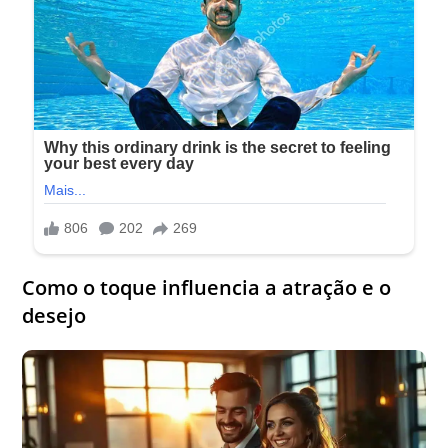
Como o toque influencia a atração e o
desejo