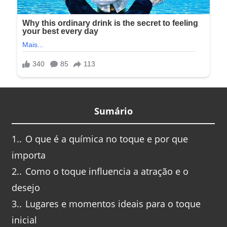
Sumário
1.
O que é a química no toque e por que
importa
2.
Como o toque influencia a atração e o
desejo
3.
Lugares e momentos ideais para o toque
inicial