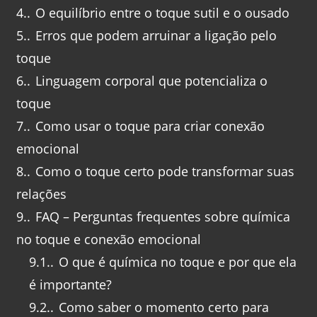
4.
O equilíbrio entre o toque sutil e o ousado
5.
Erros que podem arruinar a ligação pelo
toque
6.
Linguagem corporal que potencializa o
toque
7.
Como usar o toque para criar conexão
emocional
8.
Como o toque certo pode transformar suas
relações
9.
FAQ – Perguntas frequentes sobre química
no toque e conexão emocional
9.1.
O que é química no toque e por que ela
é importante?
9.2.
Como saber o momento certo para