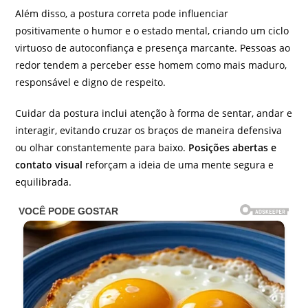
Além disso, a postura correta pode influenciar
positivamente o humor e o estado mental, criando um ciclo
virtuoso de autoconfiança e presença marcante. Pessoas ao
redor tendem a perceber esse homem como mais maduro,
responsável e digno de respeito.
Cuidar da postura inclui atenção à forma de sentar, andar e
interagir, evitando cruzar os braços de maneira defensiva
ou olhar constantemente para baixo.
Posições abertas e
contato visual
reforçam a ideia de uma mente segura e
equilibrada.