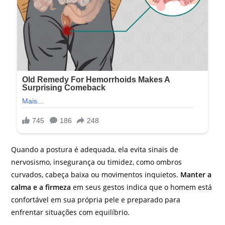
Quando a postura é adequada, ela evita sinais de
nervosismo, insegurança ou timidez, como ombros
curvados, cabeça baixa ou movimentos inquietos.
Manter a
calma e a firmeza
em seus gestos indica que o homem está
confortável em sua própria pele e preparado para
enfrentar situações com equilíbrio.