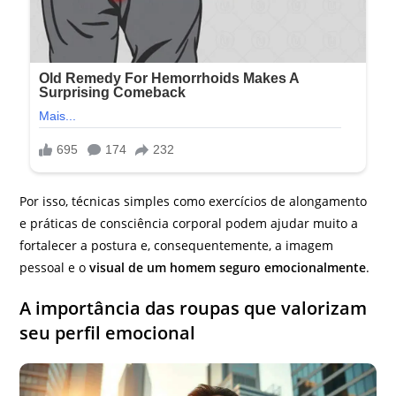
Por isso, técnicas simples como exercícios de alongamento
e práticas de consciência corporal podem ajudar muito a
fortalecer a postura e, consequentemente, a imagem
pessoal e o
visual de um homem seguro emocionalmente
.
A importância das roupas que valorizam
seu perfil emocional