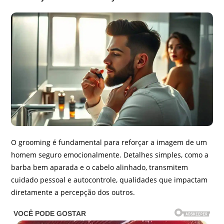
O grooming é fundamental para reforçar a imagem de um
homem seguro emocionalmente. Detalhes simples, como a
barba bem aparada e o cabelo alinhado, transmitem
cuidado pessoal e autocontrole, qualidades que impactam
diretamente a percepção dos outros.