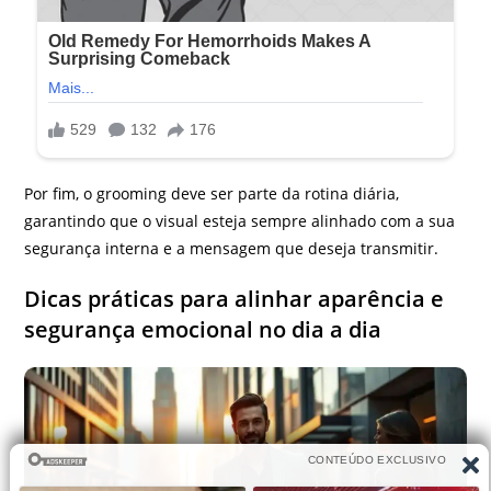
Por fim, o grooming deve ser parte da rotina diária,
garantindo que o visual esteja sempre alinhado com a sua
segurança interna e a mensagem que deseja transmitir.
Dicas práticas para alinhar aparência e
segurança emocional no dia a dia