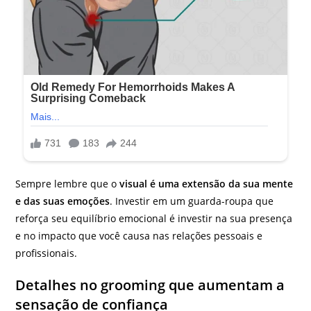
Sempre lembre que o
visual é uma extensão da sua mente
e das suas emoções
. Investir em um guarda-roupa que
reforça seu equilíbrio emocional é investir na sua presença
e no impacto que você causa nas relações pessoais e
profissionais.
Detalhes no grooming que aumentam a
sensação de confiança