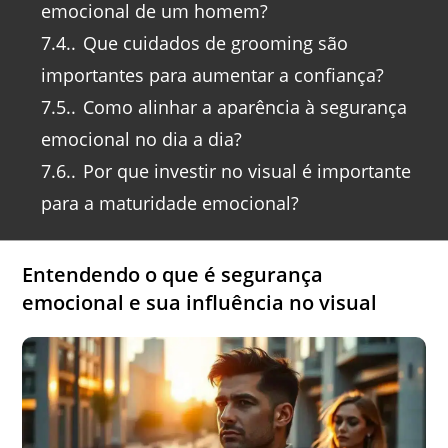
emocional de um homem?
7.4.
Que cuidados de grooming são
importantes para aumentar a confiança?
7.5.
Como alinhar a aparência à segurança
emocional no dia a dia?
7.6.
Por que investir no visual é importante
para a maturidade emocional?
Entendendo o que é segurança
emocional e sua influência no visual