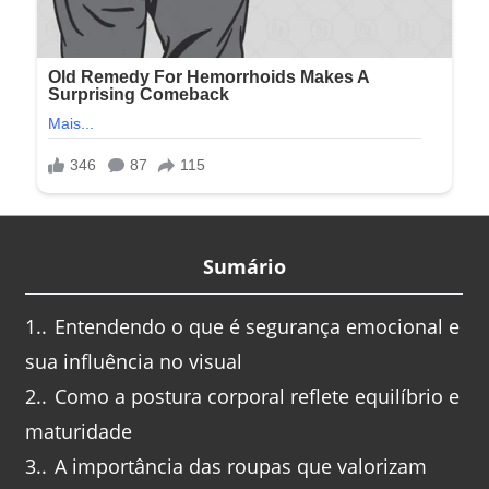
Sumário
1.
Entendendo o que é segurança emocional e
sua influência no visual
2.
Como a postura corporal reflete equilíbrio e
maturidade
3.
A importância das roupas que valorizam