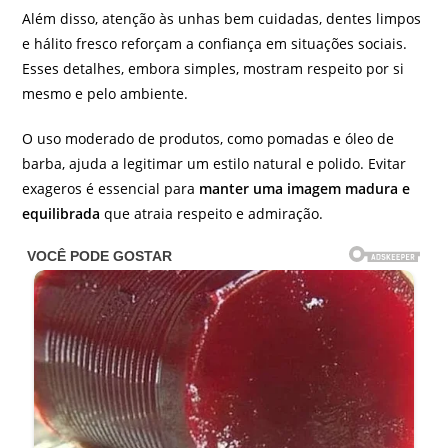
Além disso, atenção às unhas bem cuidadas, dentes limpos
e hálito fresco reforçam a confiança em situações sociais.
Esses detalhes, embora simples, mostram respeito por si
mesmo e pelo ambiente.
O uso moderado de produtos, como pomadas e óleo de
barba, ajuda a legitimar um estilo natural e polido. Evitar
exageros é essencial para
manter uma imagem madura e
equilibrada
que atraia respeito e admiração.