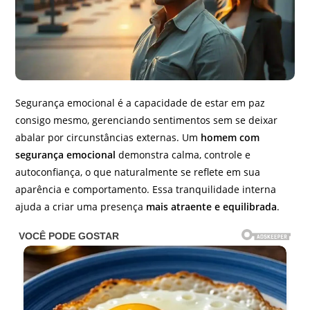
Segurança emocional é a capacidade de estar em paz
consigo mesmo, gerenciando sentimentos sem se deixar
abalar por circunstâncias externas. Um
homem com
segurança emocional
demonstra calma, controle e
autoconfiança, o que naturalmente se reflete em sua
aparência e comportamento. Essa tranquilidade interna
ajuda a criar uma presença
mais atraente e equilibrada
.