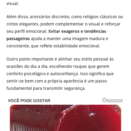
visual.
Além disso, acessórios discretos, como relógios clássicos ou
cintos elegantes, podem complementar o visual e reforçar
seu perfil emocional.
Evitar exageros e tendências
passageiras
ajuda a manter uma imagem madura e
consistente, que reflete estabilidade emocional.
Outro ponto importante é alinhar seu estilo pessoal às
ocasiões do dia a dia, escolhendo roupas que gerem
conforto psicológico e autoconfiança. Isso significa que
sentir-se bem com a própria aparência é um passo
fundamental para transmitir segurança.