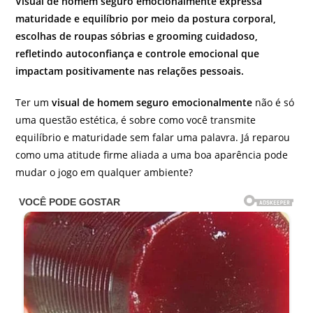
Visual de homem seguro emocionalmente expressa
maturidade e equilíbrio por meio da postura corporal,
escolhas de roupas sóbrias e grooming cuidadoso,
refletindo autoconfiança e controle emocional que
impactam positivamente nas relações pessoais.
Ter um
visual de homem seguro emocionalmente
não é só
uma questão estética, é sobre como você transmite
equilíbrio e maturidade sem falar uma palavra. Já reparou
como uma atitude firme aliada a uma boa aparência pode
mudar o jogo em qualquer ambiente?