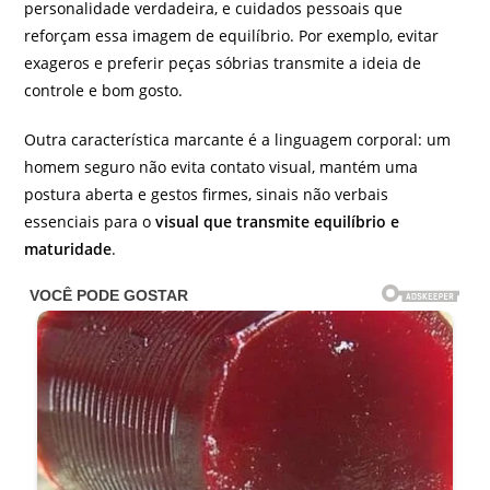
personalidade verdadeira, e cuidados pessoais que
reforçam essa imagem de equilíbrio. Por exemplo, evitar
exageros e preferir peças sóbrias transmite a ideia de
controle e bom gosto.
Outra característica marcante é a linguagem corporal: um
homem seguro não evita contato visual, mantém uma
postura aberta e gestos firmes, sinais não verbais
essenciais para o
visual que transmite equilíbrio e
maturidade
.