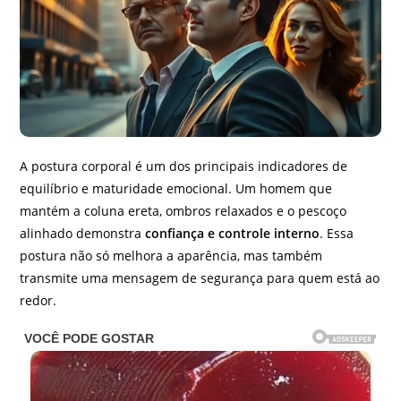
A postura corporal é um dos principais indicadores de
equilíbrio e maturidade emocional. Um homem que
mantém a coluna ereta, ombros relaxados e o pescoço
alinhado demonstra
confiança e controle interno
. Essa
postura não só melhora a aparência, mas também
transmite uma mensagem de segurança para quem está ao
redor.