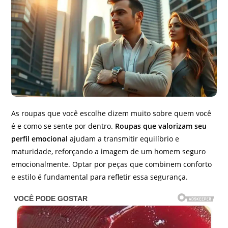
As roupas que você escolhe dizem muito sobre quem você
é e como se sente por dentro.
Roupas que valorizam seu
perfil emocional
ajudam a transmitir equilíbrio e
maturidade, reforçando a imagem de um homem seguro
emocionalmente. Optar por peças que combinem conforto
e estilo é fundamental para refletir essa segurança.