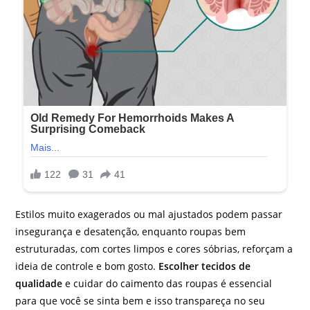
Estilos muito exagerados ou mal ajustados podem passar
insegurança e desatenção, enquanto roupas bem
estruturadas, com cortes limpos e cores sóbrias, reforçam a
ideia de controle e bom gosto.
Escolher tecidos de
qualidade
e cuidar do caimento das roupas é essencial
para que você se sinta bem e isso transpareça no seu