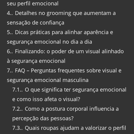
seu perfil emocional
4.
Detalhes no grooming que aumentam a
sensação de confiança
5.
Dicas práticas para alinhar aparência e
segurança emocional no dia a dia
6.
Finalizando: o poder de um visual alinhado
à segurança emocional
7.
FAQ – Perguntas frequentes sobre visual e
segurança emocional masculina
7.1.
O que significa ter segurança emocional
e como isso afeta o visual?
7.2.
Como a postura corporal influencia a
percepção das pessoas?
7.3.
Quais roupas ajudam a valorizar o perfil