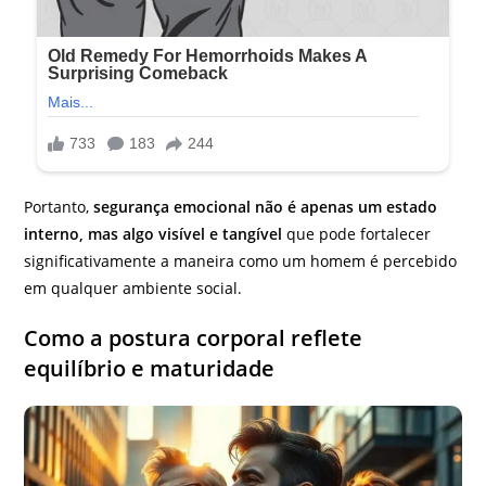
Portanto,
segurança emocional não é apenas um estado
interno, mas algo visível e tangível
que pode fortalecer
significativamente a maneira como um homem é percebido
em qualquer ambiente social.
Como a postura corporal reflete
equilíbrio e maturidade