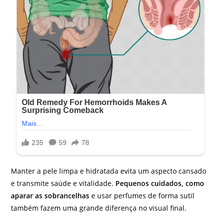
Manter a pele limpa e hidratada evita um aspecto cansado
e transmite saúde e vitalidade.
Pequenos cuidados, como
aparar as sobrancelhas
e usar perfumes de forma sutil
também fazem uma grande diferença no visual final.