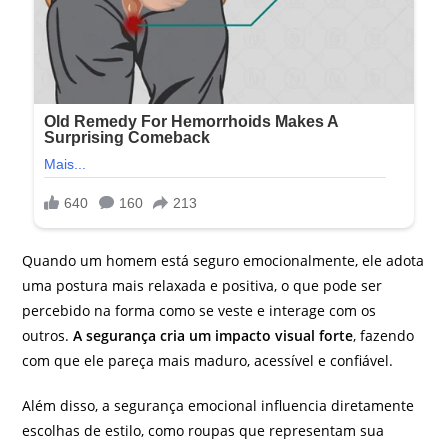
Quando um homem está seguro emocionalmente, ele adota
uma postura mais relaxada e positiva, o que pode ser
percebido na forma como se veste e interage com os
outros.
A segurança cria um impacto visual forte
, fazendo
com que ele pareça mais maduro, acessível e confiável.
Além disso, a segurança emocional influencia diretamente
escolhas de estilo, como roupas que representam sua