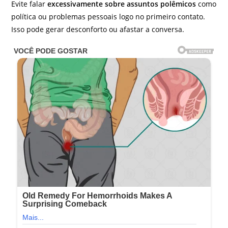
Evite falar
excessivamente sobre assuntos polêmicos
como
política ou problemas pessoais logo no primeiro contato.
Isso pode gerar desconforto ou afastar a conversa.