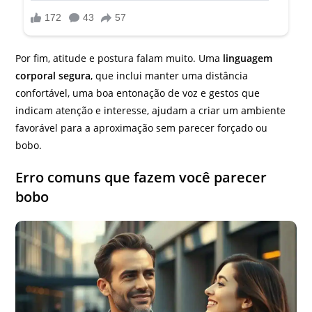
Por fim, atitude e postura falam muito. Uma
linguagem
corporal segura
, que inclui manter uma distância
confortável, uma boa entonação de voz e gestos que
indicam atenção e interesse, ajudam a criar um ambiente
favorável para a aproximação sem parecer forçado ou
bobo.
Erro comuns que fazem você parecer
bobo