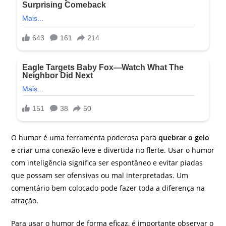
O humor é uma ferramenta poderosa para
quebrar o gelo
e criar uma conexão leve e divertida no flerte. Usar o humor
com inteligência significa ser espontâneo e evitar piadas
que possam ser ofensivas ou mal interpretadas. Um
comentário bem colocado pode fazer toda a diferença na
atração.
Para usar o humor de forma eficaz, é importante observar o