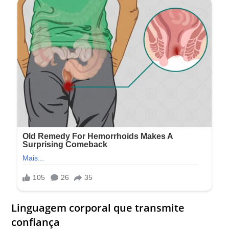
Linguagem corporal que transmite
confiança