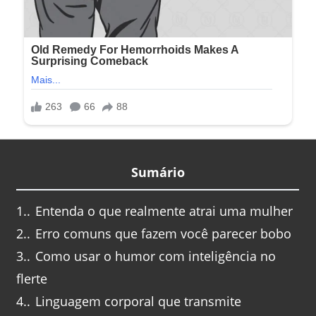
Sumário
1.
Entenda o que realmente atrai uma mulher
2.
Erro comuns que fazem você parecer bobo
3.
Como usar o humor com inteligência no
flerte
4.
Linguagem corporal que transmite