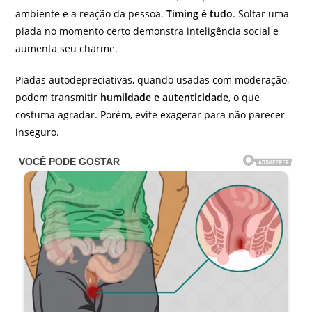
ambiente e a reação da pessoa.
Timing é tudo
. Soltar uma
piada no momento certo demonstra inteligência social e
aumenta seu charme.
Piadas autodepreciativas, quando usadas com moderação,
podem transmitir
humildade e autenticidade
, o que
costuma agradar. Porém, evite exagerar para não parecer
inseguro.