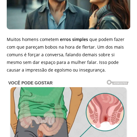
Muitos homens cometem
erros simples
que podem fazer
com que pareçam bobos na hora de flertar. Um dos mais
comuns é forçar a conversa, falando demais sobre si
mesmo sem dar espaço para a mulher falar. Isso pode
causar a impressão de egoísmo ou insegurança.