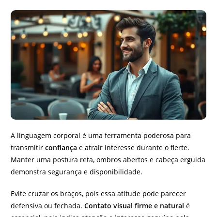
A linguagem corporal é uma ferramenta poderosa para
transmitir
confiança
e atrair interesse durante o flerte.
Manter uma postura reta, ombros abertos e cabeça erguida
demonstra segurança e disponibilidade.
Evite cruzar os braços, pois essa atitude pode parecer
defensiva ou fechada.
Contato visual firme e natural
é