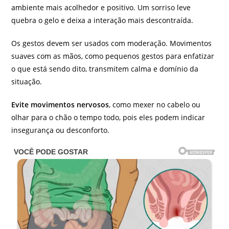
ambiente mais acolhedor e positivo. Um sorriso leve
quebra o gelo e deixa a interação mais descontraída.
Os gestos devem ser usados com moderação. Movimentos
suaves com as mãos, como pequenos gestos para enfatizar
o que está sendo dito, transmitem calma e domínio da
situação.
Evite movimentos nervosos
, como mexer no cabelo ou
olhar para o chão o tempo todo, pois eles podem indicar
insegurança ou desconforto.