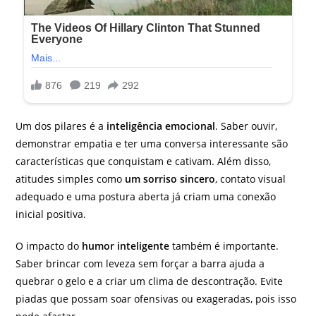
Um dos pilares é a
inteligência emocional
. Saber ouvir,
demonstrar empatia e ter uma conversa interessante são
características que conquistam e cativam. Além disso,
atitudes simples como
um sorriso sincero
, contato visual
adequado e uma postura aberta já criam uma conexão
inicial positiva.
O impacto do
humor inteligente
também é importante.
Saber brincar com leveza sem forçar a barra ajuda a
quebrar o gelo e a criar um clima de descontração. Evite
piadas que possam soar ofensivas ou exageradas, pois isso