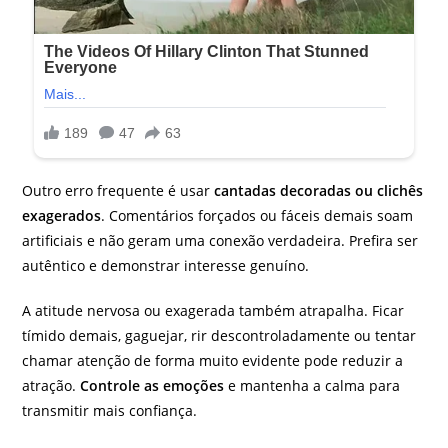
Outro erro frequente é usar
cantadas decoradas ou clichês
exagerados
. Comentários forçados ou fáceis demais soam
artificiais e não geram uma conexão verdadeira. Prefira ser
autêntico e demonstrar interesse genuíno.
A atitude nervosa ou exagerada também atrapalha. Ficar
tímido demais, gaguejar, rir descontroladamente ou tentar
chamar atenção de forma muito evidente pode reduzir a
atração.
Controle as emoções
e mantenha a calma para
transmitir mais confiança.