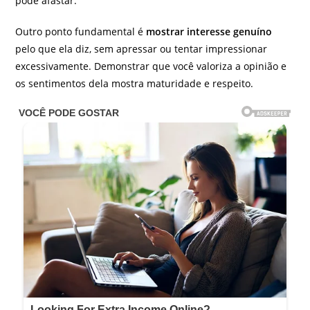
pode afastar.
Outro ponto fundamental é
mostrar interesse genuíno
pelo que ela diz, sem apressar ou tentar impressionar
excessivamente. Demonstrar que você valoriza a opinião e
os sentimentos dela mostra maturidade e respeito.