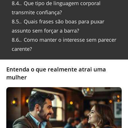
8.4.
Que tipo de linguagem corporal
transmite confiança?
8.5.
Quais frases são boas para puxar
assunto sem forçar a barra?
8.6.
Como manter o interesse sem parecer
carente?
Entenda o que realmente atrai uma
mulher