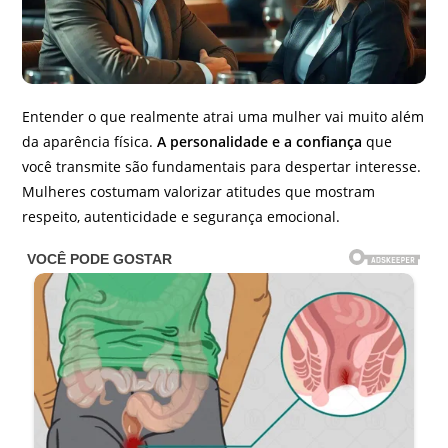
Entender o que realmente atrai uma mulher vai muito além
da aparência física.
A personalidade e a confiança
que
você transmite são fundamentais para despertar interesse.
Mulheres costumam valorizar atitudes que mostram
respeito, autenticidade e segurança emocional.