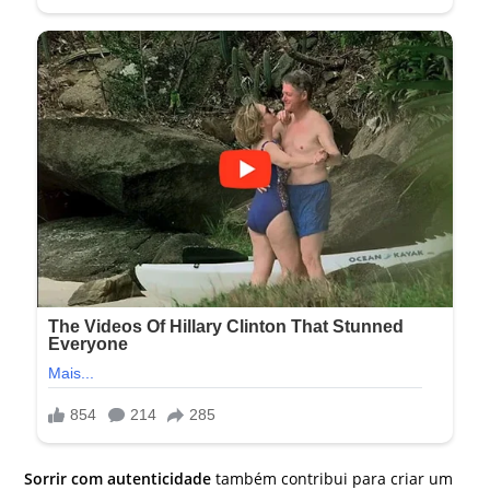
Sorrir com autenticidade
também contribui para criar um