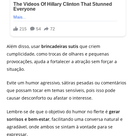
Além disso, usar
brincadeiras sutis
que criem
cumplicidade, como trocas de olhares e pequenas
provocações, ajuda a fortalecer a atração sem forçar a
situação.
Evite um humor agressivo, sátiras pesadas ou comentários
que possam tocar em temas sensíveis, pois isso pode
causar desconforto ou afastar o interesse.
Lembre-se de que o objetivo do humor no flerte é
gerar
sorrisos e bem-estar
, facilitando uma conversa natural e
agradável, onde ambos se sintam à vontade para se
expressar.