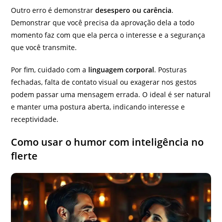
Outro erro é demonstrar
desespero ou carência
.
Demonstrar que você precisa da aprovação dela a todo
momento faz com que ela perca o interesse e a segurança
que você transmite.
Por fim, cuidado com a
linguagem corporal
. Posturas
fechadas, falta de contato visual ou exagerar nos gestos
podem passar uma mensagem errada. O ideal é ser natural
e manter uma postura aberta, indicando interesse e
receptividade.
Como usar o humor com inteligência no
flerte