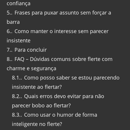
confiança
5.
Frases para puxar assunto sem forçar a
barra
6.
Como manter o interesse sem parecer
insistente
7.
Para concluir
8.
FAQ – Dúvidas comuns sobre flerte com
charme e segurança
8.1.
Como posso saber se estou parecendo
insistente ao flertar?
8.2.
Quais erros devo evitar para não
parecer bobo ao flertar?
8.3.
Como usar o humor de forma
inteligente no flerte?