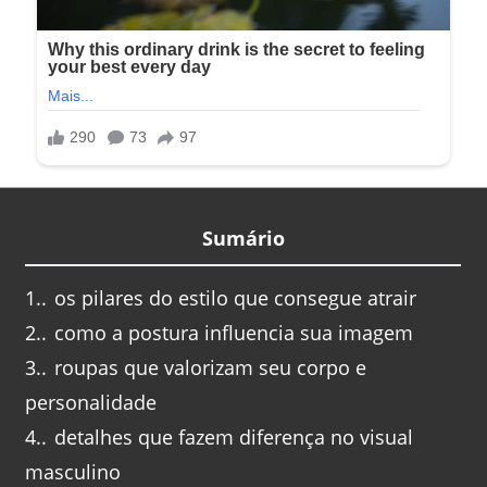
Sumário
1.
os pilares do estilo que consegue atrair
2.
como a postura influencia sua imagem
3.
roupas que valorizam seu corpo e
personalidade
4.
detalhes que fazem diferença no visual
masculino