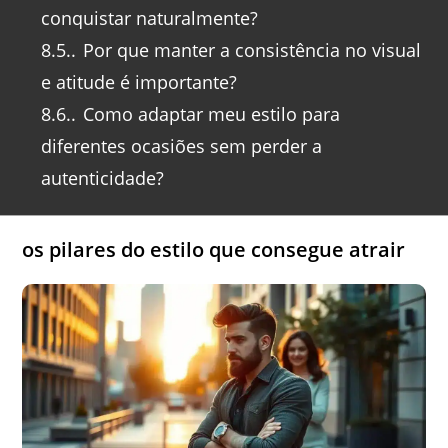
conquistar naturalmente?
8.5.
Por que manter a consistência no visual
e atitude é importante?
8.6.
Como adaptar meu estilo para
diferentes ocasiões sem perder a
autenticidade?
os pilares do estilo que consegue atrair