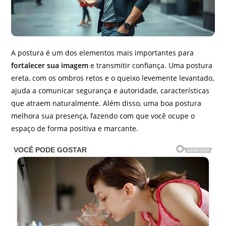
A postura é um dos elementos mais importantes para
fortalecer sua imagem
e transmitir confiança. Uma postura
ereta, com os ombros retos e o queixo levemente levantado,
ajuda a comunicar segurança e autoridade, características
que atraem naturalmente. Além disso, uma boa postura
melhora sua presença, fazendo com que você ocupe o
espaço de forma positiva e marcante.