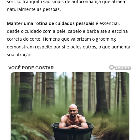
sorriso tranquilo são sinais de autoconfiança que atraem
naturalmente as pessoas.
Manter uma rotina de cuidados pessoais
é essencial,
desde o cuidado com a pele, cabelo e barba até a escolha
correta do corte. Homens que valorizam o grooming
demonstram respeito por si e pelos outros, o que aumenta
sua atração.