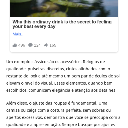
Um exemplo clássico são os acessórios. Relógios de
qualidade, pulseiras discretas, cintos alinhados com o
restante do look e até mesmo um bom par de óculos de sol
elevam o nível do visual. Esses elementos, quando bem
escolhidos, comunicam elegância e atenção aos detalhes.
Além disso, o ajuste das roupas é fundamental. Uma
camisa ou calça com a costura perfeita, sem sobras ou
apertos excessivos, demonstra que você se preocupa com a
qualidade e a apresentação. Sempre busque por ajustes