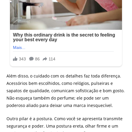
Além disso, o cuidado com os detalhes faz toda diferença.
Acessórios bem escolhidos, como relógios, pulseiras e
sapatos de qualidade, comunicam sofisticação e bom gosto.
Não esqueça também do perfume; ele pode ser um
poderoso aliado para deixar uma marca inesquecível.
Outro pilar é a postura. Como você se apresenta transmite
segurança e poder. Uma postura ereta, olhar firme e um