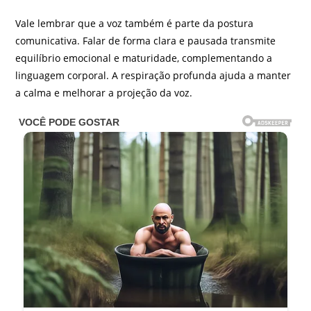
Vale lembrar que a voz também é parte da postura
comunicativa. Falar de forma clara e pausada transmite
equilíbrio emocional e maturidade, complementando a
linguagem corporal. A respiração profunda ajuda a manter
a calma e melhorar a projeção da voz.