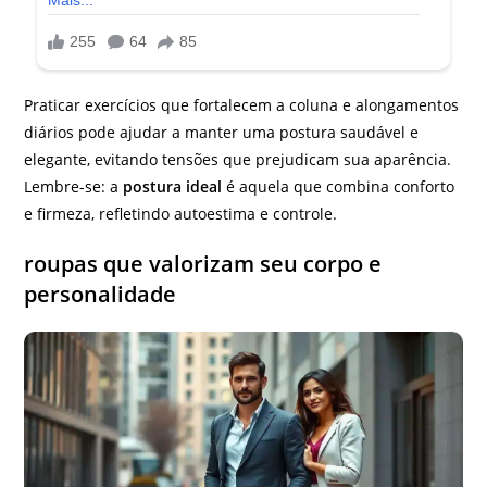
Praticar exercícios que fortalecem a coluna e alongamentos
diários pode ajudar a manter uma postura saudável e
elegante, evitando tensões que prejudicam sua aparência.
Lembre-se: a
postura ideal
é aquela que combina conforto
e firmeza, refletindo autoestima e controle.
roupas que valorizam seu corpo e
personalidade