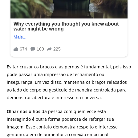
Evitar cruzar os braços e as pernas é fundamental, pois isso
pode passar uma impressão de fechamento ou
insegurança. Em vez disso, mantenha os braços relaxados
ao lado do corpo ou gesticule de maneira controlada para
demonstrar abertura e interesse na conversa.
Olhar nos olhos
da pessoa com quem você está
interagindo é outra forma poderosa de reforçar sua
imagem. Esse contato demonstra respeito e interesse
genuíno, além de aumentar a conexão emocional.