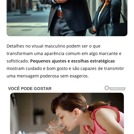
Detalhes no visual masculino podem ser o que
transformam uma aparência comum em algo marcante e
sofisticado.
Pequenos ajustes e escolhas estratégicas
mostram cuidado e bom gosto e são capazes de transmitir
uma mensagem poderosa sem exageros.