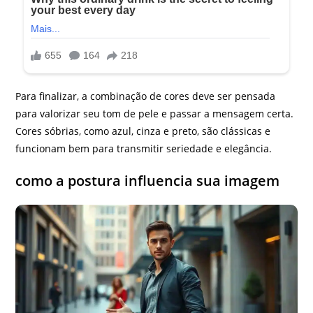
Para finalizar, a combinação de cores deve ser pensada
para valorizar seu tom de pele e passar a mensagem certa.
Cores sóbrias, como azul, cinza e preto, são clássicas e
funcionam bem para transmitir seriedade e elegância.
como a postura influencia sua imagem