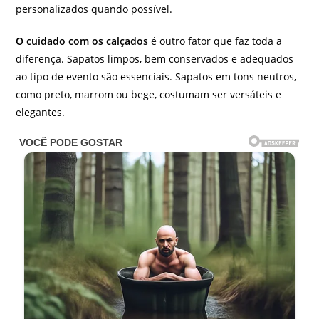
personalizados quando possível.
O cuidado com os calçados
é outro fator que faz toda a
diferença. Sapatos limpos, bem conservados e adequados
ao tipo de evento são essenciais. Sapatos em tons neutros,
como preto, marrom ou bege, costumam ser versáteis e
elegantes.