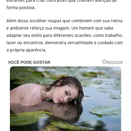
vibrantes para criar contrastes que chamem atenção de
forma positiva.
Além disso, escolher roupas que combinem com sua rotina
e ambiente reforça sua imagem. Um homem que sabe
adaptar seu estilo para diferentes ocasiões, como trabalho,
lazer ou encontros, demonstra versatilidade e cuidado com
a própria aparência.