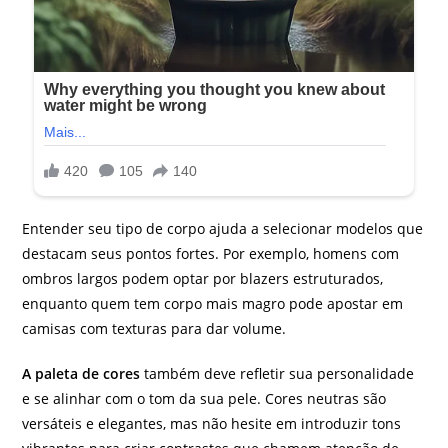
Entender seu tipo de corpo ajuda a selecionar modelos que
destacam seus pontos fortes. Por exemplo, homens com
ombros largos podem optar por blazers estruturados,
enquanto quem tem corpo mais magro pode apostar em
camisas com texturas para dar volume.
A paleta de cores
também deve refletir sua personalidade
e se alinhar com o tom da sua pele. Cores neutras são
versáteis e elegantes, mas não hesite em introduzir tons