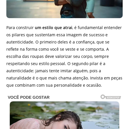
Para construir
um estilo que atrai
, é fundamental entender
os pilares que sustentam essa imagem de sucesso e
autenticidade. O primeiro deles é a confiança, que se
reflete na forma como você se veste e se comporta. A
escolha das roupas deve valorizar seu corpo, sempre
respeitando seu estilo pessoal. O segundo pilar é a
autenticidade: jamais tente imitar alguém, pois a
naturalidade é o que mais chama atenção. Invista em peças
que combinam com sua personalidade e ocasião.