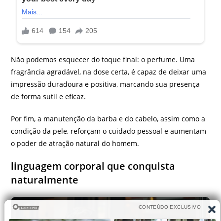
Não podemos esquecer do toque final: o perfume. Uma
fragrância agradável, na dose certa, é capaz de deixar uma
impressão duradoura e positiva, marcando sua presença
de forma sutil e eficaz.
Por fim, a manutenção da barba e do cabelo, assim como a
condição da pele, reforçam o cuidado pessoal e aumentam
o poder de atração natural do homem.
linguagem corporal que conquista
naturalmente