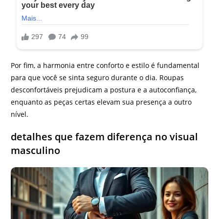
Por fim, a harmonia entre conforto e estilo é fundamental
para que você se sinta seguro durante o dia. Roupas
desconfortáveis prejudicam a postura e a autoconfiança,
enquanto as peças certas elevam sua presença a outro
nível.
detalhes que fazem diferença no visual
masculino