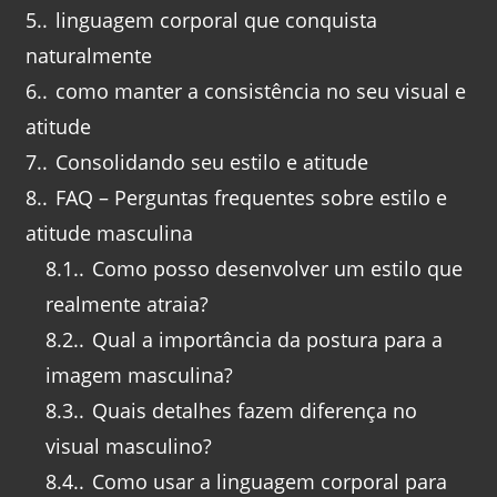
5.
linguagem corporal que conquista
naturalmente
6.
como manter a consistência no seu visual e
atitude
7.
Consolidando seu estilo e atitude
8.
FAQ – Perguntas frequentes sobre estilo e
atitude masculina
8.1.
Como posso desenvolver um estilo que
realmente atraia?
8.2.
Qual a importância da postura para a
imagem masculina?
8.3.
Quais detalhes fazem diferença no
visual masculino?
8.4.
Como usar a linguagem corporal para