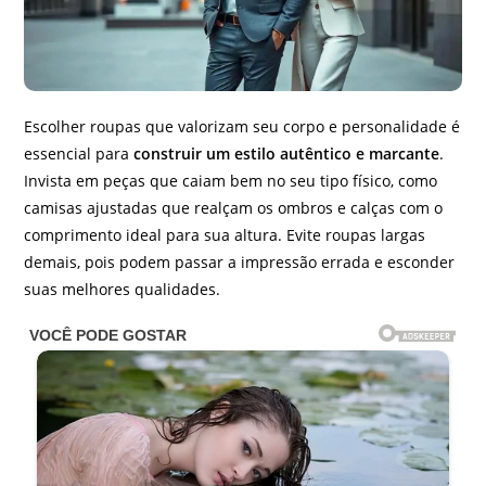
Escolher roupas que valorizam seu corpo e personalidade é
essencial para
construir um estilo autêntico e marcante
.
Invista em peças que caiam bem no seu tipo físico, como
camisas ajustadas que realçam os ombros e calças com o
comprimento ideal para sua altura. Evite roupas largas
demais, pois podem passar a impressão errada e esconder
suas melhores qualidades.