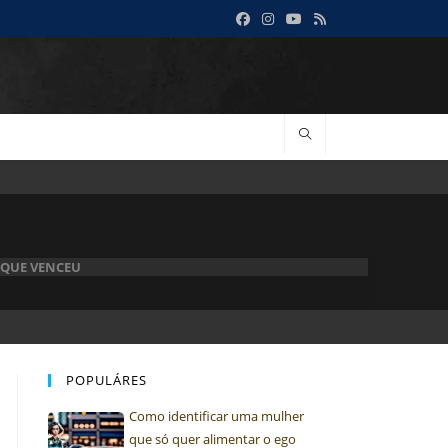
 QUE VENCEU
POPULÁRES
Como identificar uma mulher
que só quer alimentar o ego