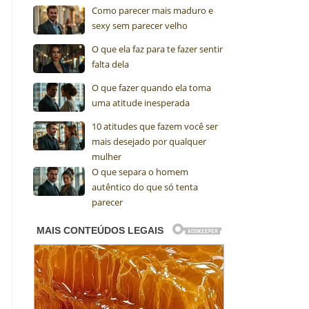
Como parecer mais maduro e
sexy sem parecer velho
O que ela faz para te fazer sentir
falta dela
O que fazer quando ela toma
uma atitude inesperada
10 atitudes que fazem você ser
mais desejado por qualquer
mulher
O que separa o homem
autêntico do que só tenta
parecer