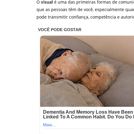
O
visual
é uma das primeiras formas de comuni
que as pessoas têm de você, especialmente qua
pode transmitir confiança, competência e autor