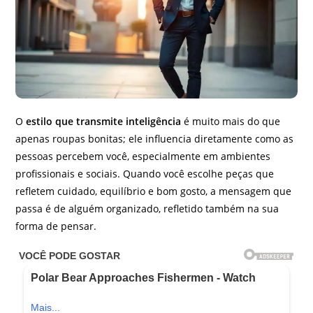
O
estilo que transmite inteligência
é muito mais do que
apenas roupas bonitas; ele influencia diretamente como as
pessoas percebem você, especialmente em ambientes
profissionais e sociais. Quando você escolhe peças que
refletem cuidado, equilíbrio e bom gosto, a mensagem que
passa é de alguém organizado, refletido também na sua
forma de pensar.