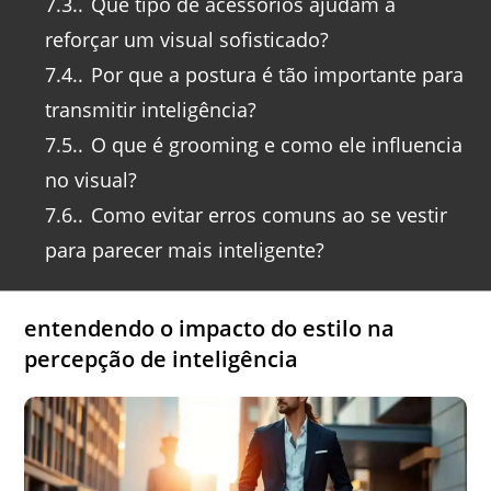
7.3.
Que tipo de acessórios ajudam a
reforçar um visual sofisticado?
7.4.
Por que a postura é tão importante para
transmitir inteligência?
7.5.
O que é grooming e como ele influencia
no visual?
7.6.
Como evitar erros comuns ao se vestir
para parecer mais inteligente?
entendendo o impacto do estilo na
percepção de inteligência