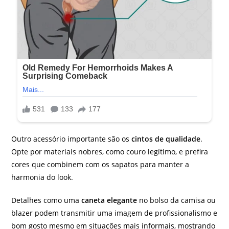
Outro acessório importante são os
cintos de qualidade
.
Opte por materiais nobres, como couro legítimo, e prefira
cores que combinem com os sapatos para manter a
harmonia do look.
Detalhes como uma
caneta elegante
no bolso da camisa ou
blazer podem transmitir uma imagem de profissionalismo e
bom gosto mesmo em situações mais informais, mostrando