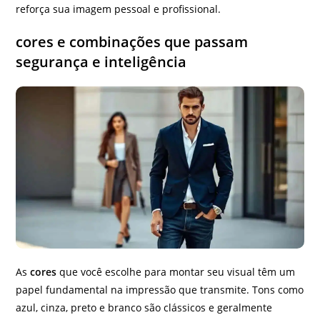
reforça sua imagem pessoal e profissional.
cores e combinações que passam
segurança e inteligência
As
cores
que você escolhe para montar seu visual têm um
papel fundamental na impressão que transmite. Tons como
azul, cinza, preto e branco são clássicos e geralmente