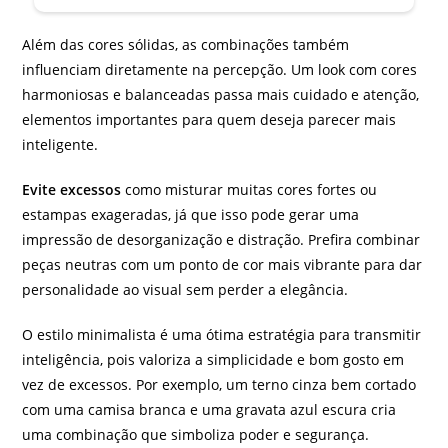
Além das cores sólidas, as combinações também
influenciam diretamente na percepção. Um look com cores
harmoniosas e balanceadas passa mais cuidado e atenção,
elementos importantes para quem deseja parecer mais
inteligente.
Evite excessos
como misturar muitas cores fortes ou
estampas exageradas, já que isso pode gerar uma
impressão de desorganização e distração. Prefira combinar
peças neutras com um ponto de cor mais vibrante para dar
personalidade ao visual sem perder a elegância.
O estilo minimalista é uma ótima estratégia para transmitir
inteligência, pois valoriza a simplicidade e bom gosto em
vez de excessos. Por exemplo, um terno cinza bem cortado
com uma camisa branca e uma gravata azul escura cria
uma combinação que simboliza poder e segurança.