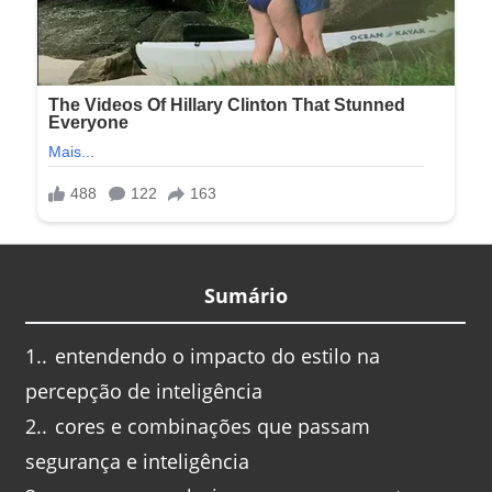
Sumário
1.
entendendo o impacto do estilo na
percepção de inteligência
2.
cores e combinações que passam
segurança e inteligência