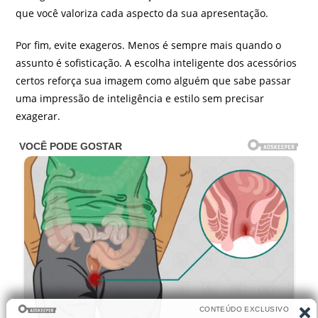
que você valoriza cada aspecto da sua apresentação.
Por fim, evite exageros. Menos é sempre mais quando o
assunto é sofisticação. A escolha inteligente dos acessórios
certos reforça sua imagem como alguém que sabe passar
uma impressão de inteligência e estilo sem precisar
exagerar.