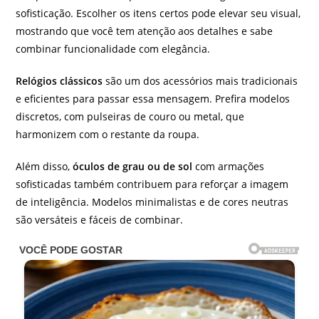
sofisticação. Escolher os itens certos pode elevar seu visual,
mostrando que você tem atenção aos detalhes e sabe
combinar funcionalidade com elegância.
Relógios clássicos
são um dos acessórios mais tradicionais
e eficientes para passar essa mensagem. Prefira modelos
discretos, com pulseiras de couro ou metal, que
harmonizem com o restante da roupa.
Além disso,
óculos de grau ou de sol
com armações
sofisticadas também contribuem para reforçar a imagem
de inteligência. Modelos minimalistas e de cores neutras
são versáteis e fáceis de combinar.