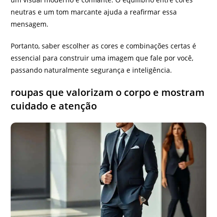
neutras e um tom marcante ajuda a reafirmar essa
mensagem.
Portanto, saber escolher as cores e combinações certas é
essencial para construir uma imagem que fale por você,
passando naturalmente segurança e inteligência.
roupas que valorizam o corpo e mostram
cuidado e atenção