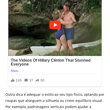
Outra dica é adequar o estilo ao seu tipo físico, optando por
roupas que alonguem a silhueta ou criem equilíbrio visual.
Por exemplo, padronagens verticais podem ajudar a