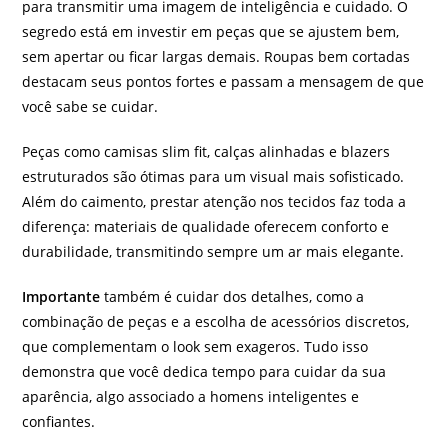
para transmitir uma imagem de inteligência e cuidado. O
segredo está em investir em peças que se ajustem bem,
sem apertar ou ficar largas demais. Roupas bem cortadas
destacam seus pontos fortes e passam a mensagem de que
você sabe se cuidar.
Peças como camisas slim fit, calças alinhadas e blazers
estruturados são ótimas para um visual mais sofisticado.
Além do caimento, prestar atenção nos tecidos faz toda a
diferença: materiais de qualidade oferecem conforto e
durabilidade, transmitindo sempre um ar mais elegante.
Importante
também é cuidar dos detalhes, como a
combinação de peças e a escolha de acessórios discretos,
que complementam o look sem exageros. Tudo isso
demonstra que você dedica tempo para cuidar da sua
aparência, algo associado a homens inteligentes e
confiantes.