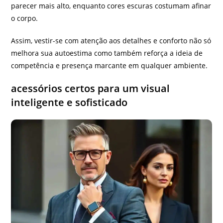
parecer mais alto, enquanto cores escuras costumam afinar
o corpo.
Assim, vestir-se com atenção aos detalhes e conforto não só
melhora sua autoestima como também reforça a ideia de
competência e presença marcante em qualquer ambiente.
acessórios certos para um visual
inteligente e sofisticado