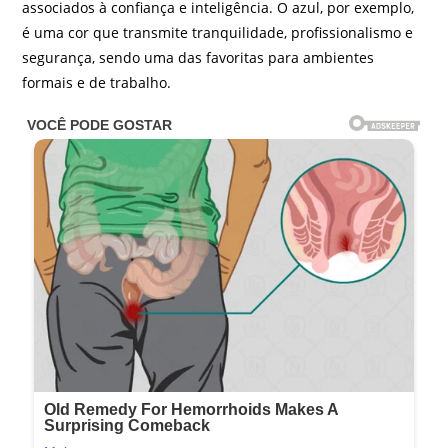
associados à confiança e inteligência. O azul, por exemplo,
é uma cor que transmite tranquilidade, profissionalismo e
segurança, sendo uma das favoritas para ambientes
formais e de trabalho.