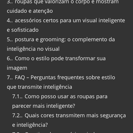
3.
roupas que valorizam o corpo e mostram
cuidado e atenção
4.
acessórios certos para um visual inteligente
e sofisticado
5.
postura e grooming: o complemento da
inteligência no visual
6.
Como o estilo pode transformar sua
imagem
7.
FAQ – Perguntas frequentes sobre estilo
que transmite inteligência
7.1.
Como posso usar as roupas para
parecer mais inteligente?
7.2.
Quais cores transmitem mais segurança
e inteligência?