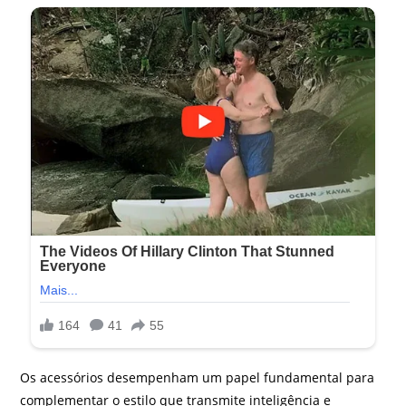
Os acessórios desempenham um papel fundamental para
complementar o estilo que transmite inteligência e