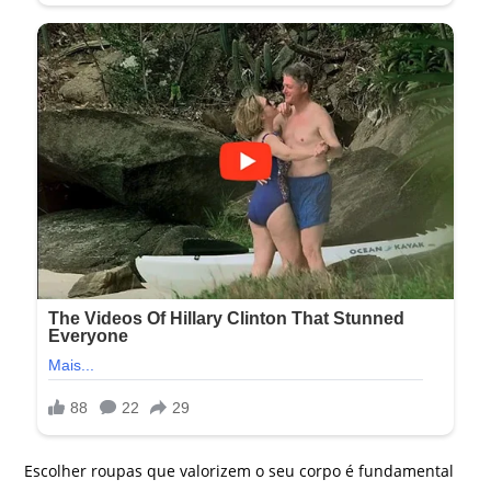
Escolher roupas que valorizem o seu corpo é fundamental