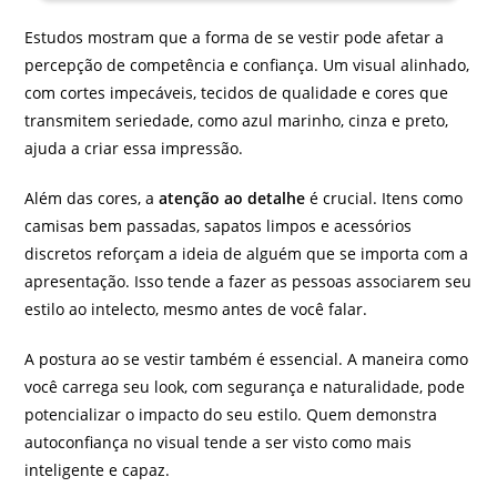
Estudos mostram que a forma de se vestir pode afetar a
percepção de competência e confiança. Um visual alinhado,
com cortes impecáveis, tecidos de qualidade e cores que
transmitem seriedade, como azul marinho, cinza e preto,
ajuda a criar essa impressão.
Além das cores, a
atenção ao detalhe
é crucial. Itens como
camisas bem passadas, sapatos limpos e acessórios
discretos reforçam a ideia de alguém que se importa com a
apresentação. Isso tende a fazer as pessoas associarem seu
estilo ao intelecto, mesmo antes de você falar.
A postura ao se vestir também é essencial. A maneira como
você carrega seu look, com segurança e naturalidade, pode
potencializar o impacto do seu estilo. Quem demonstra
autoconfiança no visual tende a ser visto como mais
inteligente e capaz.