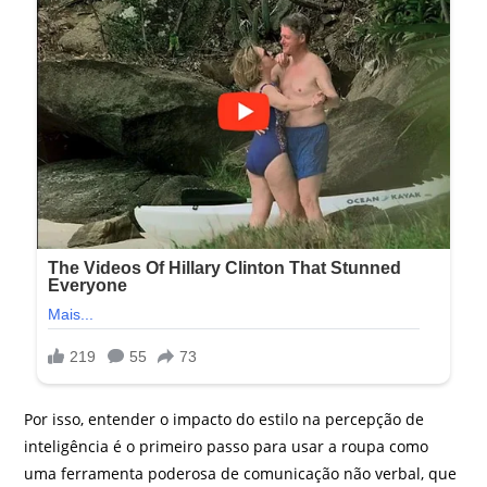
Por isso, entender o impacto do estilo na percepção de
inteligência é o primeiro passo para usar a roupa como
uma ferramenta poderosa de comunicação não verbal, que