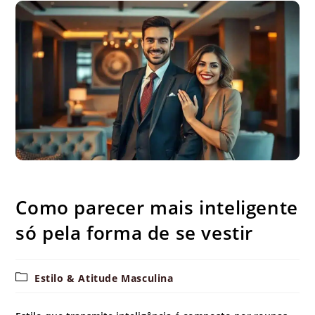
Como parecer mais inteligente só pela forma de se vestir
Como parecer mais inteligente
só pela forma de se vestir
Categoria
Estilo & Atitude Masculina
do
post: