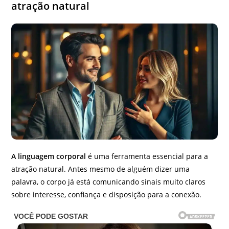
atração natural
A linguagem corporal
é uma ferramenta essencial para a
atração natural. Antes mesmo de alguém dizer uma
palavra, o corpo já está comunicando sinais muito claros
sobre interesse, confiança e disposição para a conexão.