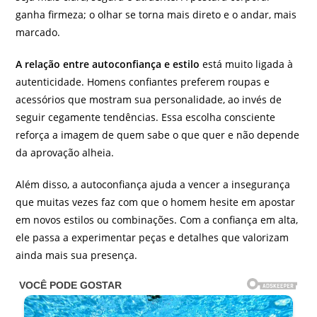
ganha firmeza; o olhar se torna mais direto e o andar, mais
marcado.
A relação entre autoconfiança e estilo
está muito ligada à
autenticidade. Homens confiantes preferem roupas e
acessórios que mostram sua personalidade, ao invés de
seguir cegamente tendências. Essa escolha consciente
reforça a imagem de quem sabe o que quer e não depende
da aprovação alheia.
Além disso, a autoconfiança ajuda a vencer a insegurança
que muitas vezes faz com que o homem hesite em apostar
em novos estilos ou combinações. Com a confiança em alta,
ele passa a experimentar peças e detalhes que valorizam
ainda mais sua presença.