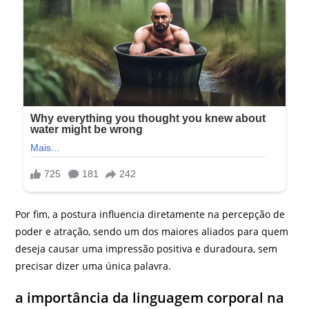
Por fim, a postura influencia diretamente na percepção de
poder e atração, sendo um dos maiores aliados para quem
deseja causar uma impressão positiva e duradoura, sem
precisar dizer uma única palavra.
a importância da linguagem corporal na