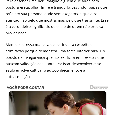
Para entender melhor, imagine alguém que anda com
postura ereta, olhar firme e tranquilo, vestindo roupas que
refletem sua personalidade sem exageros, e que atrai
atenção não pelo que mostra, mas pelo que transmite. Esse
é o verdadeiro significado do estilo de quem não precisa
provar nada.
Além disso, essa maneira de ser inspira respeito e
admiração porque demonstra uma força interior rara. É o
oposto da insegurança que fica explícita em pessoas que
buscam validação constante. Por isso, desenvolver esse
estilo envolve cultivar o autoconhecimento e a
autoaceitação.