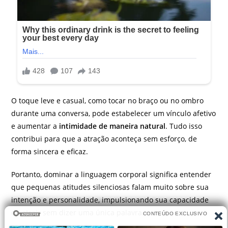
O toque leve e casual, como tocar no braço ou no ombro
durante uma conversa, pode estabelecer um vínculo afetivo
e aumentar a
intimidade de maneira natural
. Tudo isso
contribui para que a atração aconteça sem esforço, de
forma sincera e eficaz.
Portanto, dominar a linguagem corporal significa entender
que pequenas atitudes silenciosas falam muito sobre sua
intenção e personalidade, impulsionando sua capacidade
de atrair sem dizer uma única palavra.