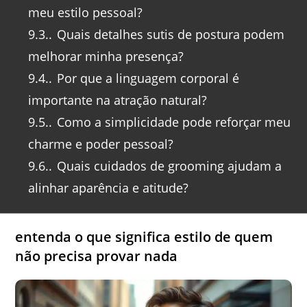
meu estilo pessoal?
9.3.
Quais detalhes sutis de postura podem
melhorar minha presença?
9.4.
Por que a linguagem corporal é
importante na atração natural?
9.5.
Como a simplicidade pode reforçar meu
charme e poder pessoal?
9.6.
Quais cuidados de grooming ajudam a
alinhar aparência e atitude?
entenda o que significa estilo de quem
não precisa provar nada