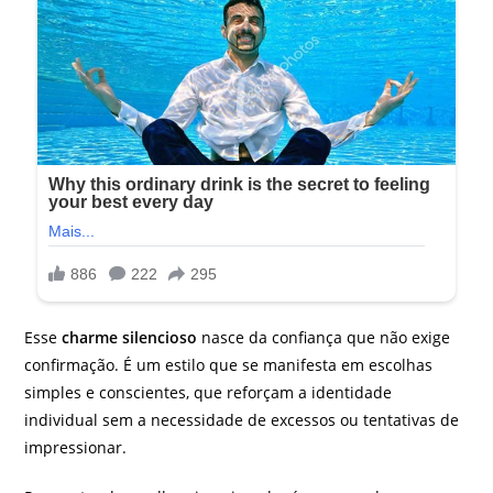
Esse
charme silencioso
nasce da confiança que não exige
confirmação. É um estilo que se manifesta em escolhas
simples e conscientes, que reforçam a identidade
individual sem a necessidade de excessos ou tentativas de
impressionar.