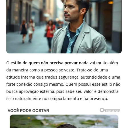
O
estilo de quem não precisa provar nada
vai muito além
da maneira como a pessoa se veste. Trata-se de uma
atitude interna que traduz segurança, autenticidade e uma
forte conexão consigo mesmo. Quem possui esse estilo não
busca aprovação externa, pois sabe seu valor e demonstra
isso naturalmente no comportamento e na presença.