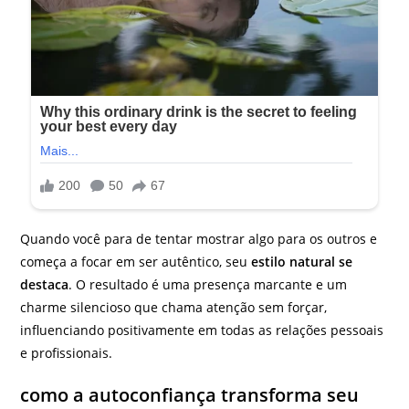
Quando você para de tentar mostrar algo para os outros e
começa a focar em ser autêntico, seu
estilo natural se
destaca
. O resultado é uma presença marcante e um
charme silencioso que chama atenção sem forçar,
influenciando positivamente em todas as relações pessoais
e profissionais.
como a autoconfiança transforma seu