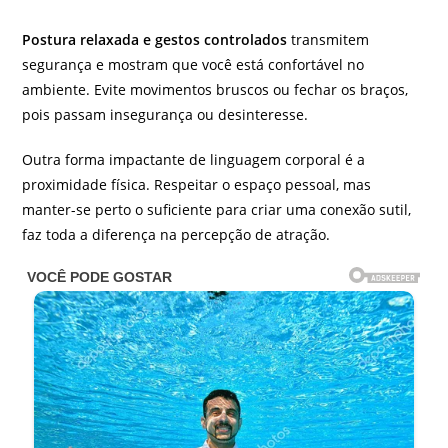
Postura relaxada e gestos controlados
transmitem
segurança e mostram que você está confortável no
ambiente. Evite movimentos bruscos ou fechar os braços,
pois passam insegurança ou desinteresse.
Outra forma impactante de linguagem corporal é a
proximidade física. Respeitar o espaço pessoal, mas
manter-se perto o suficiente para criar uma conexão sutil,
faz toda a diferença na percepção de atração.