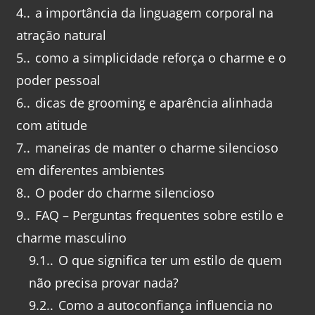
4.
a importância da linguagem corporal na
atração natural
5.
como a simplicidade reforça o charme e o
poder pessoal
6.
dicas de grooming e aparência alinhada
com atitude
7.
maneiras de manter o charme silencioso
em diferentes ambientes
8.
O poder do charme silencioso
9.
FAQ – Perguntas frequentes sobre estilo e
charme masculino
9.1.
O que significa ter um estilo de quem
não precisa provar nada?
9.2.
Como a autoconfiança influencia no