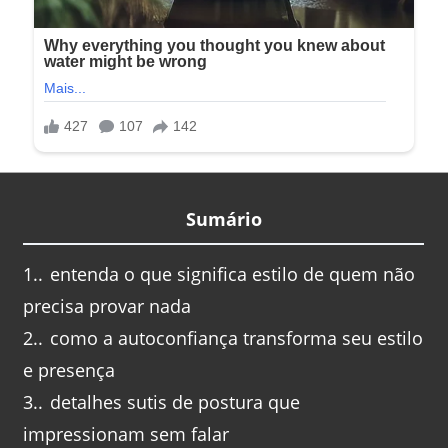
Sumário
1.
entenda o que significa estilo de quem não
precisa provar nada
2.
como a autoconfiança transforma seu estilo
e presença
3.
detalhes sutis de postura que
impressionam sem falar