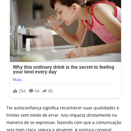
Ter autoconfiança significa reconhecer suas qualidades e
limites sem medo de errar. Isso impacta diretamente na
maneira de se expressar, fazendo com que a comunicação
seja mais clara, segura e atraente. A postura corporal