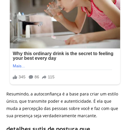
Resumindo, a autoconfiança é a base para criar um estilo
único, que transmite poder e autenticidade. É ela que
muda a percepção das pessoas sobre você e faz com que
sua presença seja verdadeiramente marcante.
detalhes sutis de postura que