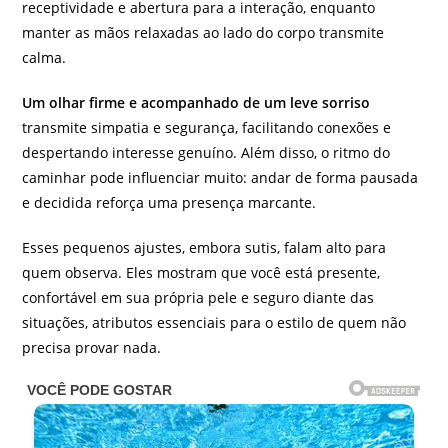
receptividade e abertura para a interação, enquanto
manter as mãos relaxadas ao lado do corpo transmite
calma.
Um olhar firme e acompanhado de um leve sorriso
transmite simpatia e segurança, facilitando conexões e
despertando interesse genuíno. Além disso, o ritmo do
caminhar pode influenciar muito: andar de forma pausada
e decidida reforça uma presença marcante.
Esses pequenos ajustes, embora sutis, falam alto para
quem observa. Eles mostram que você está presente,
confortável em sua própria pele e seguro diante das
situações, atributos essenciais para o estilo de quem não
precisa provar nada.