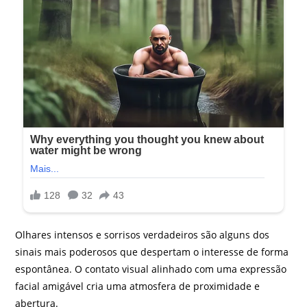
Olhares intensos e sorrisos verdadeiros são alguns dos
sinais mais poderosos que despertam o interesse de forma
espontânea. O contato visual alinhado com uma expressão
facial amigável cria uma atmosfera de proximidade e
abertura.