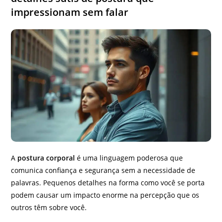
impressionam sem falar
A
postura corporal
é uma linguagem poderosa que
comunica confiança e segurança sem a necessidade de
palavras. Pequenos detalhes na forma como você se porta
podem causar um impacto enorme na percepção que os
outros têm sobre você.