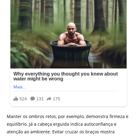
Manter os ombros retos, por exemplo, demonstra firmeza e
equilíbrio. Já a cabeça erguida indica autoconfiança e
atenção ao ambiente. Evitar cruzar os braços mostra