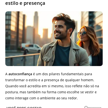
estilo e presença
A
autoconfiança
é um dos pilares fundamentais para
transformar o estilo e a presença de qualquer homem.
Quando você acredita em si mesmo, isso reflete não só na
postura, mas também na forma como escolhe se vestir e
como interage com o ambiente ao seu redor.